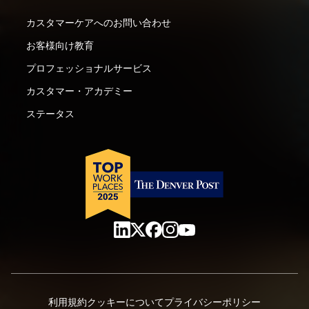
カスタマーケアへのお問い合わせ
お客様向け教育
プロフェッショナルサービス
カスタマー・アカデミー
ステータス
利用規約
クッキーについて
プライバシーポリシー