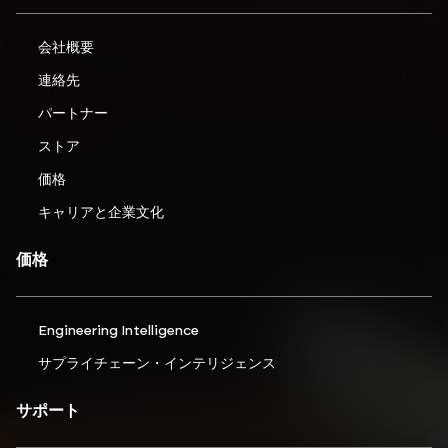
会社概要
連絡先
パートナー
ストア
価格
キャリアと企業文化
価格
Engineering Intelligence
サプライチェーン・インテリジェンス
サポート