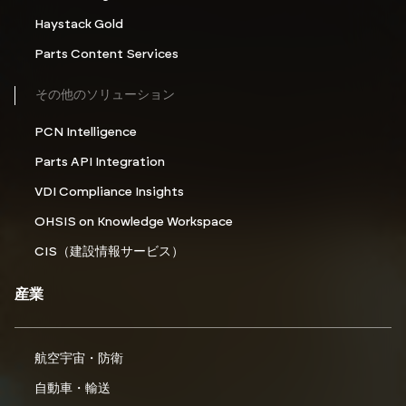
Haystack Gold
Parts Content Services
その他のソリューション
PCN Intelligence
Parts API Integration
VDI Compliance Insights
OHSIS on Knowledge Workspace
CIS（建設情報サービス）
産業
航空宇宙・防衛
自動車・輸送