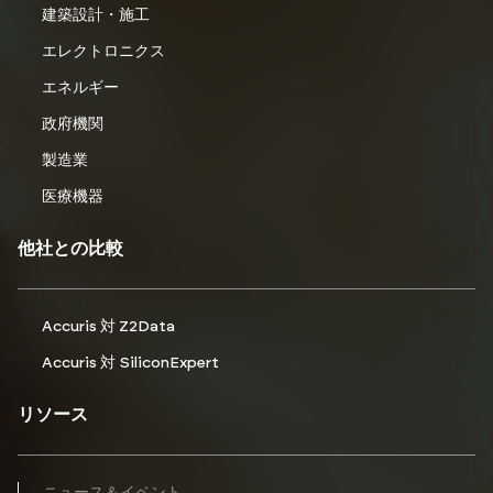
建築設計・施工
エレクトロニクス
エネルギー
政府機関
製造業
医療機器
他社との比較
Accuris 対 Z2Data
Accuris 対 SiliconExpert
リソース