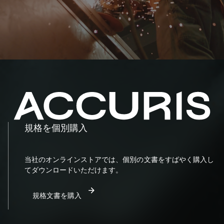
規格を個別購入
当社のオンラインストアでは、個別の文書をすばやく購入し
てダウンロードいただけます。
規格文書を購入