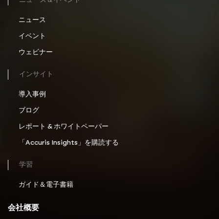
ニュース＆イベント
ニュース
イベント
ウェビナー
インサイト
導入事例
ブログ
レポート & ホワイトペーパー
「Accuris Insights」を購読する
学習
ガイド＆電子書籍
会社概要