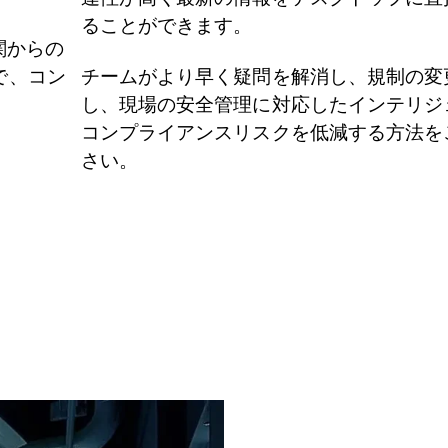
ることができます。
関からの
で、コン
チームがより早く疑問を解消し、規制の変
し、現場の安全管理に対応したインテリジ
コンプライアンスリスクを低減する方法を
さい。