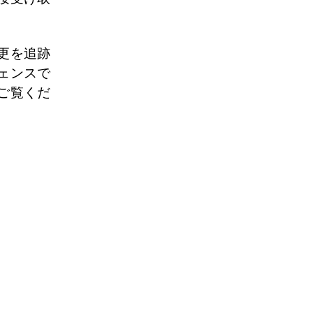
更を追跡
ェンスで
ご覧くだ