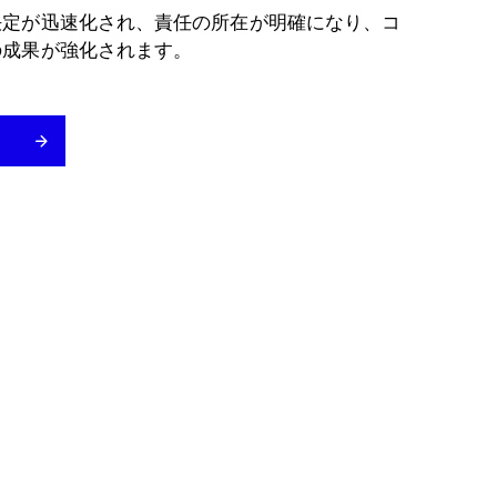
決定が迅速化され、責任の所在が明確になり、コ
の成果が強化されます。