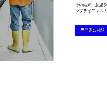
その結果、意思
ンプライアンス
専門家に相談