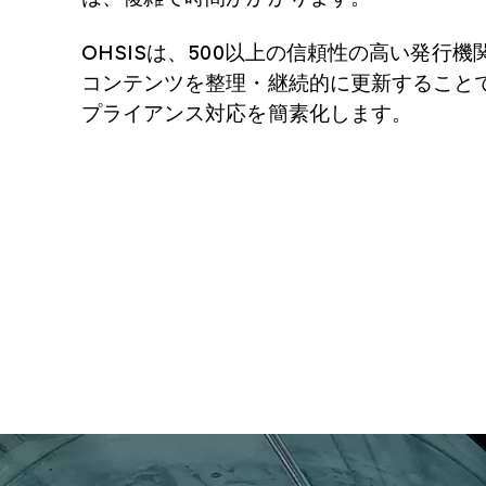
OHSISは、500以上の信頼性の高い発行機
コンテンツを整理・継続的に更新すること
プライアンス対応を簡素化します。