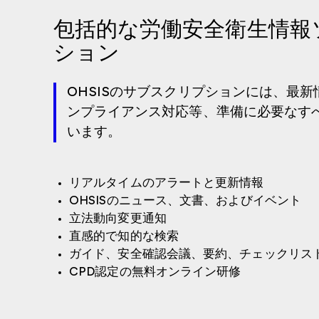
包括的な労働安全衛生情報
ション
OHSISのサブスクリプションには、最
ンプライアンス対応等、準備に必要なす
います。
リアルタイムのアラートと更新情報
OHSISのニュース、文書、およびイベント
立法動向変更通知
直感的で知的な検索
ガイド、安全確認会議、要約、チェックリス
CPD認定の無料オンライン研修