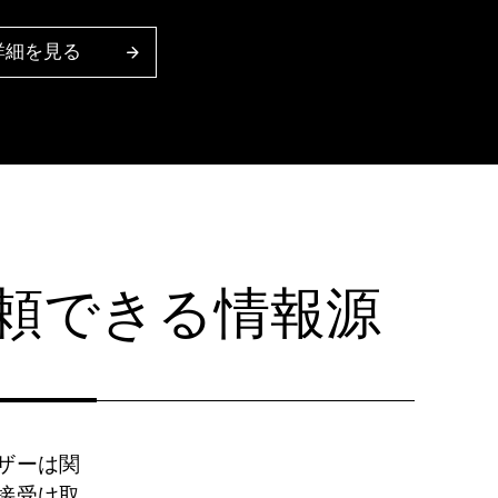
の詳細を見る
頼できる情報源
ザーは関
接受け取