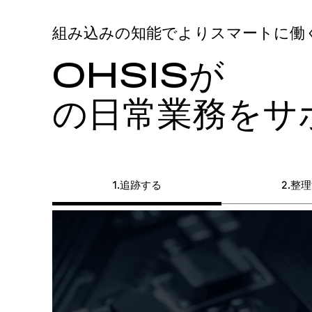
組み込みの知能でよりスマートに働
OHSISが
の日常業務をサ
追跡する
整理