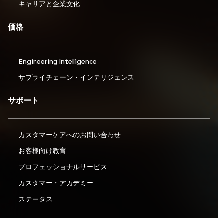
キャリアと企業文化
価格
Engineering Intelligence
サプライチェーン・インテリジェンス
サポート
カスタマーケアへのお問い合わせ
お客様向け教育
プロフェッショナルサービス
カスタマー・アカデミー
ステータス