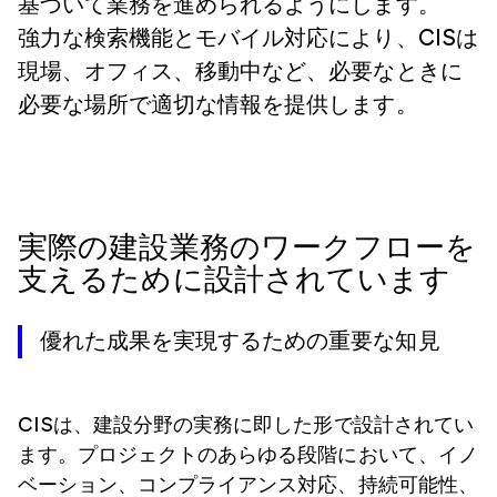
基づいて業務を進められるようにします。
強力な検索機能とモバイル対応により、CISは
現場、オフィス、移動中など、必要なときに
必要な場所で適切な情報を提供します。
実際の建設業務のワークフローを
支えるために設計されています
優れた成果を実現するための重要な知見
CISは、建設分野の実務に即した形で設計されてい
ます。プロジェクトのあらゆる段階において、イノ
ベーション、コンプライアンス対応、持続可能性、