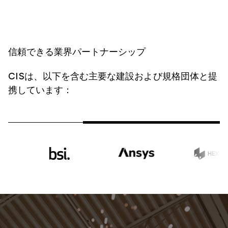
信頼できる業界パートナーシップ
CISは、以下を含む主要な建設および規格
団体と提
携しています：