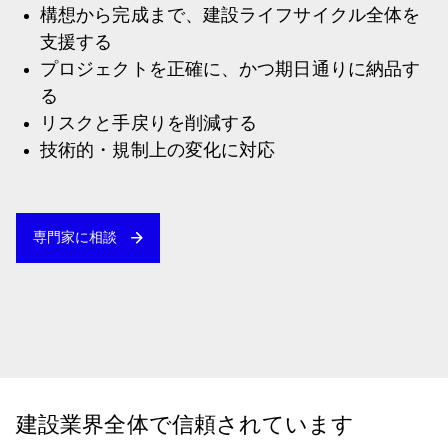
構想から完成まで、建設ライフサイクル全体を
支援する
プロジェクトを正確に、かつ期日通りに納品す
る
リスクと手戻りを削減する
技術的・規制上の変化に対応
専門家に相談
建設業界全体で信頼されています