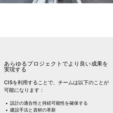
あらゆるプロジェクトでより良い成果を
実現する
CISを利用することで、チームは以下のことが
可能になります：
設計の適合性と持続可能性を確保する
建設手法と資材の革新