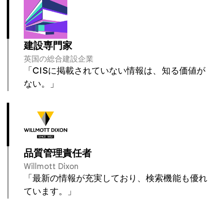
建設専門家
英国の総合建設企業
「CISに掲載されていない情報は、知る価値が
ない。」
品質管理責任者
Willmott Dixon
「最新の情報が充実しており、検索機能も優れ
ています。」