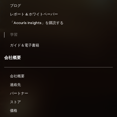
ブログ
レポート & ホワイトペーパー
「Accuris Insights」を購読する
学習
ガイド＆電子書籍
会社概要
会社概要
連絡先
パートナー
ストア
価格