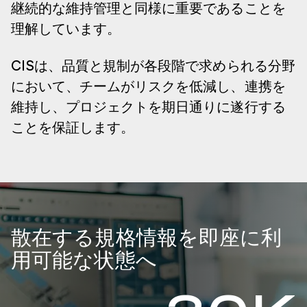
継続的な維持管理と同様に重要であることを
理解しています。
CISは、品質と規制が各段階で求められる分野
において、チームがリスクを低減し、連携を
維持し、プロジェクトを期日通りに遂行する
ことを保証します。
散在する規格情報を即座に利
用可能な状態へ