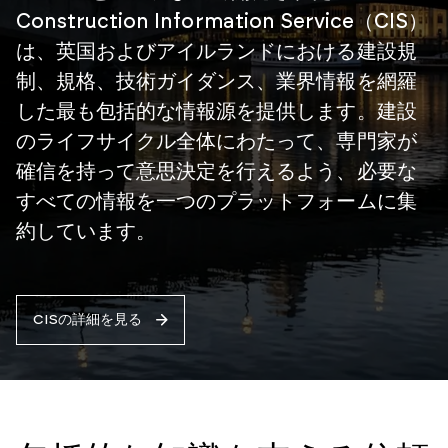
Construction Information Service（CIS）
は、英国およびアイルランドにおける建設規
制、規格、技術ガイダンス、業界情報を網羅
した最も包括的な情報源を提供します。建設
のライフサイクル全体にわたって、専門家が
確信を持って意思決定を行えるよう、必要な
すべての情報を一つのプラットフォームに集
約しています。
CISの詳細を見る