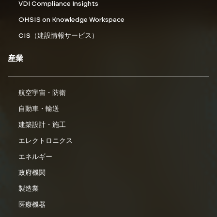
VDI Compliance Insights
OHSIS on Knowledge Workspace
CIS（建設情報サービス）
産業
航空宇宙・防衛
自動車・輸送
建築設計・施工
エレクトロニクス
エネルギー
政府機関
製造業
医療機器