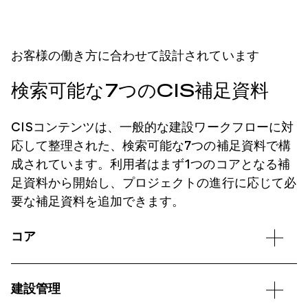
お客様の働き方に合わせて設計されています
検索可能な7つのCIS補足資料
CISコンテンツは、一般的な建設ワークフローに対
応して整理された、検索可能な7つの補足資料で構
成されています。利用者はまず1つのコアとなる補
足資料から開始し、プロジェクトの進行に応じて必
要な補足資料を追加できます。
コア
建設管理