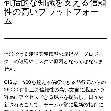
包括的な知識を支える信頼
性の高いプラットフォー
ム
信頼できる建設関連情報の取得が、プロジェ
クトの遅延やリスクの原因となってはなりま
せん。
CISは、400を超える信頼できる発行元からの
26,000件以上の信頼性の高い文書に迅速かつ
容易にアクセスできる環境を提供し、日々更
新されることで、チームが常に最新の指針に