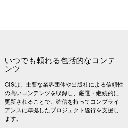
いつでも頼れる包括的なコンテ
ンツ
CISは、主要な業界団体や出版社による信頼性
の高いコンテンツを収録し、厳選・継続的に
更新されることで、確信を持ってコンプライ
アンスに準拠したプロジェクト遂行を支援し
ます。