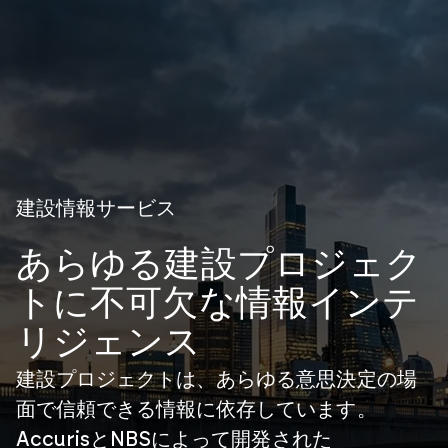
建設情報サービス
あらゆる建設プロジェク
トに不可欠な情報インテ
リジェンス
建設プロジェクトは、あらゆる意思決定の場
面で信頼できる情報に依存しています。
AccurisとNBSによって開発された