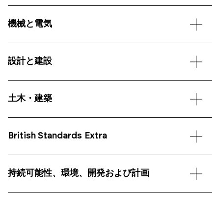
機械と電気
設計と建設
土木・建築
British Standards Extra
持続可能性、環境、開発および計画