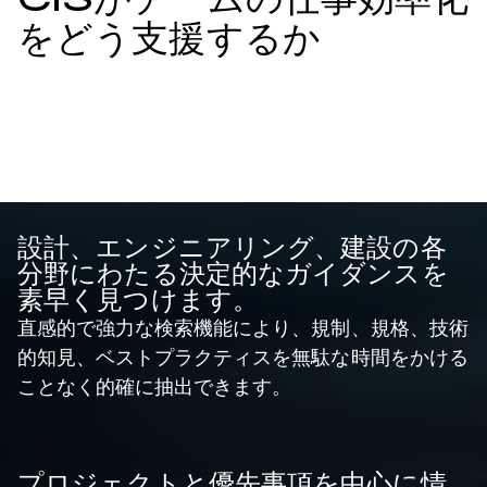
CISがチームの仕事効率化
をどう支援するか
設計、エンジニアリング、建設の各
分野にわたる決定的なガイダンスを
素早く見つけます。
直感的で強力な検索機能により、規制、規格、技術
的知見、ベストプラクティスを無駄な時間をかける
ことなく的確に抽出できます。
プロジェクトと優先事項を中心に情