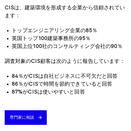
CISは、建築環境を形成する企業から信頼されてい
ます：
トップエンジニアリング企業の85％
英国トップ100建築事務所の95％
英国上位100社のコンサルティング会社の90％
調査対象のCIS顧客は次のように報告しています：
84％がCISは自社ビジネスに不可欠だと回答
86％がCISで時間を節約できていると回答
87%がCISは使いやすいと回答
専門家に相談