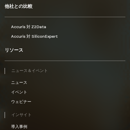
他社との比較
Accuris 対 Z2Data
Accuris 対 SiliconExpert
リソース
ニュース＆イベント
ニュース
イベント
ウェビナー
インサイト
導入事例