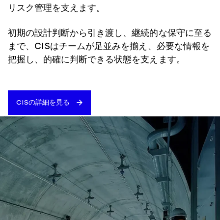
リスク管理を支えます。
初期の設計判断から引き渡し、継続的な保守に至る
まで、CISはチームが足並みを揃え、必要な情報を
把握し、的確に判断できる状態を支えます。
CISの詳細を見る