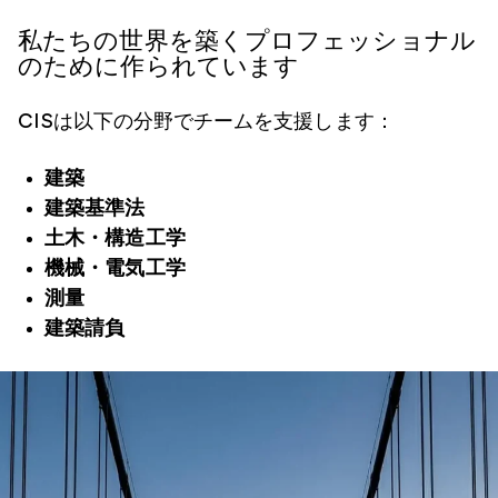
私たちの世界を築くプロフェッショナル
のために作られています
CISは以下の分野でチームを支援します：
建築
建築基準法
土木・構造工学
機械・電気工学
測量
建築請負