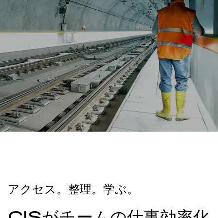
アクセス。整理。学ぶ。