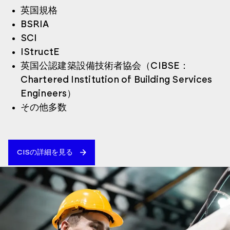
英国規格
BSRIA
SCI
IStructE
英国公認建築設備技術者協会（CIBSE：
Chartered Institution of Building Services
Engineers）
その他多数
CISの詳細を見る