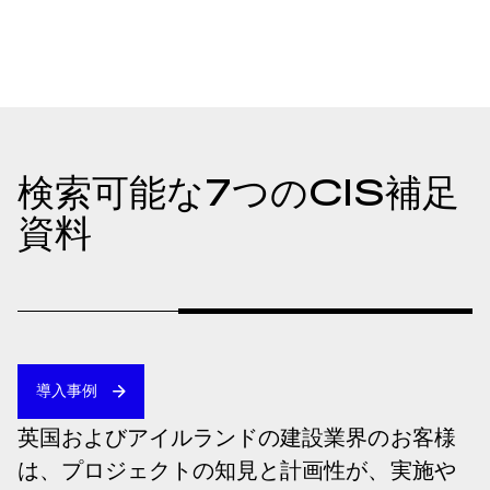
検索可能な7つのCIS補足
資料
導入事例
英国およびアイルランドの建設業界のお客様
は、プロジェクトの知見と計画性が、実施や