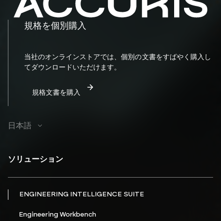
規格を個別購入
当社のオンラインストアでは、個別の文書をすばやく購入し
てダウンロードいただけます。
規格文書を購入
日本語
ソリューション
ENGINEERING INTELLIGENCE SUITE
Engineering Workbench