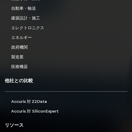
自動車・輸送
建築設計・施工
エレクトロニクス
エネルギー
政府機関
製造業
医療機器
他社との比較
Accuris 対 Z2Data
Accuris 対 SiliconExpert
リソース