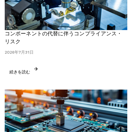
コンポーネントの代替に伴うコンプライアンス・
リスク
2026年7月31日
続きを読む