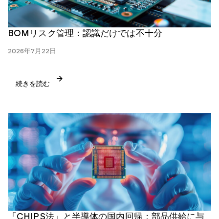
BOMリスク管理：認識だけでは不十分
2026年7月22日
続きを読む
「CHIPS法」と半導体の国内回帰：部品供給に与