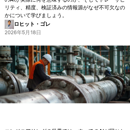
のAIが実際に何を意味するのか、そしてトレーサビ
リティ、精度、検証済みの情報源がなぜ不可欠なの
かについて学びましょう。
ロヒット・ゴレ
2026年5月18日