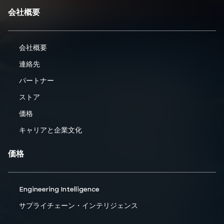
会社概要
会社概要
連絡先
パートナー
ストア
価格
キャリアと企業文化
価格
Engineering Intelligence
サプライチェーン・インテリジェンス