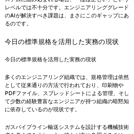
レベルでは不十分です。エンジニアリンググレード
のAIが解決すべき課題は、まさにこのギャップにあ
るのです。
今日の標準規格を活用した実務の現状
今日の標準規格を活用した実務の現状
多くのエンジニアリング組織では、規格管理は依然
として従来通りの方法で行われており、印刷物や
PDFファイル、スプレッドシートによる管理、そし
て少数の経験豊富なエンジニアが持つ組織の暗黙知
に依存しているのが現状です。
ガスパイプライン輸送システムを設計する機械技術