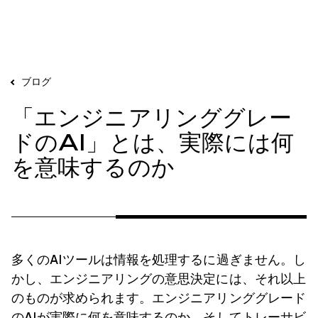
ブログ
「エンジニアリンググレー
ドのAI」とは、実際には何
を意味するのか
多くのAIツールは情報を処理するに過ぎません。し
かし、エンジニアリングの意思決定には、それ以上
のものが求められます。エンジニアリンググレード