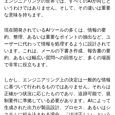
エンジニアリングの世界では、すべてのAIが同じと
いうわけではありません。そして、その違いは重要
な意味を持ちます。
現在開発されているAIツールの多くは、情報の要
約、整理、あるいは重要なポイントの抽出など、ユ
ーザーに代わって情報を処理するように設計されて
います。これは、メールの下書き作成、報告書の要
約、あるいは幅広い質問への回答など、多くの場面
で非常に役立ちます。
しかし、エンジニアリング上の決定は一般的な情報
に基づいて行われるものではありません。それらは
正確かつ状況に応じたものであり、追跡可能で、規
制要件に準拠している必要があります。AIによって
生成された出力が製品設計、プロセス、あるいはシ
ステムに組み込まれる場合、「ほぼ正しい」という