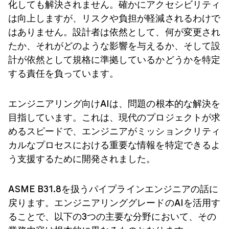
化しても解決されません。確かにアクセシビリティ
は向上しますが、リスクや負担が軽減されるわけで
はありません。設計者は依然として、何が変更され
たか、それがどのような影響を与えるか、そして設
計が依然として規格に準拠しているかどうかを特定
する責任を負っています。
エンジニアリング向けAIは、問題の根本的な解決を
目指しています。これは、現代のプロジェクトが求
めるスピードで、エンジニアがミッションクリティ
カルなプロセスにおける重要な情報を特定できるよ
う支援するために開発されました。
ASME B31.8を扱うパイプラインエンジニアの話に
戻ります。エンジニアリンググレードのAIを活用す
ることで、以下の3つの主要な分野において、その