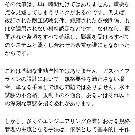
その代償は、単に時間だけではありません。重要な
点を見逃してしまうリスクがあるのです。例えば、
改訂された耐圧試験要件、短縮された点検間隔、も
はや適用されない材料認定などです。なぜなら、変
更された条項をすべて確認し、影響を受けるすべて
のシステムと照らし合わせる余裕が誰にもなかった
からです。
これは些細な非効率性ではありません。ガスパイプ
ラインの設計において、規格要件を満たさない場
合、単なる手直しで済む問題ではありません。水圧
試験の不合格、規制上の不適合、あるいはそれ以上
の深刻な事態を招く恐れがあります。
しかし、多くのエンジニアリング企業における規格
管理の主流となる手法は、依然として基本的に手作