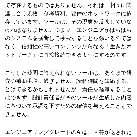
で存在するものではありません。それは、相互に関
連し合う規格、参考資料、要件のネットワークに依
存しています。ツールは、その現実を反映していな
ければなりません。つまり、エンジニアがばらばら
のシステムを横断して検索することを強いるのでは
なく、信頼性の高いコンテンツからなる「生きたネ
ットワーク」に直接接続できるようにするのです。
こうした疑問に答えられないツールは、あくまで研
究の補助手段に過ぎません。読解時間を短縮するこ
とはできるかもしれませんが、責任を軽減すること
はできず、設計責任者がそのツールが生成した内容
に基づいて承認を下すための確信を与えることもで
きません。
エンジニアリンググレードのAIは、回答が返された