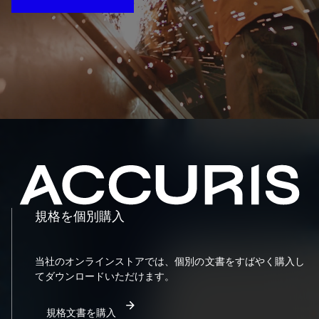
規格を個別購入
当社のオンラインストアでは、個別の文書をすばやく購入し
てダウンロードいただけます。
規格文書を購入