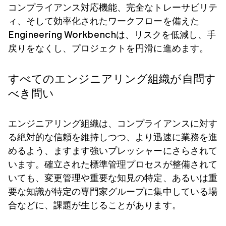
コンプライアンス対応機能、完全なトレーサビリテ
ィ、そして効率化されたワークフローを備えた
Engineering Workbenchは、リスクを低減し、手
戻りをなくし、プロジェクトを円滑に進めます。
すべてのエンジニアリング組織が自問す
べき問い
エンジニアリング組織は、コンプライアンスに対す
る絶対的な信頼を維持しつつ、より迅速に業務を進
めるよう、ますます強いプレッシャーにさらされて
います。確立された標準管理プロセスが整備されて
いても、変更管理や重要な知見の特定、あるいは重
要な知識が特定の専門家グループに集中している場
合などに、課題が生じることがあります。