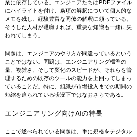
業に依存している。エンジニアたちはPDFファイル
にハイライトを付け、条項の解釈について個人的な
メモを残し、経験豊富な同僚の解釈に頼っている。
そうした人材が退職すれば、重要な知識も一緒に失
われてしまう。
問題は、エンジニアのやり方が間違っているという
ことではない。問題は、エンジニアリング標準の
量、複雑さ、そして変化のスピードが、それらを管
理するための既存のツールの能力を上回ってしまっ
ていることだ。特に、組織が市場投入までの期間の
短縮を迫られている状況下ではなおさらである。
エンジニアリング向けAIの特長
ここで述べられている問題は、単に規格をデジタル