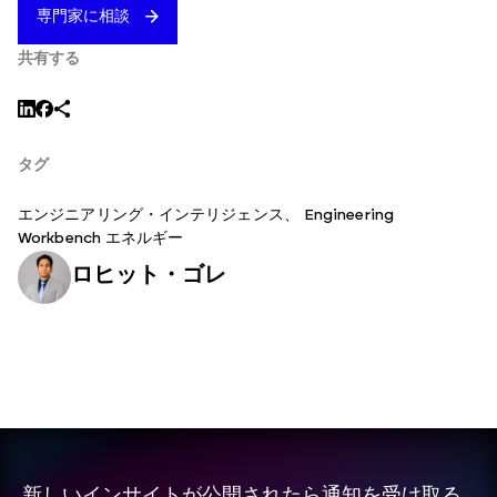
専門家に相談
共有する
タグ
エンジニアリング・インテリジェンス、
Engineering
Workbench
エネルギー
ロヒット・ゴレ
新しいインサイトが公開されたら通知を受け取る