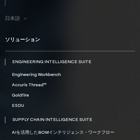
日本語
ソリューション
ENGINEERING INTELLIGENCE SUITE
Engineering Workbench
Accuris Thread™
Goldfire
ESDU
SUPPLY CHAIN INTELLIGENCE SUITE
AIを活用したBOMインテリジェンス・ワークフロー