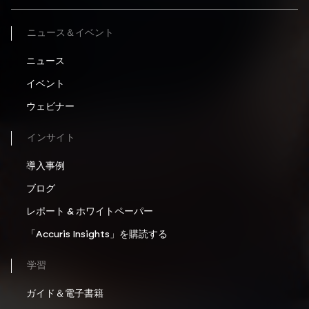
ニュース＆イベント
ニュース
イベント
ウェビナー
インサイト
導入事例
ブログ
レポート & ホワイトペーパー
「Accuris Insights」を購読する
学習
ガイド＆電子書籍