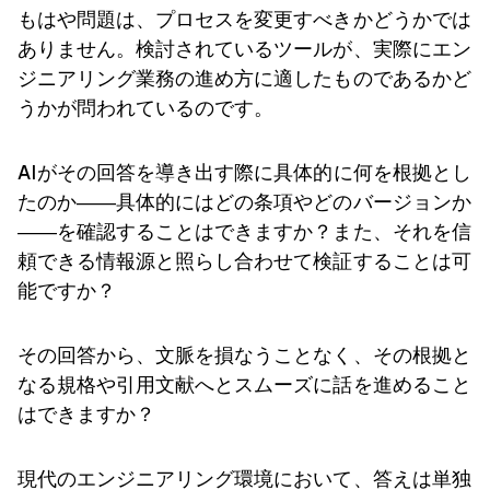
もはや問題は、プロセスを変更すべきかどうかでは
ありません。検討されているツールが、実際にエン
ジニアリング業務の進め方に適したものであるかど
うかが問われているのです。
AIがその回答を導き出す際に具体的に何を根拠とし
たのか――具体的にはどの条項やどのバージョンか
――を確認することはできますか？また、それを信
頼できる情報源と照らし合わせて検証することは可
能ですか？
その回答から、文脈を損なうことなく、その根拠と
なる規格や引用文献へとスムーズに話を進めること
はできますか？
現代のエンジニアリング環境において、答えは単独