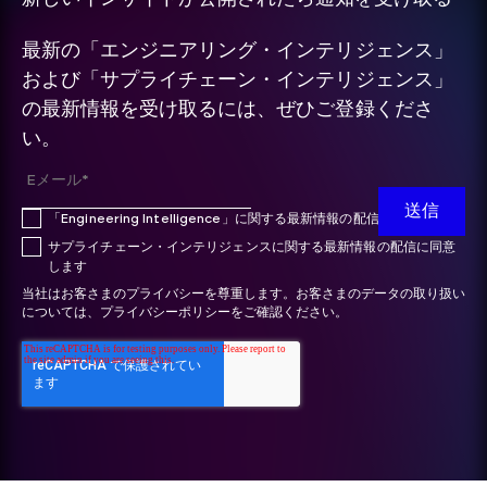
最新の「エンジニアリング・インテリジェンス」
および「サプライチェーン・インテリジェンス」
の最新情報を受け取るには、ぜひご登録くださ
い。
「Engineering Intelligence」に関する最新情報の配信に同意します
サプライチェーン・インテリジェンスに関する最新情報の配信に同意
します
当社はお客さまのプライバシーを尊重します。お客さまのデータの取り扱い
については、プライバシーポリシーをご確認ください。