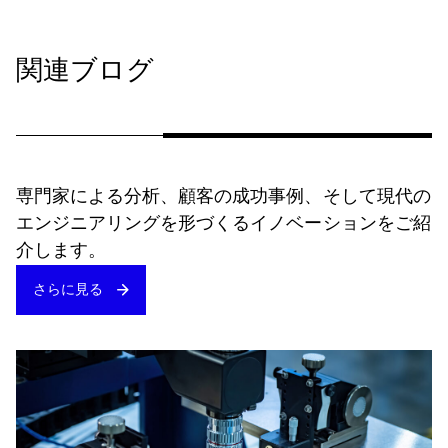
関連ブログ
専門家による分析、顧客の成功事例、そして現代の
エンジニアリングを形づくるイノベーションをご紹
介します。
さらに見る