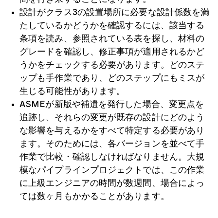
設計がクラス3の設置場所に必要な設計係数を満
たしているかどうかを確認するには、該当する
条項を読み、参照されている表を探し、材料の
グレードを確認し、修正事項が適用されるかど
うかをチェックする必要があります。どのステ
ップも手作業であり、どのステップにもミスが
生じる可能性があります。
ASMEが新版や補遺を発行した場合、変更点を
追跡し、それらの変更が既存の設計にどのよう
な影響を与えるかをすべて特定する必要があり
ます。そのためには、各バージョンを並べて手
作業で比較・確認しなければなりません。大規
模なパイプラインプロジェクトでは、この作業
に上級エンジニアの時間が数週間、場合によっ
ては数ヶ月もかかることがあります。