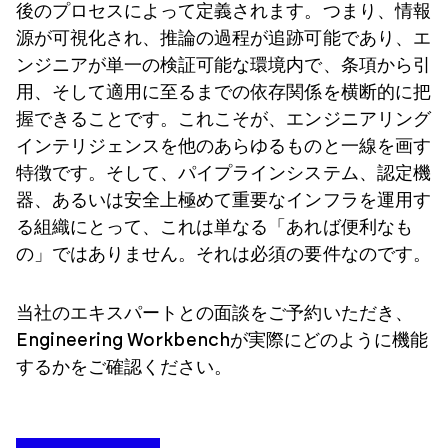
後のプロセスによって定義されます。つまり、情報
源が可視化され、推論の過程が追跡可能であり、エ
ンジニアが単一の検証可能な環境内で、条項から引
用、そして適用に至るまでの依存関係を横断的に把
握できることです。これこそが、エンジニアリング
インテリジェンスを他のあらゆるものと一線を画す
特徴です。そして、パイプラインシステム、認定機
器、あるいは安全上極めて重要なインフラを運用す
る組織にとって、これは単なる「あれば便利なも
の」ではありません。それは必須の要件なのです。
当社のエキスパートとの面談をご予約いただき、
Engineering Workbenchが実際にどのように機能
するかをご確認ください。