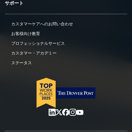
サポート
カスタマーケアへのお問い合わせ
お客様向け教育
プロフェッショナルサービス
カスタマー・アカデミー
ステータス