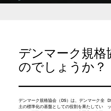
デンマーク規格
のでしょうか？
デンマーク規格協会（DS）は、デンマーク全
土の標準化の基盤としての役割を果たしてい