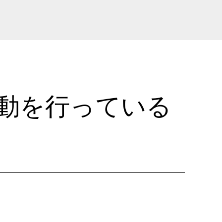
動を行っている