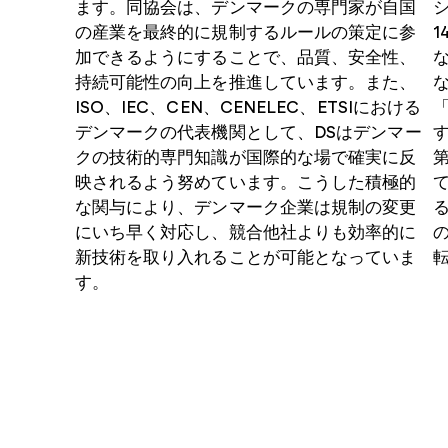
ます。同協会は、デンマークの専門家が自国
の産業を最終的に規制するルールの策定に参
1
加できるようにすることで、品質、安全性、
持続可能性の向上を推進しています。また、
ISO、IEC、CEN、CENELEC、ETSIにおける
デンマークの代表機関として、DSはデンマー
クの技術的専門知識が国際的な場で確実に反
映されるよう努めています。こうした積極的
な関与により、デンマーク企業は規制の変更
にいち早く対応し、競合他社よりも効率的に
新技術を取り入れることが可能となっていま
す。