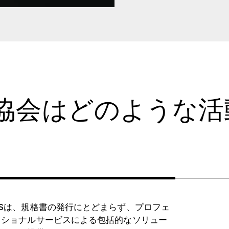
協会はどのような活
DSは、規格書の発行にとどまらず、プロフェ
ッショナルサービスによる包括的なソリュー