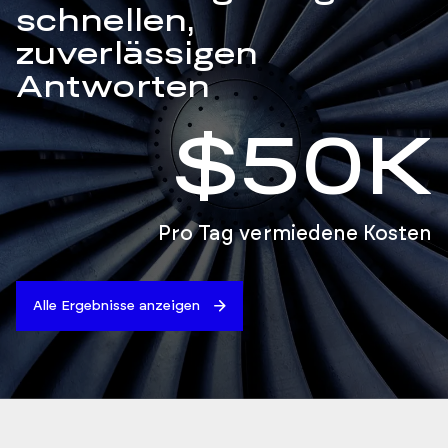
schnellen,
zuverlässigen
Antworten
$50K
Pro Tag vermiedene Kosten
Alle Ergebnisse anzeigen