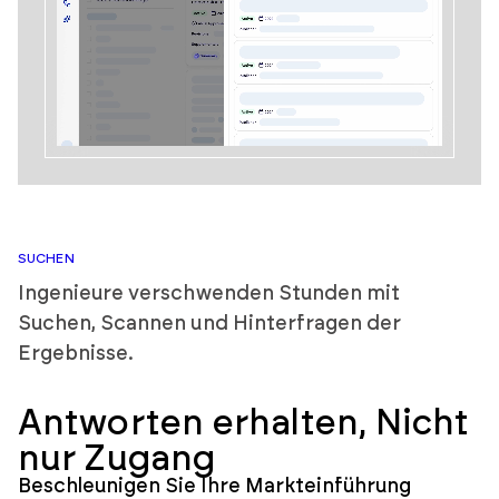
SUCHEN
Ingenieure verschwenden Stunden mit
Suchen, Scannen und Hinterfragen der
Ergebnisse.
Antworten erhalten,
Nicht
nur Zugang
Beschleunigen Sie Ihre Markteinführung