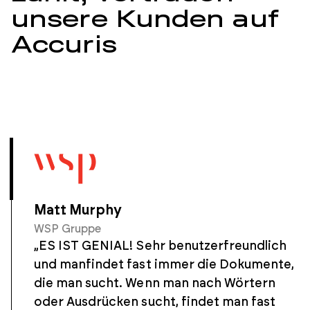
unsere Kunden auf
Accuris
Matt Murphy
WSP Gruppe
„ES IST GENIAL! Sehr benutzerfreundlich
und manfindet fast immer die Dokumente,
die man sucht. Wenn man nach Wörtern
oder Ausdrücken sucht, findet man fast