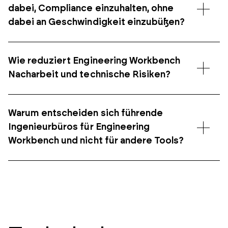
dabei, Compliance einzuhalten, ohne
dabei an Geschwindigkeit einzubüßen?
Wie reduziert Engineering Workbench
Nacharbeit und technische Risiken?
Warum entscheiden sich führende
Ingenieurbüros für Engineering
Workbench und nicht für andere Tools?