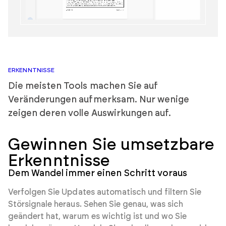
ERKENNTNISSE
Die meisten Tools machen Sie auf
Veränderungen aufmerksam. Nur wenige
zeigen deren volle Auswirkungen auf.
Gewinnen Sie umsetzbare
Erkenntnisse
Dem Wandel immer einen Schritt voraus
Verfolgen Sie Updates automatisch und filtern Sie
Störsignale heraus. Sehen Sie genau, was sich
geändert hat, warum es wichtig ist und wo Sie