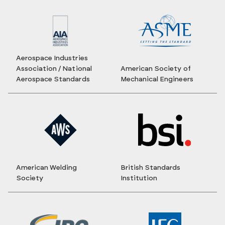
Aerospace Industries
Association / National
American Society of
Aerospace Standards
Mechanical Engineers
American Welding
British Standards
Society
Institution