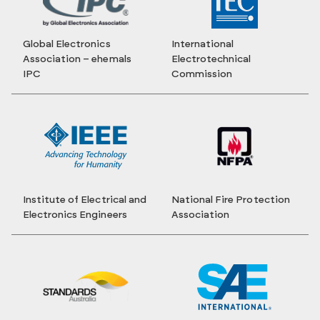
Global Electronics
International
Association – ehemals
Electrotechnical
IPC
Commission
Institute of Electrical and
National Fire Protection
Electronics Engineers
Association