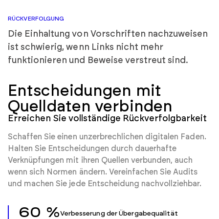
RÜCKVERFOLGUNG
Die Einhaltung von Vorschriften nachzuweisen
ist schwierig, wenn Links nicht mehr
funktionieren und Beweise verstreut sind.
Entscheidungen mit
Quelldaten verbinden
Erreichen Sie vollständige Rückverfolgbarkeit
Schaffen Sie einen unzerbrechlichen digitalen Faden.
Halten Sie Entscheidungen durch dauerhafte
Verknüpfungen mit ihren Quellen verbunden, auch
wenn sich Normen ändern. Vereinfachen Sie Audits
und machen Sie jede Entscheidung nachvollziehbar.
60 %
Verbesserung der Übergabequalität