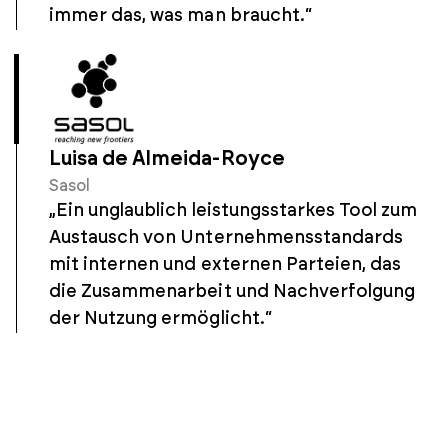
immer das, was man braucht.“
Luisa de Almeida-Royce
Sasol
„Ein unglaublich leistungsstarkes Tool zum
Austausch von Unternehmensstandards
mit internen und externen Parteien, das
die Zusammenarbeit und Nachverfolgung
der Nutzung ermöglicht.“