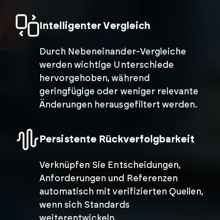
Intelligenter Vergleich
Durch Nebeneinander-Vergleiche
werden wichtige Unterschiede
hervorgehoben, während
geringfügige oder weniger relevante
Änderungen herausgefiltert werden.
Persistente Rückverfolgbarkeit
Verknüpfen Sie Entscheidungen,
Anforderungen und Referenzen
automatisch mit verifizierten Quellen,
wenn sich Standards
weiterentwickeln.