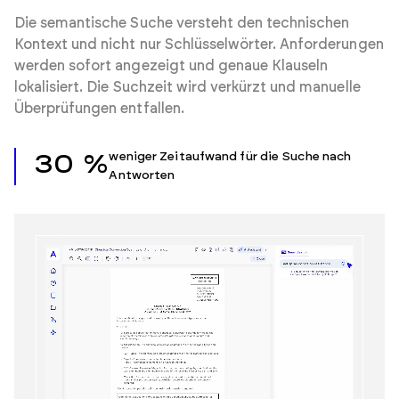
Die semantische Suche versteht den technischen
Kontext und nicht nur Schlüsselwörter. Anforderungen
werden sofort angezeigt und genaue Klauseln
lokalisiert. Die Suchzeit wird verkürzt und manuelle
Überprüfungen entfallen.
weniger Zeitaufwand für die Suche nach
30 %
Antworten