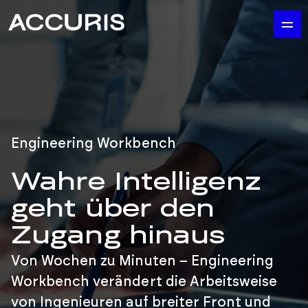
Engineering Workbench
Wahre Intelligenz
geht über den
Zugang hinaus
Von Wochen zu Minuten – Engineering
Workbench verändert die Arbeitsweise
von Ingenieuren auf breiter Front und