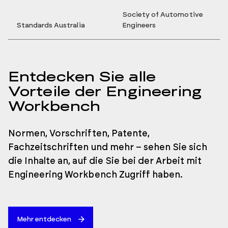
Society of Automotive
Standards Australia
Engineers
Entdecken Sie alle
Vorteile der Engineering
Workbench
Normen, Vorschriften, Patente,
Fachzeitschriften und mehr – sehen Sie sich
die Inhalte an, auf die Sie bei der Arbeit mit
Engineering Workbench Zugriff haben.
Mehr entdecken