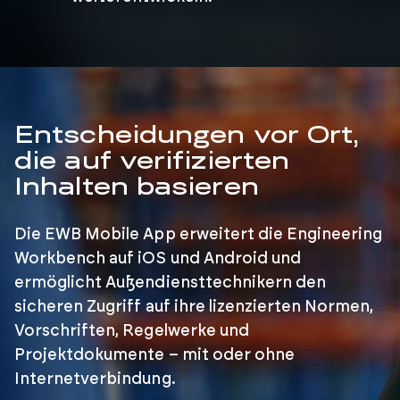
Entscheidungen vor Ort,
die auf verifizierten
Inhalten basieren
Die EWB Mobile App erweitert die Engineering
Workbench auf iOS und Android und
ermöglicht Außendiensttechnikern den
sicheren Zugriff auf ihre lizenzierten Normen,
Vorschriften, Regelwerke und
Projektdokumente – mit oder ohne
Internetverbindung.