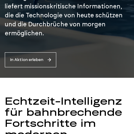
liefert missionskritische Informationen,
die die Technologie von heute schützen
und die Durchbrüche von morgen
ermöglichen.
In Aktion erleben
Echtzeit-Intelligenz
für bahnbrechende
Fortschritte im