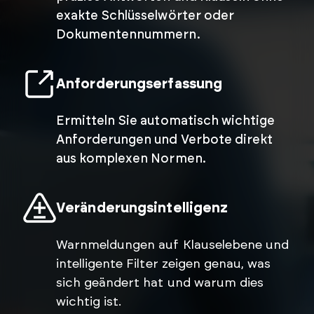
exakte Schlüsselwörter oder
Dokumentennummern.
Anforderungserfassung
Ermitteln Sie automatisch wichtige
Anforderungen und Verbote direkt
aus komplexen Normen.
Veränderungsintelligenz
Warnmeldungen auf Klauselebene und
intelligente Filter zeigen genau, was
sich geändert hat und warum dies
wichtig ist.