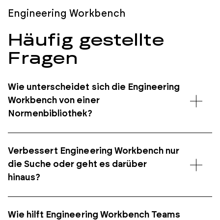
Engineering Workbench
Häufig gestellte
Fragen
Wie unterscheidet sich die Engineering
Workbench von einer
Normenbibliothek?
Verbessert Engineering Workbench nur
die Suche oder geht es darüber
hinaus?
Wie hilft Engineering Workbench Teams