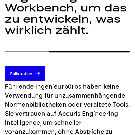
Workbench, um das
zu entwickeln, was
wirklich zählt.
Fallstudien
Führende Ingenieurbüros haben keine
Verwendung für unzusammenhängende
Normenbibliotheken oder veraltete Tools.
Sie vertrauen auf Accuris Engineering
Intelligence, um schneller
voranzukommen, ohne Abstriche zu