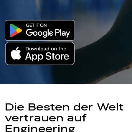
Die Besten der Welt
vertrauen auf
Engineering