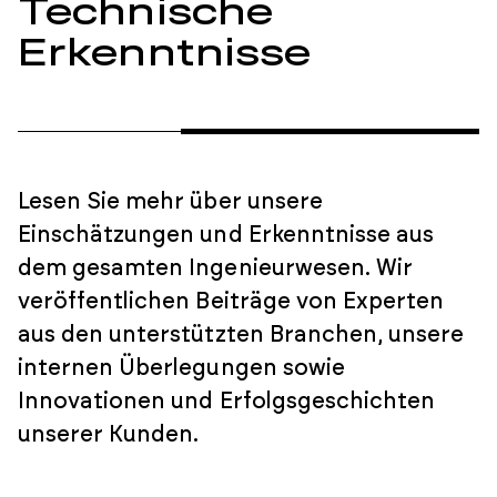
Technische
Erkenntnisse
Lesen Sie mehr über unsere
Einschätzungen und Erkenntnisse aus
dem gesamten Ingenieurwesen. Wir
veröffentlichen Beiträge von Experten
aus den unterstützten Branchen, unsere
internen Überlegungen sowie
Innovationen und Erfolgsgeschichten
unserer Kunden.