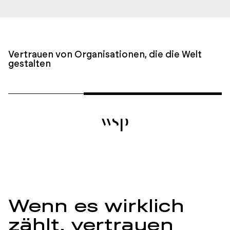
Vertrauen von Organisationen, die die Welt
gestalten
Wenn es wirklich
zählt, vertrauen