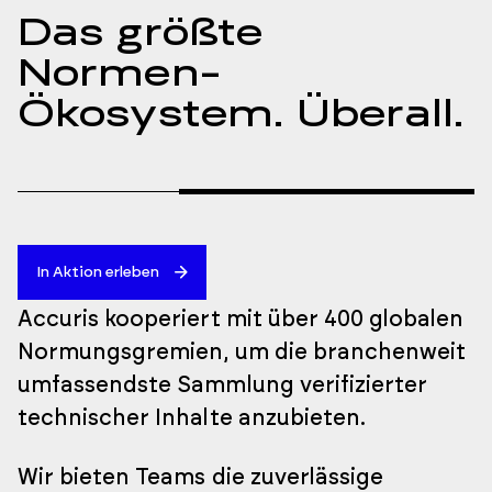
Das größte
Normen-
Ökosystem. Überall.
In Aktion erleben
Accuris kooperiert mit über 400 globalen
Normungsgremien, um die branchenweit
umfassendste Sammlung verifizierter
technischer Inhalte anzubieten.
Wir bieten Teams die zuverlässige