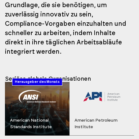
Grundlage, die sie benötigen, um
zuverlässig innovativ zu sein,
Compliance-Vorgaben einzuhalten und
schneller zu arbeiten, indem Inhalte
direkt in ihre täglichen Arbeitsabläufe
integriert werden.
Seriöse globale Organisationen
Herausgeber des Monats
American National
American Petroleum
Standards Institute
Institute