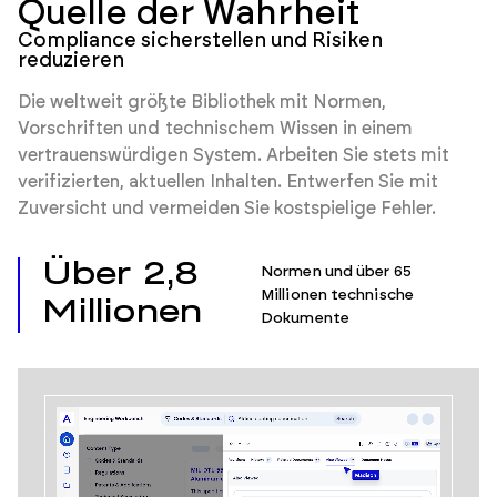
Quelle der Wahrheit
Compliance sicherstellen und Risiken
reduzieren
Die weltweit größte Bibliothek mit Normen,
Vorschriften und technischem Wissen in einem
vertrauenswürdigen System. Arbeiten Sie stets mit
verifizierten, aktuellen Inhalten. Entwerfen Sie mit
Zuversicht und vermeiden Sie kostspielige Fehler.
Über 2,8
Normen und über 65
Millionen technische
Millionen
Dokumente