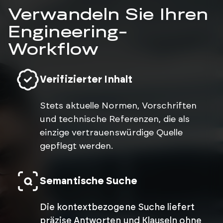
Verwandeln Sie Ihren
Engineering-
Workflow
Verifizierter Inhalt
Stets aktuelle Normen, Vorschriften
und technische Referenzen, die als
einzige vertrauenswürdige Quelle
gepflegt werden.
Semantische Suche
Die kontextbezogene Suche liefert
präzise Antworten und Klauseln ohne