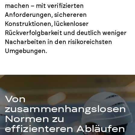
machen – mit verifizierten
Anforderungen, sichereren
Konstruktionen, lückenloser
Rückverfolgbarkeit und deutlich weniger
Nacharbeiten in den risikoreichsten
Umgebungen.
Von
zusammenhangslosen
Normen zu
effizienteren Abläufen