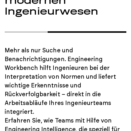
modernen
Ingenieurwesen
Mehr als nur Suche und
Benachrichtigungen. Engineering
Workbench hilft Ingenieuren bei der
Interpretation von Normen und liefert
wichtige Erkenntnisse und
Rückverfolgbarkeit – direkt in die
Arbeitsabläufe Ihres Ingenieurteams
integriert.
Erfahren Sie, wie Teams mit Hilfe von
Engineering Intelligence, die speziell für