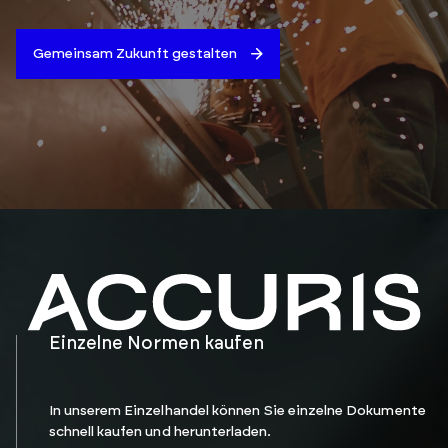
Einzelne Normen kaufen
In unserem Einzelhandel können Sie einzelne Dokumente
schnell kaufen und herunterladen.
Normen kaufen