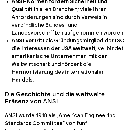
ANSI-Normen fördern Sicherheit und
Qualität
in allen Branchen; viele ihrer
Anforderungen sind durch Verweis in
verbindliche Bundes- und
Landesvorschriften aufgenommen worden.
ANSI vertritt
als Gründungsmitglied der ISO
die Interessen der USA weltweit
, verbindet
amerikanische Unternehmen mit der
Weltwirtschaft und fördert die
Harmonisierung des internationalen
Handels.
Die Geschichte und die weltweite
Präsenz von ANSI
ANSI wurde 1918 als „American Engineering
Standards Committee“ von fünf