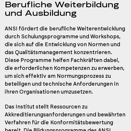
Berufliche Weiterbildung
und Ausbildung
ANSI fördert die berufliche Weiterentwicklung
durch Schulungsprogramme und Workshops,
die sich auf die Entwicklung von Normen und
das Qualitätsmanagement konzentrieren.
Diese Programme helfen Fachkräften dabei,
die erforderlichen Kompetenzen zu erwerben,
um sich effektiv am Normungsprozess zu
beteiligen und technische Anforderungen in
ihren Organisationen umzusetzen.
Das Institut stellt Ressourcen zu
Akkreditierungsanforderungen und bewährten
Verfahren für die Konformitätsbewertung
bereit. Die Bildungsprogramme des ANSI