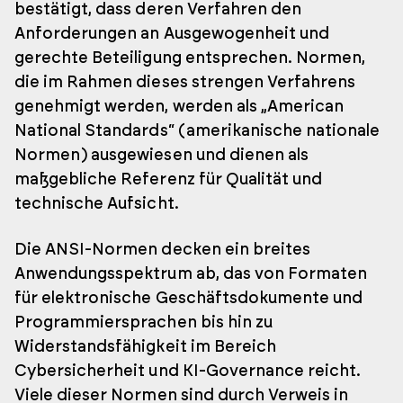
bestätigt, dass deren Verfahren den
Anforderungen an Ausgewogenheit und
gerechte Beteiligung entsprechen. Normen,
die im Rahmen dieses strengen Verfahrens
genehmigt werden, werden als „American
National Standards“ (amerikanische nationale
Normen) ausgewiesen und dienen als
maßgebliche Referenz für Qualität und
technische Aufsicht.
Die ANSI-Normen decken ein breites
Anwendungsspektrum ab, das von Formaten
für elektronische Geschäftsdokumente und
Programmiersprachen bis hin zu
Widerstandsfähigkeit im Bereich
Cybersicherheit und KI-Governance reicht.
Viele dieser Normen sind durch Verweis in