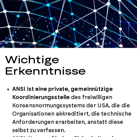
Wichtige
Erkenntnisse
ANSI ist eine private, gemeinnützige
Koordinierungsstelle
des freiwilligen
Konsensnormungssystems der USA, die die
Organisationen akkreditiert, die technische
Anforderungen erarbeiten, anstatt diese
selbst zu verfassen.