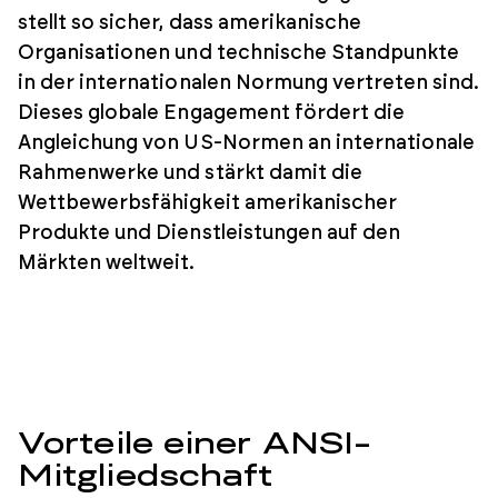
stellt so sicher, dass amerikanische
Organisationen und technische Standpunkte
in der internationalen Normung vertreten sind.
Dieses globale Engagement fördert die
Angleichung von US-Normen an internationale
Rahmenwerke und stärkt damit die
Wettbewerbsfähigkeit amerikanischer
Produkte und Dienstleistungen auf den
Märkten weltweit.
Vorteile einer ANSI-
Mitgliedschaft