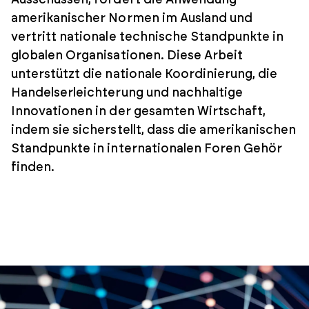
Ausschüssen, fördert die Anwendung
amerikanischer Normen im Ausland und
vertritt nationale technische Standpunkte in
globalen Organisationen. Diese Arbeit
unterstützt die nationale Koordinierung, die
Handelserleichterung und nachhaltige
Innovationen in der gesamten Wirtschaft,
indem sie sicherstellt, dass die amerikanischen
Standpunkte in internationalen Foren Gehör
finden.