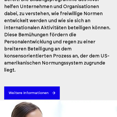
helfen Unternehmen und Organisationen
dabei, zu verstehen, wie freiwillige Normen
entwickelt werden und wie sie sich an
internationalen Aktivitäten beteiligen können.
Diese Bemühungen fördern die
Personalentwicklung und regen zu einer
breiteren Beteiligung an dem
konsensorientierten Prozess an, der dem US-
amerikanischen Normungssystem zugrunde
liegt.
Weitere Informationen