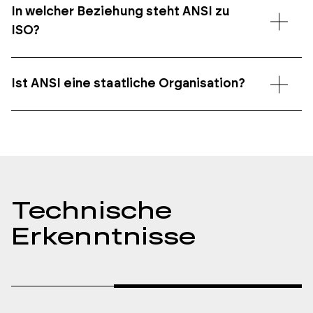
In welcher Beziehung steht ANSI zu
ISO?
Ist ANSI eine staatliche Organisation?
Technische
Erkenntnisse