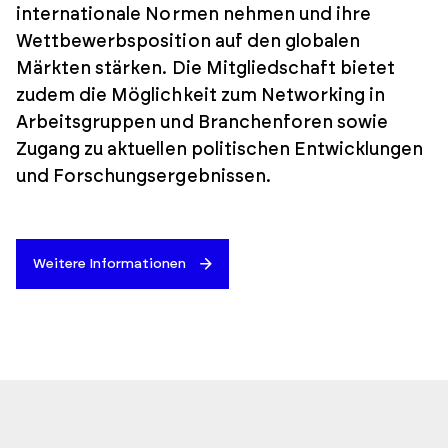
internationale Normen nehmen und ihre
Wettbewerbsposition auf den globalen
Märkten stärken. Die Mitgliedschaft bietet
zudem die Möglichkeit zum Networking in
Arbeitsgruppen und Branchenforen sowie
Zugang zu aktuellen politischen Entwicklungen
und Forschungsergebnissen.
Weitere Informationen