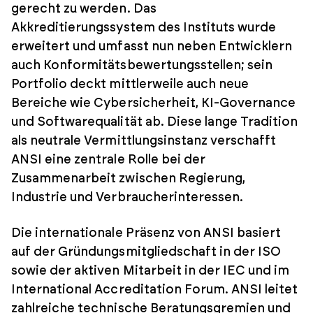
gerecht zu werden. Das
Akkreditierungssystem des Instituts wurde
erweitert und umfasst nun neben Entwicklern
auch Konformitätsbewertungsstellen; sein
Portfolio deckt mittlerweile auch neue
Bereiche wie Cybersicherheit, KI-Governance
und Softwarequalität ab. Diese lange Tradition
als neutrale Vermittlungsinstanz verschafft
ANSI eine zentrale Rolle bei der
Zusammenarbeit zwischen Regierung,
Industrie und Verbraucherinteressen.
Die internationale Präsenz von ANSI basiert
auf der Gründungsmitgliedschaft in der ISO
sowie der aktiven Mitarbeit in der IEC und im
International Accreditation Forum. ANSI leitet
zahlreiche technische Beratungsgremien und