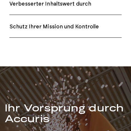
Schutz Ihrer Mission und Kontrolle
Ihr Vorsprung durch
Accuris
Gemeinsam Zukunft gestalten