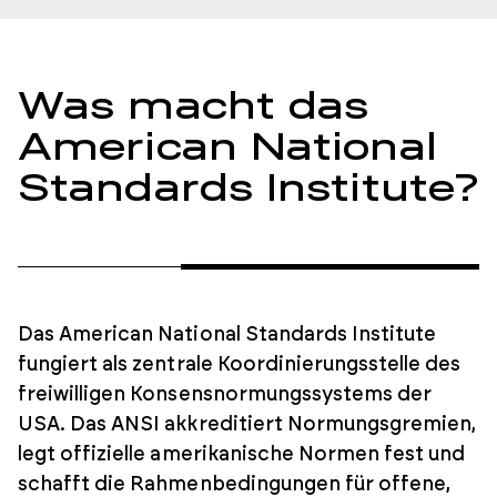
Was macht das
American National
Standards Institute?
Das American National Standards Institute
fungiert als zentrale Koordinierungsstelle des
freiwilligen Konsensnormungssystems der
USA. Das ANSI akkreditiert Normungsgremien,
legt offizielle amerikanische Normen fest und
schafft die Rahmenbedingungen für offene,