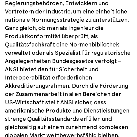
Regierungsbehörden, Entwicklern und
Vertretern der Industrie, um eine einheitliche
nationale Normungsstrategie zu unterstützen.
Ganz gleich, ob man als Ingenieur die
Produktkonformität überprüft, als
Qualitätsfachkraft eine Normenbibliothek
verwaltet oder als Spezialist für regulatorische
Angelegenheiten Bundesgesetze verfolgt –
ANSI bietet den für Sicherheit und
Interoperabilität erforderlichen
Akkreditierungsrahmen. Durch die Förderung
der Zusammenarbeit in allen Bereichen der
US-Wirtschaft stellt ANSI sicher, dass
amerikanische Produkte und Dienstleistungen
strenge Qualitätsstandards erfüllen und
gleichzeitig auf einem zunehmend komplexen
globalen Markt wettbewerbsfähig bleiben.