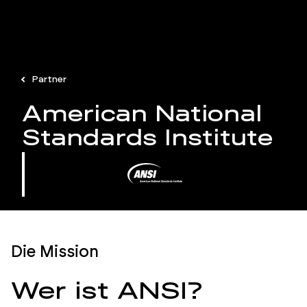
Partner
American National
Standards Institute
Die Mission
Wer ist ANSI?