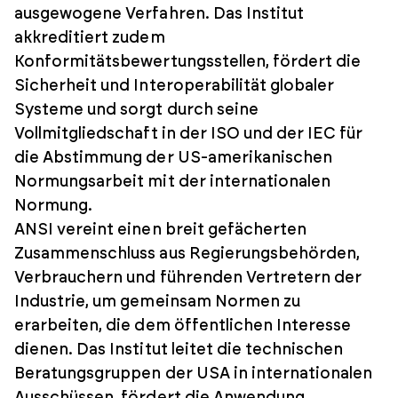
ausgewogene Verfahren. Das Institut
akkreditiert zudem
Konformitätsbewertungsstellen, fördert die
Sicherheit und Interoperabilität globaler
Systeme und sorgt durch seine
Vollmitgliedschaft in der ISO und der IEC für
die Abstimmung der US-amerikanischen
Normungsarbeit mit der internationalen
Normung.
ANSI vereint einen breit gefächerten
Zusammenschluss aus Regierungsbehörden,
Verbrauchern und führenden Vertretern der
Industrie, um gemeinsam Normen zu
erarbeiten, die dem öffentlichen Interesse
dienen. Das Institut leitet die technischen
Beratungsgruppen der USA in internationalen