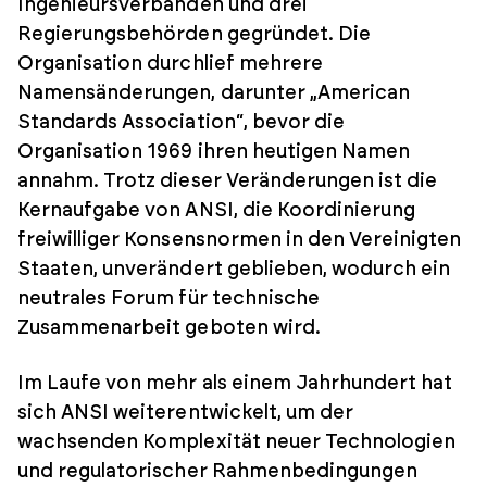
Ingenieursverbänden und drei
Regierungsbehörden gegründet. Die
Organisation durchlief mehrere
Namensänderungen, darunter „American
Standards Association“, bevor die
Organisation 1969 ihren heutigen Namen
annahm. Trotz dieser Veränderungen ist die
Kernaufgabe von ANSI, die Koordinierung
freiwilliger Konsensnormen in den Vereinigten
Staaten, unverändert geblieben, wodurch ein
neutrales Forum für technische
Zusammenarbeit geboten wird.
Im Laufe von mehr als einem Jahrhundert hat
sich ANSI weiterentwickelt, um der
wachsenden Komplexität neuer Technologien
und regulatorischer Rahmenbedingungen