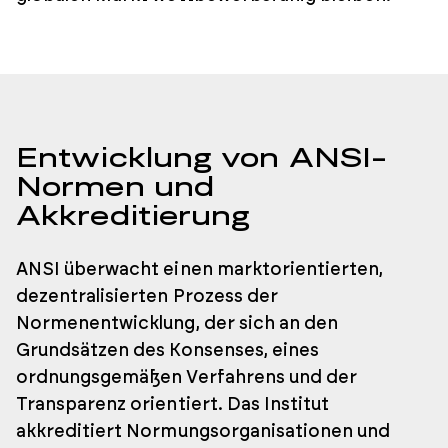
Entwicklung von ANSI-
Normen und
Akkreditierung
ANSI überwacht einen marktorientierten,
dezentralisierten Prozess der
Normenentwicklung, der sich an den
Grundsätzen des Konsenses, eines
ordnungsgemäßen Verfahrens und der
Transparenz orientiert. Das Institut
akkreditiert Normungsorganisationen und