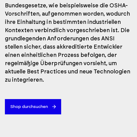
Bundesgesetze, wie beispielsweise die OSHA-
Vorschriften, aufgenommen worden, wodurch
ihre Einhaltung in bestimmten industriellen
Kontexten verbindlich vorgeschrieben ist. Die
grundlegenden Anforderungen des ANSI
stellen sicher, dass akkreditierte Entwickler
einen einheitlichen Prozess befolgen, der
regelmäßige Überprüfungen vorsieht, um
aktuelle Best Practices und neue Technologien
zu integrieren.
Shop durchsuchen