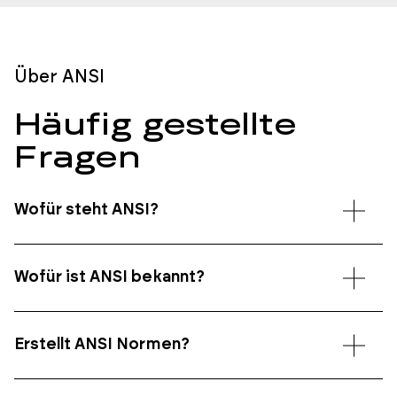
Über ANSI
Häufig gestellte
Fragen
Wofür steht ANSI?
Wofür ist ANSI bekannt?
Erstellt ANSI Normen?