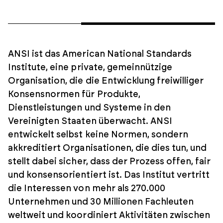
ANSI ist das American National Standards
Institute, eine private, gemeinnützige
Organisation, die die Entwicklung freiwilliger
Konsensnormen für Produkte,
Dienstleistungen und Systeme in den
Vereinigten Staaten überwacht. ANSI
entwickelt selbst keine Normen, sondern
akkreditiert Organisationen, die dies tun, und
stellt dabei sicher, dass der Prozess offen, fair
und konsensorientiert ist. Das Institut vertritt
die Interessen von mehr als 270.000
Unternehmen und 30 Millionen Fachleuten
weltweit und koordiniert Aktivitäten zwischen