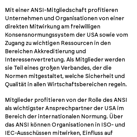
Mit einer ANSI-Mitgliedschaft profitieren
Unternehmen und Organisationen von einer
direkten Mitwirkung am freiwilligen
Konsensnormungssystem der USA sowie vom
Zugang zu wichtigen Ressourcen in den
Bereichen Akkreditierung und
Interessenvertretung. Als Mitglieder werden
sie Teil eines großen Verbandes, der die
Normen mitgestaltet, welche Sicherheit und
Qualität in allen Wirtschaftsbereichen regeln.
Mitglieder profitieren von der Rolle des ANSI
als wichtigster Ansprechpartner der USA im
Bereich der internationalen Normung. Über
das ANSI können Organisationen in ISO- und
IEC-Ausschüssen mitwirken, Einfluss auf