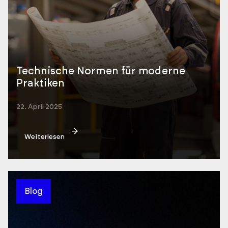
Technische Normen für moderne
Praktiken
22. April 2025
Weiterlesen
Blog