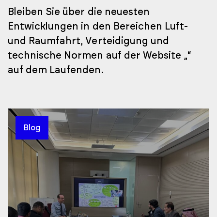
Bleiben Sie über die neuesten
Entwicklungen in den Bereichen Luft-
und Raumfahrt, Verteidigung und
technische Normen auf der Website „
“
auf dem Laufenden.
Blog