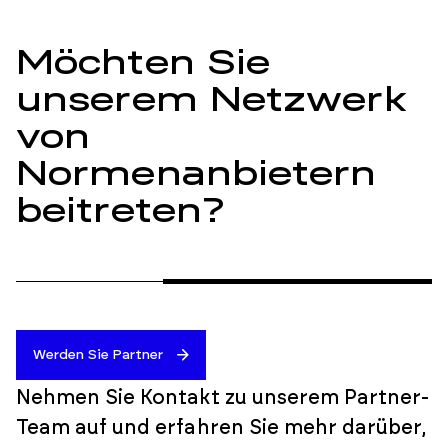
Möchten Sie
unserem Netzwerk
von
Normenanbietern
beitreten?
Werden Sie Partner
Nehmen Sie Kontakt zu unserem Partner-
Team auf und erfahren Sie mehr darüber,