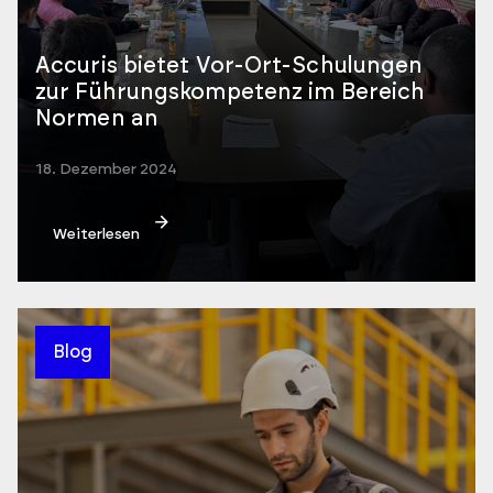
Accuris bietet Vor-Ort-Schulungen
zur Führungskompetenz im Bereich
Normen an
18. Dezember 2024
Weiterlesen
Blog