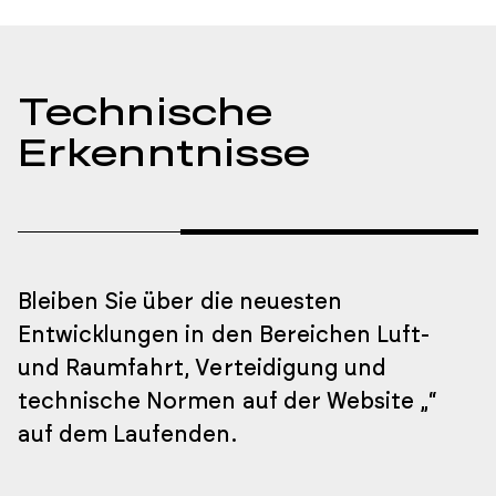
Technische
Erkenntnisse
Bleiben Sie über die neuesten
Entwicklungen in den Bereichen Luft-
und Raumfahrt, Verteidigung und
technische Normen auf der Website „
“
auf dem Laufenden.