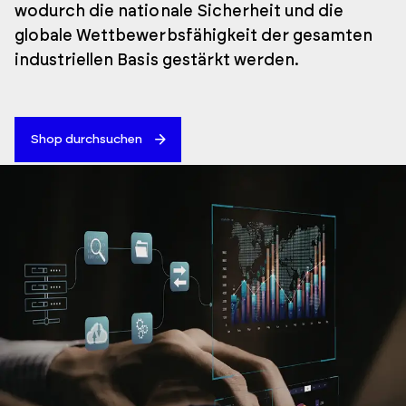
wodurch die nationale Sicherheit und die
globale Wettbewerbsfähigkeit der gesamten
industriellen Basis gestärkt werden.
Shop durchsuchen