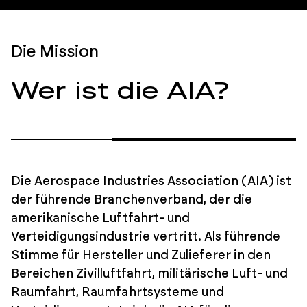
Die Mission
Wer ist die AIA?
Die Aerospace Industries Association (AIA) ist
der führende Branchenverband, der die
amerikanische Luftfahrt- und
Verteidigungsindustrie vertritt. Als führende
Stimme für Hersteller und Zulieferer in den
Bereichen Zivilluftfahrt, militärische Luft- und
Raumfahrt, Raumfahrtsysteme und