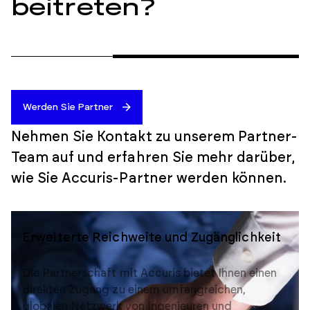
beitreten?
Werden Sie Partner
Nehmen Sie Kontakt zu unserem Partner-
Team auf und erfahren Sie mehr darüber,
wie Sie Accuris-Partner werden können.
Erweiterte Reichweite und Zugänglichkeit
Verbesserter Inhaltswert durch