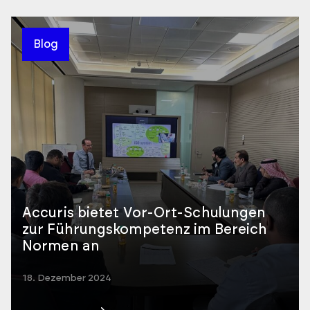
Blog
Accuris bietet Vor-Ort-Schulungen
zur Führungskompetenz im Bereich
Normen an
18. Dezember 2024