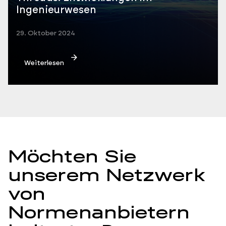
Ingenieurwesen
29. Oktober 2024
Weiterlesen
Möchten Sie
unserem Netzwerk
von
Normenanbietern