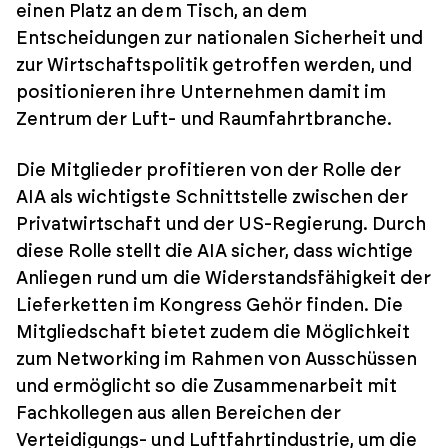
einen Platz an dem Tisch, an dem
Entscheidungen zur nationalen Sicherheit und
zur Wirtschaftspolitik getroffen werden, und
positionieren ihre Unternehmen damit im
Zentrum der Luft- und Raumfahrtbranche.
Die Mitglieder profitieren von der Rolle der
AIA als wichtigste Schnittstelle zwischen der
Privatwirtschaft und der US-Regierung. Durch
diese Rolle stellt die AIA sicher, dass wichtige
Anliegen rund um die Widerstandsfähigkeit der
Lieferketten im Kongress Gehör finden. Die
Mitgliedschaft bietet zudem die Möglichkeit
zum Networking im Rahmen von Ausschüssen
und ermöglicht so die Zusammenarbeit mit
Fachkollegen aus allen Bereichen der
Verteidigungs- und Luftfahrtindustrie, um die