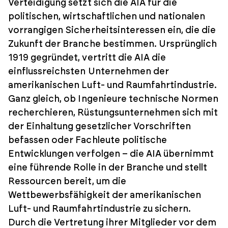
Verteidigung setzt sich die AIA für die
politischen, wirtschaftlichen und nationalen
vorrangigen Sicherheitsinteressen ein, die die
Zukunft der Branche bestimmen. Ursprünglich
1919 gegründet, vertritt die AIA die
einflussreichsten Unternehmen der
amerikanischen Luft- und Raumfahrtindustrie.
Ganz gleich, ob Ingenieure technische Normen
recherchieren, Rüstungsunternehmen sich mit
der Einhaltung gesetzlicher Vorschriften
befassen oder Fachleute politische
Entwicklungen verfolgen – die AIA übernimmt
eine führende Rolle in der Branche und stellt
Ressourcen bereit, um die
Wettbewerbsfähigkeit der amerikanischen
Luft- und Raumfahrtindustrie zu sichern.
Durch die Vertretung ihrer Mitglieder vor dem