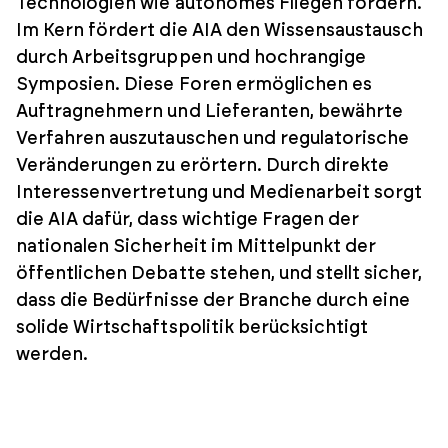
Technologien wie autonomes Fliegen fördern.
Im Kern fördert die AIA den Wissensaustausch
durch Arbeitsgruppen und hochrangige
Symposien. Diese Foren ermöglichen es
Auftragnehmern und Lieferanten, bewährte
Verfahren auszutauschen und regulatorische
Veränderungen zu erörtern. Durch direkte
Interessenvertretung und Medienarbeit sorgt
die AIA dafür, dass wichtige Fragen der
nationalen Sicherheit im Mittelpunkt der
öffentlichen Debatte stehen, und stellt sicher,
dass die Bedürfnisse der Branche durch eine
solide Wirtschaftspolitik berücksichtigt
werden.