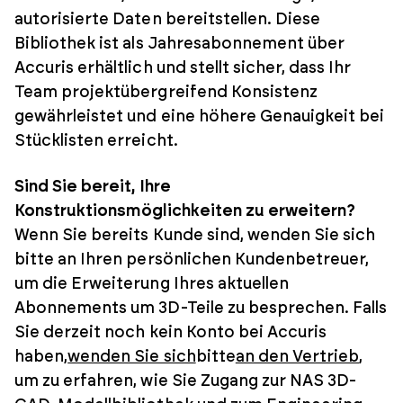
autorisierte Daten bereitstellen. Diese
Bibliothek ist als Jahresabonnement über
Accuris erhältlich und stellt sicher, dass Ihr
Team projektübergreifend Konsistenz
gewährleistet und eine höhere Genauigkeit bei
Stücklisten erreicht.
Sind Sie bereit, Ihre
Konstruktionsmöglichkeiten zu erweitern?
Wenn Sie bereits Kunde sind, wenden Sie sich
bitte an Ihren persönlichen Kundenbetreuer,
um die Erweiterung Ihres aktuellen
Abonnements um 3D-Teile zu besprechen. Falls
Sie derzeit noch kein Konto bei Accuris
haben,
wenden Sie sich
bitte
an den Vertrieb
,
um zu erfahren, wie Sie Zugang zur NAS 3D-