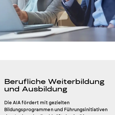
Berufliche Weiterbildung
und Ausbildung
Die AIA fördert mit gezielten
Bildungsprogrammen und Führungsinitiativen