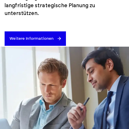
langfristige strategische Planung zu
unterstützen.
Weitere Informationen