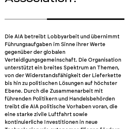
Die AIA betreibt Lobbyarbeit und übernimmt
Führungsaufgaben im Sinne ihrer Werte
gegenüber der globalen
Verteidigungsgemeinschaft. Die Organisation
unterstützt ein breites Spektrum an Themen,
von der Widerstandsfähigkeit der Lieferkette
bis hin zu politischen Lösungen auf höchster
Ebene. Durch die Zusammenarbeit mit
führenden Politikern und Handelsbehörden
treibt die AIA politische Vorhaben voran, die
eine starke zivile Luftfahrt sowie
kontinuierliche Investitionen in neue