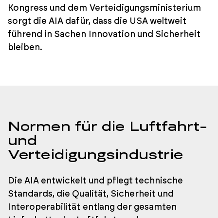
Kongress und dem Verteidigungsministerium
sorgt die AIA dafür, dass die USA weltweit
führend in Sachen Innovation und Sicherheit
bleiben.
Normen für die Luftfahrt-
und
Verteidigungsindustrie
Die AIA entwickelt und pflegt technische
Standards, die Qualität, Sicherheit und
Interoperabilität entlang der gesamten