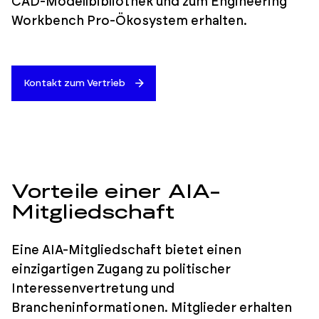
CAD-Modellbibliothek und zum Engineering
Workbench Pro-Ökosystem erhalten.
Kontakt zum Vertrieb
Vorteile einer AIA-
Mitgliedschaft
Eine AIA-Mitgliedschaft bietet einen
einzigartigen Zugang zu politischer
Interessenvertretung und
Brancheninformationen. Mitglieder erhalten