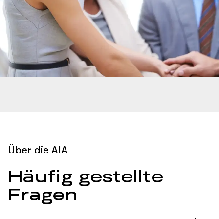
Über die AIA
Häufig gestellte
Fragen