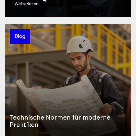
Weiterlesen
Blog
Technische Normen für moderne
Praktiken