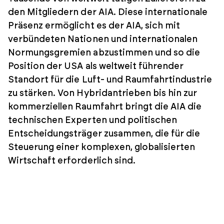
den Mitgliedern der AIA. Diese internationale
Präsenz ermöglicht es der AIA, sich mit
verbündeten Nationen und internationalen
Normungsgremien abzustimmen und so die
Position der USA als weltweit führender
Standort für die Luft- und Raumfahrtindustrie
zu stärken. Von Hybridantrieben bis hin zur
kommerziellen Raumfahrt bringt die AIA die
technischen Experten und politischen
Entscheidungsträger zusammen, die für die
Steuerung einer komplexen, globalisierten
Wirtschaft erforderlich sind.