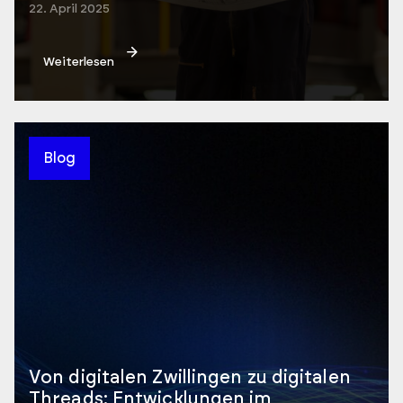
22. April 2025
Weiterlesen
Blog
Von digitalen Zwillingen zu digitalen
Threads: Entwicklungen im