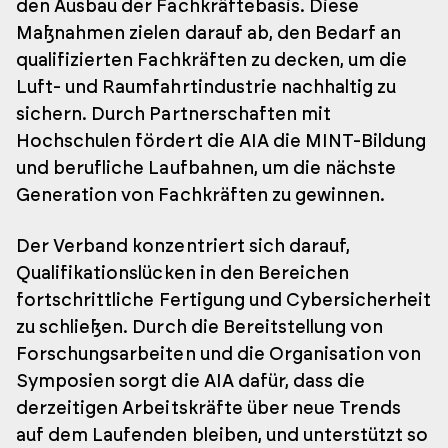
den Ausbau der Fachkräftebasis. Diese
Maßnahmen zielen darauf ab, den Bedarf an
qualifizierten Fachkräften zu decken, um die
Luft- und Raumfahrtindustrie nachhaltig zu
sichern. Durch Partnerschaften mit
Hochschulen fördert die AIA die MINT-Bildung
und berufliche Laufbahnen, um die nächste
Generation von Fachkräften zu gewinnen.
Der Verband konzentriert sich darauf,
Qualifikationslücken in den Bereichen
fortschrittliche Fertigung und Cybersicherheit
zu schließen. Durch die Bereitstellung von
Forschungsarbeiten und die Organisation von
Symposien sorgt die AIA dafür, dass die
derzeitigen Arbeitskräfte über neue Trends
auf dem Laufenden bleiben, und unterstützt so