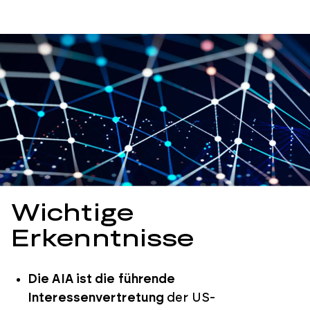
Wichtige
Erkenntnisse
Die AIA ist die führende
Interessenvertretung
der US-