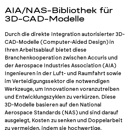
AIA/NAS-Bibliothek für
3D-CAD-Modelle
Durch die direkte Integration autorisierter 3D-
CAD-Modelle (Computer-Aided Design) in
Ihren Arbeitsablauf bietet diese
Branchenkooperation zwischen Accuris und
der Aerospace Industries Association (AIA)
Ingenieuren in der Luft- und Raumfahrt sowie
im Verteidigungssektor die notwendigen
Werkzeuge, um Innovationen voranzutreiben
und Entwicklungszyklen zu verkürzen. Diese
3D-Modelle basieren auf den National
Aerospace Standards (NAS) und sind darauf
ausgelegt, Kosten zu senken und Doppelarbeit
zu vermeiden, indem sie hochwertige,