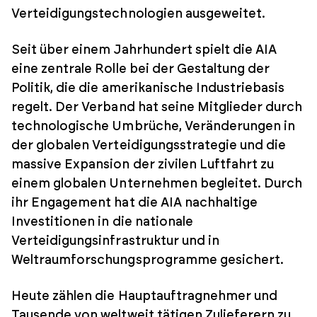
Verteidigungstechnologien ausgeweitet.
Seit über einem Jahrhundert spielt die AIA
eine zentrale Rolle bei der Gestaltung der
Politik, die die amerikanische Industriebasis
regelt. Der Verband hat seine Mitglieder durch
technologische Umbrüche, Veränderungen in
der globalen Verteidigungsstrategie und die
massive Expansion der zivilen Luftfahrt zu
einem globalen Unternehmen begleitet. Durch
ihr Engagement hat die AIA nachhaltige
Investitionen in die nationale
Verteidigungsinfrastruktur und in
Weltraumforschungsprogramme gesichert.
Heute zählen die Hauptauftragnehmer und
Tausende von weltweit tätigen Zulieferern zu