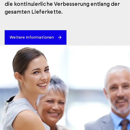
die kontinuierliche Verbesserung entlang der
gesamten Lieferkette.
Weitere Informationen