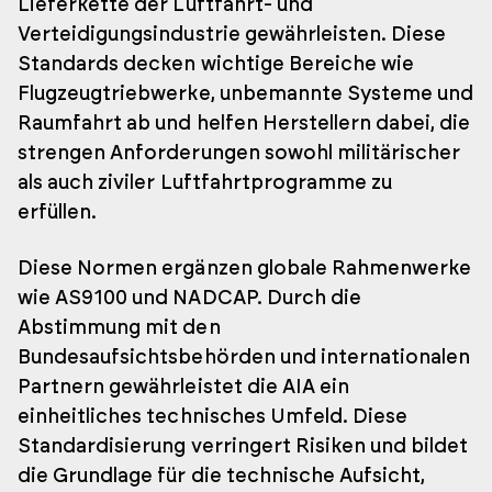
Lieferkette der Luftfahrt- und
Verteidigungsindustrie gewährleisten. Diese
Standards decken wichtige Bereiche wie
Flugzeugtriebwerke, unbemannte Systeme und
Raumfahrt ab und helfen Herstellern dabei, die
strengen Anforderungen sowohl militärischer
als auch ziviler Luftfahrtprogramme zu
erfüllen.
Diese Normen ergänzen globale Rahmenwerke
wie AS9100 und NADCAP. Durch die
Abstimmung mit den
Bundesaufsichtsbehörden und internationalen
Partnern gewährleistet die AIA ein
einheitliches technisches Umfeld. Diese
Standardisierung verringert Risiken und bildet
die Grundlage für die technische Aufsicht,