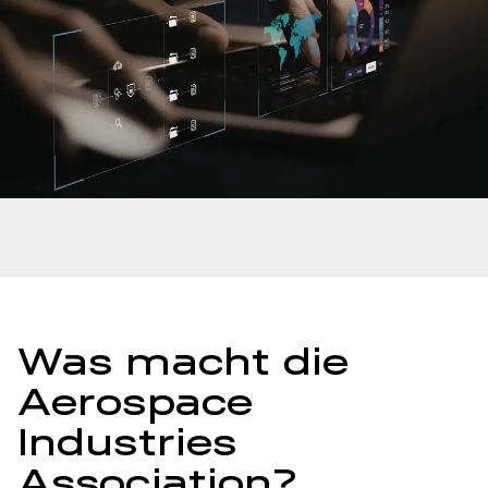
Was macht die
Aerospace
Industries
Association?