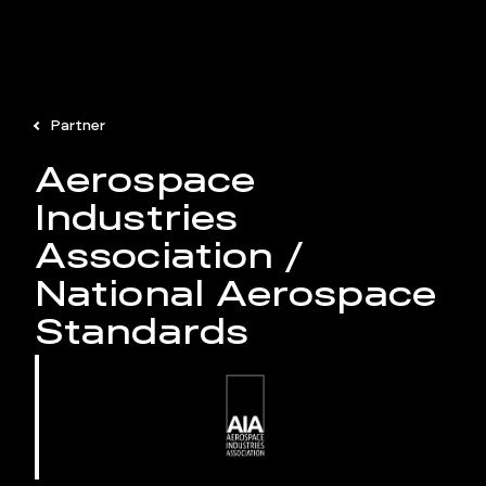
Partner
Aerospace
Industries
Association /
National Aerospace
Standards