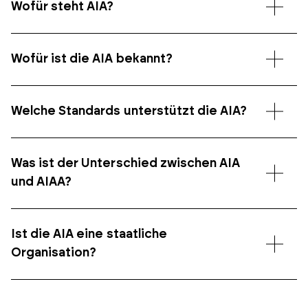
Wofür steht AIA?
Wofür ist die AIA bekannt?
Welche Standards unterstützt die AIA?
Was ist der Unterschied zwischen AIA
und AIAA?
Ist die AIA eine staatliche
Organisation?