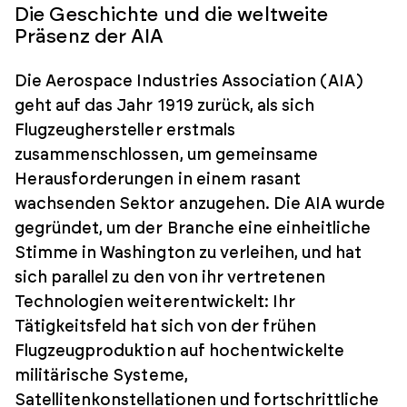
Die Geschichte und die weltweite
Präsenz der AIA
Die Aerospace Industries Association (AIA)
geht auf das Jahr 1919 zurück, als sich
Flugzeughersteller erstmals
zusammenschlossen, um gemeinsame
Herausforderungen in einem rasant
wachsenden Sektor anzugehen. Die AIA wurde
gegründet, um der Branche eine einheitliche
Stimme in Washington zu verleihen, und hat
sich parallel zu den von ihr vertretenen
Technologien weiterentwickelt: Ihr
Tätigkeitsfeld hat sich von der frühen
Flugzeugproduktion auf hochentwickelte
militärische Systeme,
Satellitenkonstellationen und fortschrittliche