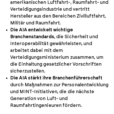
amerikanischen Luftfahrt-, Raumfahrt- und
Verteidigungsindustrie und vertritt
Hersteller aus den Bereichen Zivilluftfahrt,
Militär und Raumfahrt.
Die AIA entwickelt wichtige
Branchenstandards
, die Sicherheit und
Interoperabilität gewährleisten, und
arbeitet dabei mit dem
Verteidigungsministerium zusammen, um
die Einhaltung gesetzlicher Vorschriften
sicherzustellen.
Die AIA stärkt ihre Branchenführerschaft
durch Maßnahmen zur Personalentwicklung
und MINT-Initiativen, die die nächste
Generation von Luft- und
Raumfahrtingenieuren fördern.