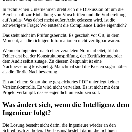
In technischen Unternehmen dreht sich die Diskussion oft um die
Bereitschaft zur Einhaltung von Vorschriften und die Vorbereitung
auf Audits. Was dabei meist außer Acht gelassen wird, ist die
schwierigere Frage: Wo entsteht die Compliance-Lücke eigentlich?
Das steht nicht im Prüfungsbericht. Es geschah vor Ort, in dem
Moment, als die richtigen Informationen nicht verfügbar waren.
Wenn ein Ingenieur nach einer veralteten Norm arbeitet, tritt der
Fehler erst bei der Konstruktionsprüfung, der Zertifizierung oder
dem Audit selbst zutage. Zu diesem Zeitpunkt ist eine
Nachbesserung kostspielig. Manchmal sind die Kosten sogar höher
als die für die Nachbesserung.
Ein auf einem Smartphone gespeichertes PDF unterliegt keiner
Versionskontrolle. Es wird nicht verwaltet. Es ist nicht mit dem
Projekt verknüpft, das es eigentlich unterstützen soll.
Was ändert sich, wenn die Intelligenz dem
Ingenieur folgt?
Die Lösung besteht nicht darin, die Ingenieure wieder an den
Schreibtisch zu holen. Die Lösung besteht darin, die richtigen