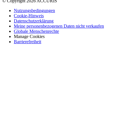
© Copyright 2026 ACCURIS
Nutzungsbedingungen
Cookie-Hinweis
Datenschutzerklärung
Meine personenbezogenen Daten nicht verkaufen
Globale Menschenrechte
Manage Cookies
Barrierefreiheit