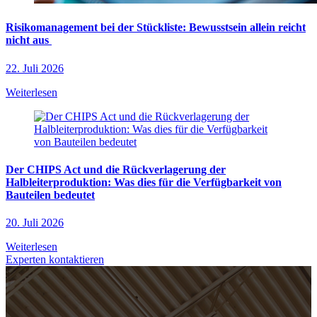
Risikomanagement bei der Stückliste: Bewusstsein allein reicht
nicht aus
22. Juli 2026
Weiterlesen
Der CHIPS Act und die Rückverlagerung der
Halbleiterproduktion: Was dies für die Verfügbarkeit von
Bauteilen bedeutet
20. Juli 2026
Weiterlesen
Experten kontaktieren