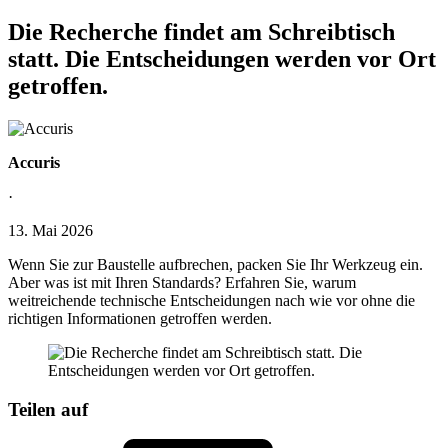
Die Recherche findet am Schreibtisch
statt. Die Entscheidungen werden vor Ort
getroffen.
Accuris
·
13. Mai 2026
Wenn Sie zur Baustelle aufbrechen, packen Sie Ihr Werkzeug ein.
Aber was ist mit Ihren Standards? Erfahren Sie, warum
weitreichende technische Entscheidungen nach wie vor ohne die
richtigen Informationen getroffen werden.
Teilen auf