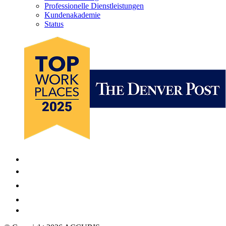
Professionelle Dienstleistungen
Kundenakademie
Status