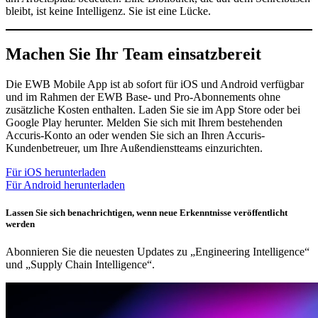
bleibt, ist keine Intelligenz. Sie ist eine Lücke.
Machen Sie Ihr Team einsatzbereit
Die EWB Mobile App ist ab sofort für iOS und Android verfügbar
und im Rahmen der EWB Base- und Pro-Abonnements ohne
zusätzliche Kosten enthalten. Laden Sie sie im App Store oder bei
Google Play herunter. Melden Sie sich mit Ihrem bestehenden
Accuris-Konto an oder wenden Sie sich an Ihren Accuris-
Kundenbetreuer, um Ihre Außendienstteams einzurichten.
Für iOS herunterladen
Für Android herunterladen
Lassen Sie sich benachrichtigen, wenn neue Erkenntnisse veröffentlicht
werden
Abonnieren Sie die neuesten Updates zu „Engineering Intelligence“
und „Supply Chain Intelligence“.