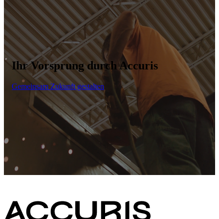
Ihr Vorsprung durch Accuris
Gemeinsam Zukunft gestalten