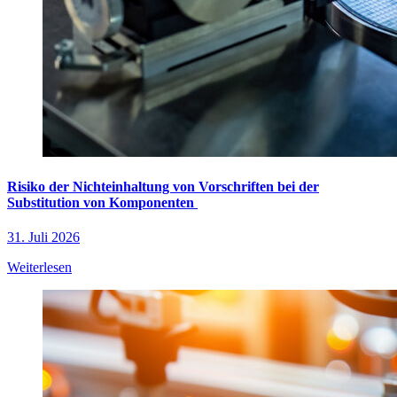
Risiko der Nichteinhaltung von Vorschriften bei der
Substitution von Komponenten
31. Juli 2026
Weiterlesen