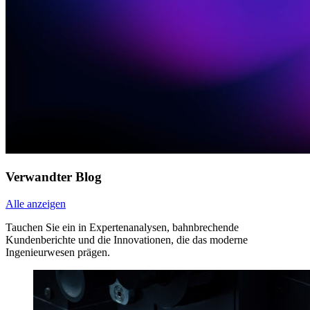
Verwandter Blog
Alle anzeigen
Tauchen Sie ein in Expertenanalysen, bahnbrechende
Kundenberichte und die Innovationen, die das moderne
Ingenieurwesen prägen.