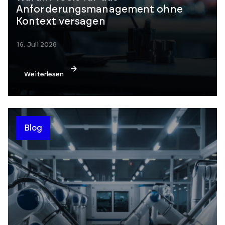
Anforderungsmanagement ohne
Kontext versagen
16. Juli 2026
Weiterlesen
Blog