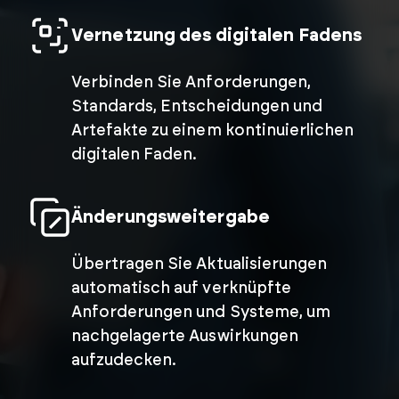
Vernetzung des digitalen Fadens
Verbinden Sie Anforderungen,
Standards, Entscheidungen und
Artefakte zu einem kontinuierlichen
digitalen Faden.
Änderungsweitergabe
Übertragen Sie Aktualisierungen
automatisch auf verknüpfte
Anforderungen und Systeme, um
nachgelagerte Auswirkungen
aufzudecken.