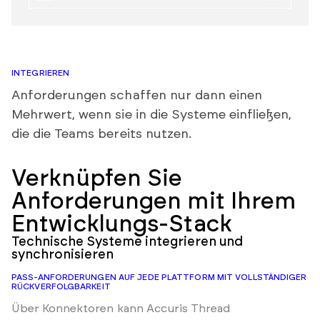
INTEGRIEREN
Anforderungen schaffen nur dann einen
Mehrwert, wenn sie in die Systeme einfließen,
die die Teams bereits nutzen.
Verknüpfen Sie
Anforderungen mit Ihrem
Entwicklungs-Stack
Technische Systeme integrieren und
synchronisieren
PASS-ANFORDERUNGEN AUF JEDE PLATTFORM MIT VOLLSTÄNDIGER
RÜCKVERFOLGBARKEIT
Über Konnektoren kann Accuris Thread