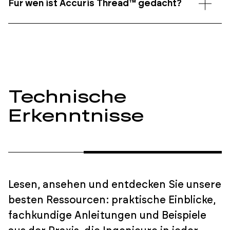
Für wen ist Accuris Thread™ gedacht?
Technische
Erkenntnisse
Lesen, ansehen und entdecken Sie unsere
besten Ressourcen: praktische Einblicke,
fachkundige Anleitungen und Beispiele