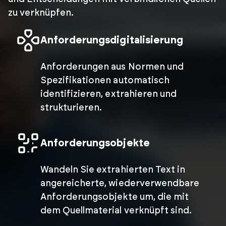
zu verknüpfen.
Anforderungsdigitalisierung
Anforderungen aus Normen und
Spezifikationen automatisch
identifizieren, extrahieren und
strukturieren.
Anforderungsobjekte
Wandeln Sie extrahierten Text in
angereicherte, wiederverwendbare
Anforderungsobjekte um, die mit
dem Quellmaterial verknüpft sind.