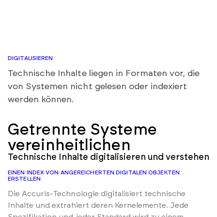
DIGITALISIEREN
Technische Inhalte liegen in Formaten vor, die
von Systemen nicht gelesen oder indexiert
werden können.
Getrennte Systeme
vereinheitlichen
Technische Inhalte digitalisieren und verstehen
EINEN INDEX VON ANGEREICHERTEN DIGITALEN OBJEKTEN
ERSTELLEN
Die Accuris-Technologie digitalisiert technische
Inhalte und extrahiert deren Kernelemente. Jede