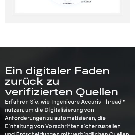
Ein digitaler Faden
zurück zu
verifizierten Quellen
Erfahren Sie, wie Ingenieure Accuris Thread™
nutzen, um die Digitalisierung von
Anforderungen zu automatisieren, die
Einhaltung von Vorschriften sicherzustellen
und Entscheidungen mit verbindlichen Quellen