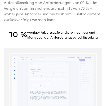
Aufschlüsselung von Anforderungen von 90 % – im
Vergleich zum Branchendurchschnitt von 70 % –,
wobei jede Anforderung bis zu ihrem Quelldokument
zurückverfolgt werden kann.
weniger Arbeitsaufwand pro Ingenieur und
10 %
Monat bei der Anforderungsaufschlüsselung