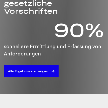
gesetzliche
Vorschriften
90%
schnellere Ermittlung und Erfassung von
Anforderungen
Alle Ergebnisse anzeigen