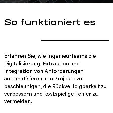
So funktioniert es
Erfahren Sie, wie Ingenieurteams die
Digitalisierung, Extraktion und
Integration von Anforderungen
automatisieren, um Projekte zu
beschleunigen, die Rückverfolgbarkeit zu
verbessern und kostspielige Fehler zu
vermeiden.