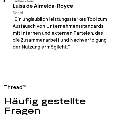
Luisa de Almeida-Royce
Sasol
„Ein unglaublich leistungsstarkes Tool zum
Austausch von Unternehmensstandards
mit internen und externen Parteien, das
die Zusammenarbeit und Nachverfolgung
der Nutzung ermöglicht.“
Thread™
Häufig gestellte
Fragen