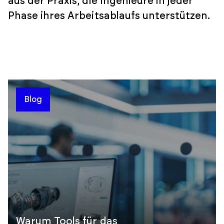
aus der Praxis, die Ingenieure in jeder
Phase ihres Arbeitsablaufs unterstützen.
Blog
Warum Tools für das