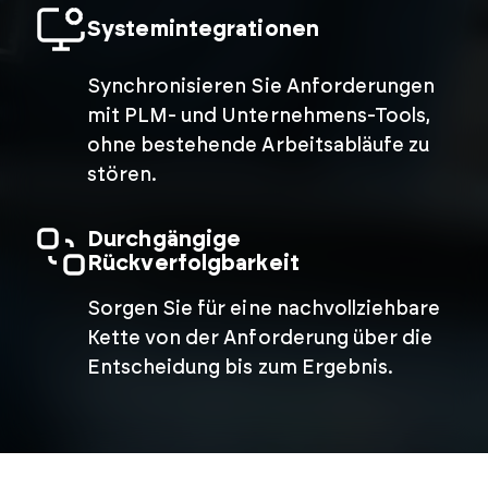
Systemintegrationen
Synchronisieren Sie Anforderungen
mit PLM- und Unternehmens-Tools,
ohne bestehende Arbeitsabläufe zu
stören.
Durchgängige
Rückverfolgbarkeit
Sorgen Sie für eine nachvollziehbare
Kette von der Anforderung über die
Entscheidung bis zum Ergebnis.