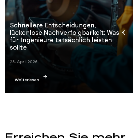
Schnellere Entscheidungen,
lückenlose Nachverfolgbarkeit: Was KI
für Ingenieure tatsächlich leisten
sollte
28. April 2026
Weiterlesen