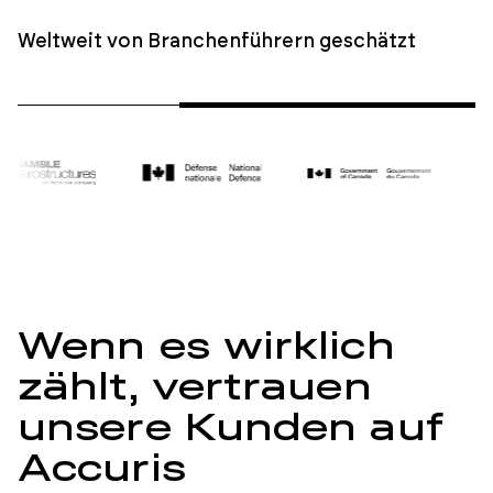
Weltweit von Branchenführern geschätzt
Wenn es wirklich
zählt, vertrauen
unsere Kunden auf
Accuris