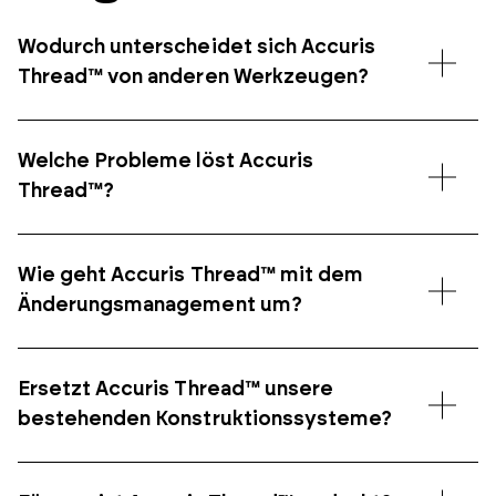
Wodurch unterscheidet sich Accuris
Thread™ von anderen Werkzeugen?
Welche Probleme löst Accuris
Thread™?
Wie geht Accuris Thread™ mit dem
Änderungsmanagement um?
Ersetzt Accuris Thread™ unsere
bestehenden Konstruktionssysteme?