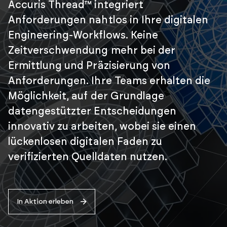
Accuris Thread™ integriert
Anforderungen nahtlos in Ihre digitalen
Engineering-Workflows. Keine
Zeitverschwendung mehr bei der
Ermittlung und Präzisierung von
Anforderungen. Ihre Teams erhalten die
Möglichkeit, auf der Grundlage
datengestützter Entscheidungen
innovativ zu arbeiten, wobei sie einen
lückenlosen digitalen Faden zu
verifizierten Quelldaten nutzen.
In Aktion erleben