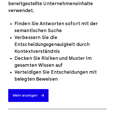
bereitgestellte Unternehmensinhalte
verwendet.
Finden Sie Antworten sofort mit der
semantischen Suche
Verbessern Sie die
Entscheidungsgenauigkeit durch
Kontextverständnis
Decken Sie Risiken und Muster im
gesamten Wissen auf
Verteidigen Sie Entscheidungen mit
belegten Beweisen
Mehr anzeigen