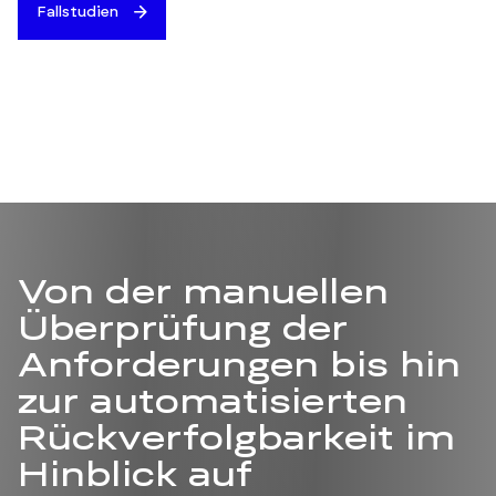
Fallstudien
Von der manuellen
Überprüfung der
Anforderungen bis hin
zur automatisierten
Rückverfolgbarkeit im
Hinblick auf