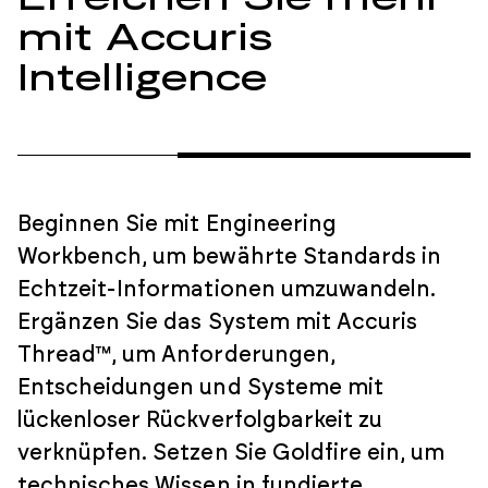
Erreichen Sie mehr
mit Accuris
Intelligence
Beginnen Sie mit Engineering
Workbench, um bewährte Standards in
Echtzeit-Informationen umzuwandeln.
Ergänzen Sie das System mit Accuris
Thread™, um Anforderungen,
Entscheidungen und Systeme mit
lückenloser Rückverfolgbarkeit zu
verknüpfen. Setzen Sie Goldfire ein, um
technisches Wissen in fundierte