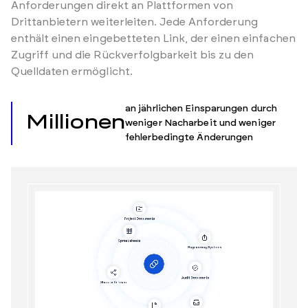
Anforderungen direkt an Plattformen von
Drittanbietern weiterleiten. Jede Anforderung
enthält einen eingebetteten Link, der einen einfachen
Zugriff und die Rückverfolgbarkeit bis zu den
Quelldaten ermöglicht.
an jährlichen Einsparungen durch
Millionen
weniger Nacharbeit und weniger
fehlerbedingte Änderungen