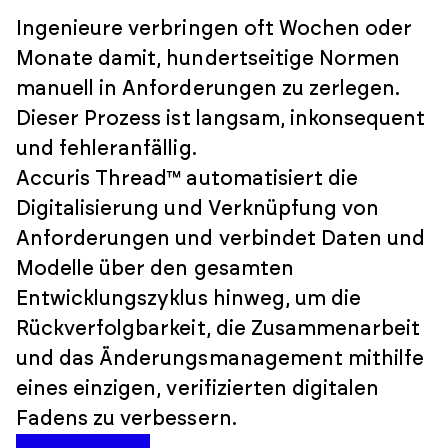
Ingenieure verbringen oft Wochen oder
Monate damit, hundertseitige Normen
manuell in Anforderungen zu zerlegen.
Dieser Prozess ist langsam, inkonsequent
und fehleranfällig.
Accuris Thread™ automatisiert die
Digitalisierung und Verknüpfung von
Anforderungen und verbindet Daten und
Modelle über den gesamten
Entwicklungszyklus hinweg, um die
Rückverfolgbarkeit, die Zusammenarbeit
und das Änderungsmanagement mithilfe
eines einzigen, verifizierten digitalen
Fadens zu verbessern.