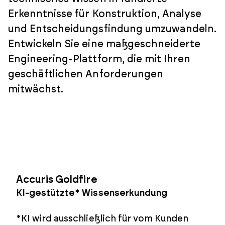
Erkenntnisse für Konstruktion, Analyse
und Entscheidungsfindung umzuwandeln.
Entwickeln Sie eine maßgeschneiderte
Engineering-Plattform, die mit Ihren
geschäftlichen Anforderungen
mitwächst.
Accuris Goldfire
KI-gestützte* Wissenserkundung
*KI wird ausschließlich für vom Kunden