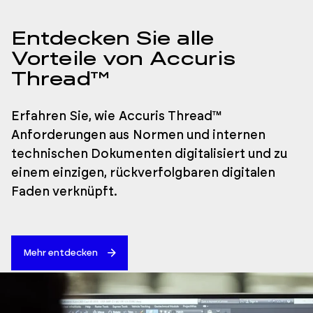
Entdecken Sie alle
Vorteile von Accuris
Thread™
Erfahren Sie, wie Accuris Thread™
Anforderungen aus Normen und internen
technischen Dokumenten digitalisiert und zu
einem einzigen, rückverfolgbaren digitalen
Faden verknüpft.
Mehr entdecken