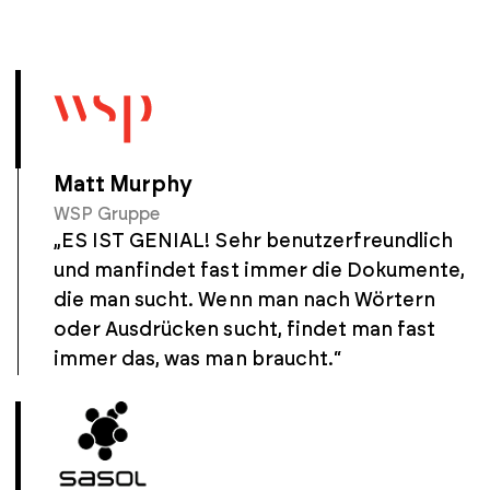
Matt Murphy
WSP Gruppe
„ES IST GENIAL! Sehr benutzerfreundlich
und manfindet fast immer die Dokumente,
die man sucht. Wenn man nach Wörtern
oder Ausdrücken sucht, findet man fast
immer das, was man braucht.“