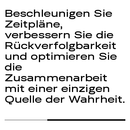
Beschleunigen Sie
Zeitpläne,
verbessern Sie die
Rückverfolgbarkeit
und optimieren Sie
die
Zusammenarbeit
mit einer einzigen
Quelle der Wahrheit.