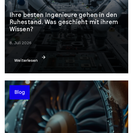
Ihre besten Ingenieure gehen in den
Ruhestand. Was geschieht mit ihrem
Wissen?
8. Juli 2026
Weiterlesen
Blog