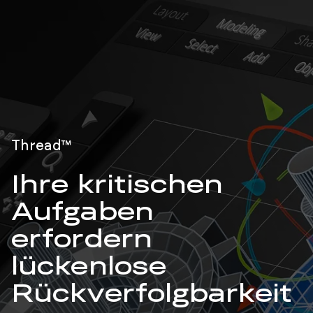
Thread™
Ihre kritischen
Aufgaben
erfordern
lückenlose
Rückverfolgbarkeit