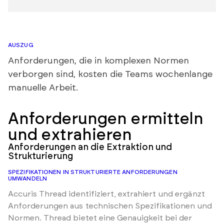
AUSZUG
Anforderungen, die in komplexen Normen
verborgen sind, kosten die Teams wochenlange
manuelle Arbeit.
Anforderungen ermitteln
und extrahieren
Anforderungen an die Extraktion und
Strukturierung
SPEZIFIKATIONEN IN STRUKTURIERTE ANFORDERUNGEN
UMWANDELN
Accuris Thread identifiziert, extrahiert und ergänzt
Anforderungen aus technischen Spezifikationen und
Normen. Thread bietet eine Genauigkeit bei der