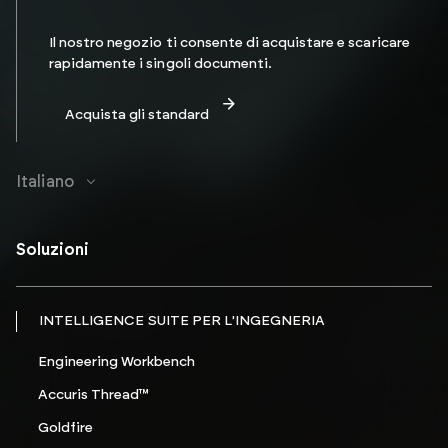
Il nostro negozio ti consente di acquistare e scaricare
rapidamente i singoli documenti.
Acquista gli standard
Italiano
Soluzioni
INTELLIGENCE SUITE PER L'INGEGNERIA
Engineering Workbench
Accuris Thread™
Goldfire