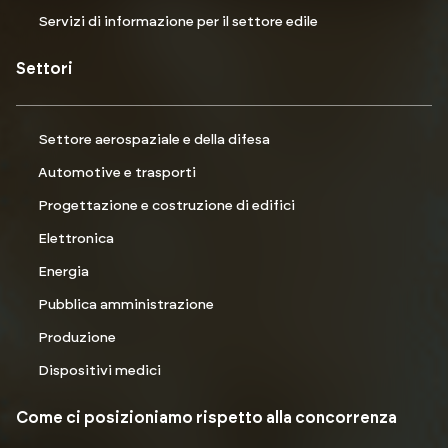
Servizi di informazione per il settore edile
Settori
Settore aerospaziale e della difesa
Automotive e trasporti
Progettazione e costruzione di edifici
Elettronica
Energia
Pubblica amministrazione
Produzione
Dispositivi medici
Come ci posizioniamo rispetto alla concorrenza