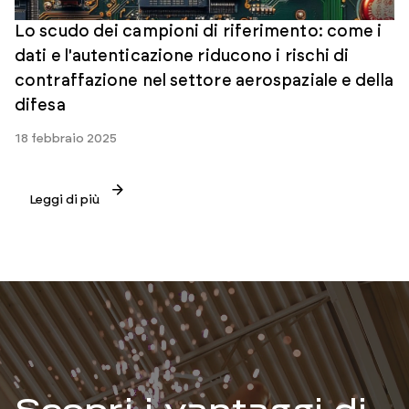
Lo scudo dei campioni di riferimento: come i
dati e l'autenticazione riducono i rischi di
contraffazione nel settore aerospaziale e della
difesa
18 febbraio 2025
Leggi di più