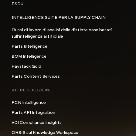
ESDU
INTELLIGENCE SUITE PER LA SUPPLY CHAIN
Flussi di lavoro di analisi delle distinte base basati
sull'intelligenza artificiale
Parts Intelligence
BOM Intelligence
Haystack Gold
Parts Content Services
ALTRE SOLUZIONI
PCN Intelligence
Parts API Integration
VDI Compliance Insights
OHSIS sul Knowledge Workspace