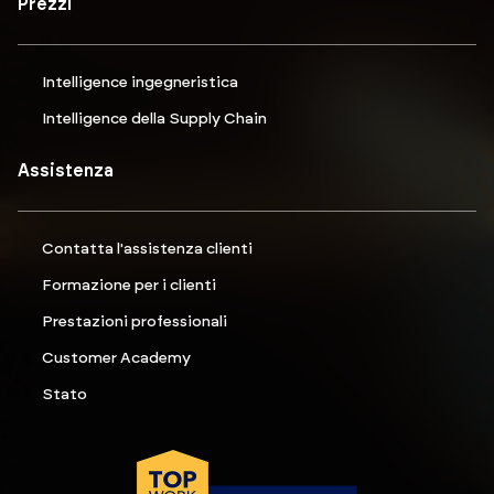
Prezzi
Intelligence ingegneristica
Intelligence della Supply Chain
Assistenza
Contatta l'assistenza clienti
Formazione per i clienti
Prestazioni professionali
Customer Academy
Stato