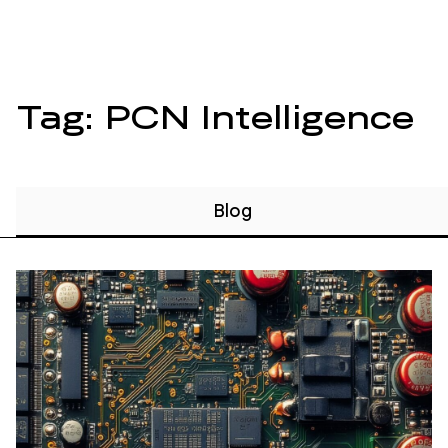
Tag: PCN Intelligence
Blog