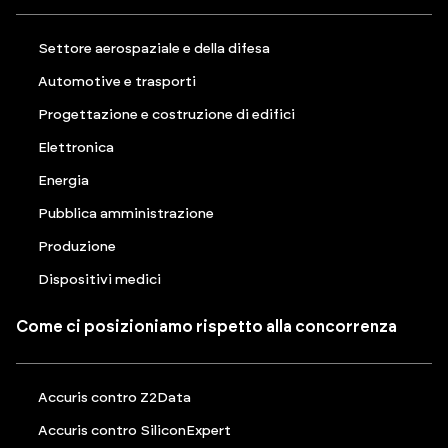
Settore aerospaziale e della difesa
Automotive e trasporti
Progettazione e costruzione di edifici
Elettronica
Energia
Pubblica amministrazione
Produzione
Dispositivi medici
Come ci posizioniamo rispetto alla concorrenza
Accuris contro Z2Data
Accuris contro SiliconExpert