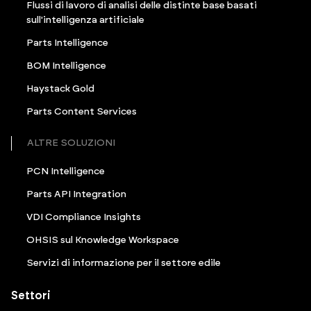
Flussi di lavoro di analisi delle distinte base basati
sull'intelligenza artificiale
Parts Intelligence
BOM Intelligence
Haystack Gold
Parts Content Services
ALTRE SOLUZIONI
PCN Intelligence
Parts API Integration
VDI Compliance Insights
OHSIS sul Knowledge Workspace
Servizi di informazione per il settore edile
Settori