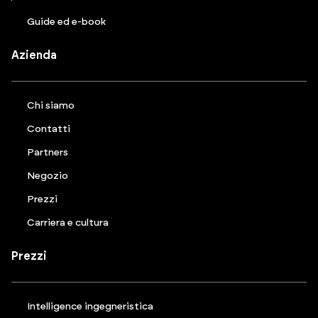
Guide ed e-book
Azienda
Chi siamo
Contatti
Partners
Negozio
Prezzi
Carriera e cultura
Prezzi
Intelligence ingegneristica