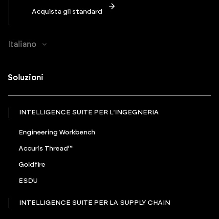
Acquista gli standard
Italiano
Soluzioni
INTELLIGENCE SUITE PER L'INGEGNERIA
Engineering Workbench
Accuris Thread™
Goldfire
ESDU
INTELLIGENCE SUITE PER LA SUPPLY CHAIN