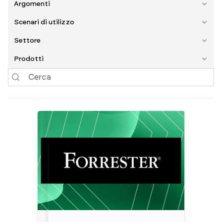
Argomenti
Scenari di utilizzo
Settore
Prodotti