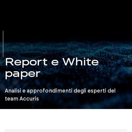
Report e White
paper
Analisi e approfondimenti degli esperti del
team Accuris