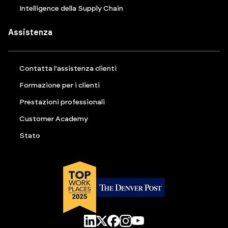
Intelligence della Supply Chain
Assistenza
Contatta l'assistenza clienti
Formazione per i clienti
Prestazioni professionali
Customer Academy
Stato