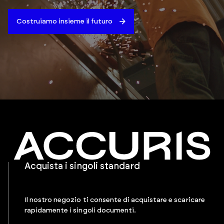
Costruiamo insieme il futuro
Acquista i singoli standard
Il nostro negozio ti consente di acquistare e scaricare
rapidamente i singoli documenti.