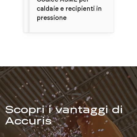
caldaie e recipienti in
pressione
Scopri i vantaggi di
Accuris