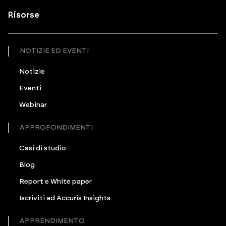
Risorse
NOTIZIE ED EVENTI
Notizie
Eventi
Webinar
APPROFONDIMENTI
Casi di studio
Blog
Report e White paper
Iscriviti ad Accuris Insights
APPRENDIMENTO