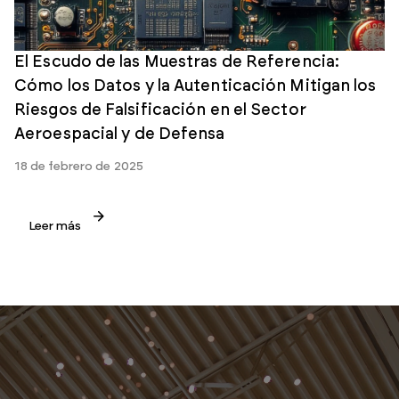
El Escudo de las Muestras de Referencia:
Cómo los Datos y la Autenticación Mitigan los
Riesgos de Falsificación en el Sector
Aeroespacial y de Defensa
18 de febrero de 2025
Leer más