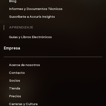
Blog
Informes y Documentos Técnicos
Suscríbete a Accuris Insights
APRENDIZAJE
Guías y Libros Electrónicos
Empresa
Acerca de nosotros
Contacto
Socios
Tienda
Precios
Carreras y Cultura