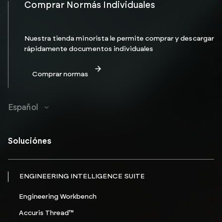
Comprar Normás Individuales
Nuestra tienda minorista le permite comprar y descargar
rápidamente documentos individuales
Comprar normas
Español
Soluciónes
ENGINEERING INTELLIGENCE SUITE
Engineering Workbench
Accuris Thread™