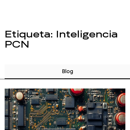
Etiqueta: Inteligencia
PCN
Blog