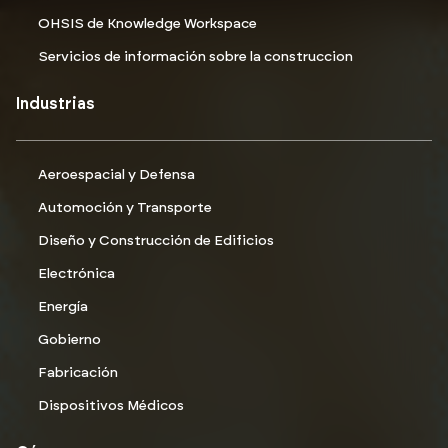
OHSIS de Knowledge Workspace
Servicios de información sobre la construccion
Industrias
Aeroespacial y Defensa
Automoción y Transporte
Diseño y Construcción de Edificios
Electrónica
Energía
Gobierno
Fabricación
Dispositivos Médicos