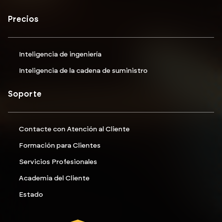
Precios
Inteligencia de ingeniería
Inteligencia de la cadena de suministro
Soporte
Contacte con Atención al Cliente
Formación para Clientes
Servicios Profesionales
Academia del Cliente
Estado