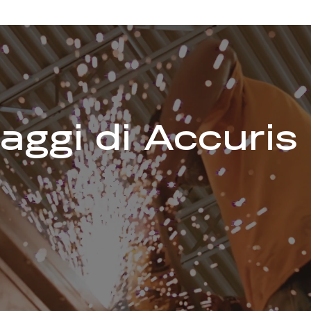
aggi di Accuris