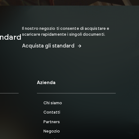
Il nostro negozio ti consente di acquistare e
scaricare rapidamente i singoli documenti.
andard
Acquista gli standard
Azienda
Chi siamo
Contatti
Partners
Negozio