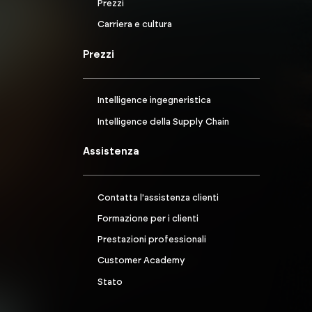
Prezzi
Carriera e cultura
Prezzi
Intelligence ingegneristica
Intelligence della Supply Chain
Assistenza
Contatta l'assistenza clienti
Formazione per i clienti
Prestazioni professionali
Customer Academy
Stato