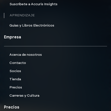
Suscríbete a Accuris Insights
APRENDIZAJE
Guías y Libros Electrónicos
Empresa
Acerca de nosotros
Contacto
Socios
Tienda
Precios
Carreras y Cultura
Precios