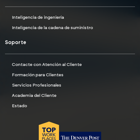
Inteligencia de ingeniería
Inteligencia de la cadena de suministro
Soporte
Contacte con Atención al Cliente
Formación para Clientes
Servicios Profesionales
Academia del Cliente
Estado