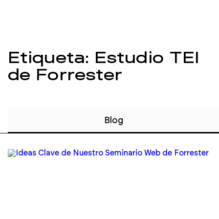
Etiqueta: Estudio TEI
de Forrester
Blog