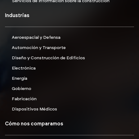
Servicios de información sobre la construccion
Industrias
Aeroespacial y Defensa
Automoción y Transporte
Diseño y Construcción de Edificios
Electrónica
Energía
Gobierno
Fabricación
Dispositivos Médicos
Cómo nos comparamos