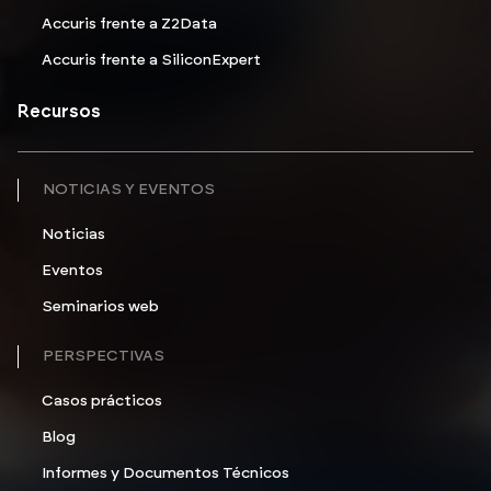
Accuris frente a Z2Data
Accuris frente a SiliconExpert
Recursos
NOTICIAS Y EVENTOS
Noticias
Eventos
Seminarios web
PERSPECTIVAS
Casos prácticos
Blog
Informes y Documentos Técnicos