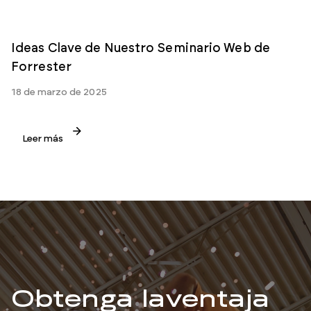
Ideas Clave de Nuestro Seminario Web de
Forrester
18 de marzo de 2025
Leer más
Obtenga la
ventaja