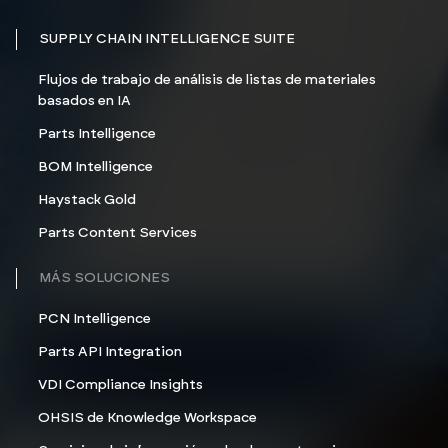
SUPPLY CHAIN INTELLIGENCE SUITE
Flujos de trabajo de análisis de listas de materiales
basados en IA
Parts Intelligence
BOM Intelligence
Haystack Gold
Parts Content Services
MÁS SOLUCIONES
PCN Intelligence
Parts API Integration
VDI Compliance Insights
OHSIS de Knowledge Workspace