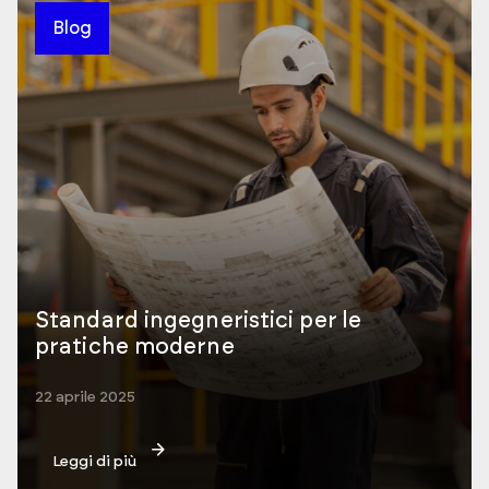
Blog
Standard ingegneristici per le
pratiche moderne
22 aprile 2025
Leggi di più