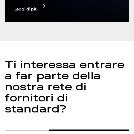
Leggi di più
Ti interessa entrare
a far parte della
nostra rete di
fornitori di
standard?