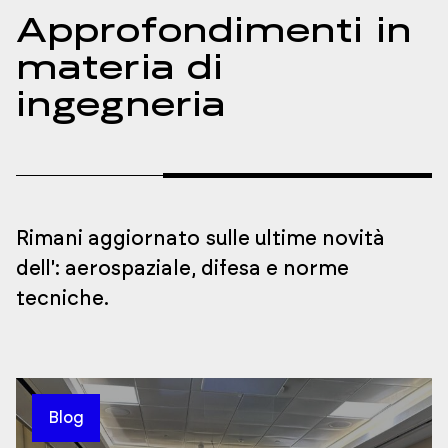
Approfondimenti in
materia di
ingegneria
Rimani aggiornato sulle ultime novità
dell'
: aerospaziale, difesa e norme
tecniche.
Blog