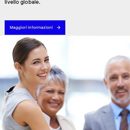
livello globale.
Maggiori informazioni