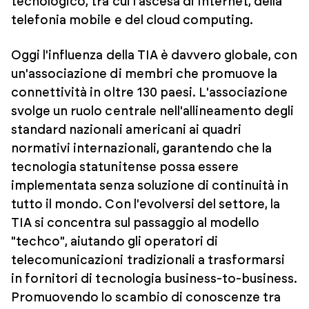
tecnologico, tra cui l'ascesa di Internet, della
telefonia mobile e del cloud computing.
Oggi l'influenza della TIA è davvero globale, con
un'associazione di membri che promuove la
connettività in oltre 130 paesi. L'associazione
svolge un ruolo centrale nell'allineamento degli
standard nazionali americani ai quadri
normativi internazionali, garantendo che la
tecnologia statunitense possa essere
implementata senza soluzione di continuità in
tutto il mondo. Con l'evolversi del settore, la
TIA si concentra sul passaggio al modello
"techco", aiutando gli operatori di
telecomunicazioni tradizionali a trasformarsi
in fornitori di tecnologia business-to-business.
Promuovendo lo scambio di conoscenze tra