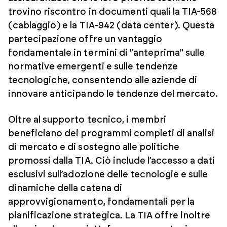
trovino riscontro in documenti quali la TIA-568
(cablaggio) e la TIA-942 (data center). Questa
partecipazione offre un vantaggio
fondamentale in termini di "anteprima" sulle
normative emergenti e sulle tendenze
tecnologiche, consentendo alle aziende di
innovare anticipando le tendenze del mercato.
Oltre al supporto tecnico, i membri
beneficiano dei programmi completi di analisi
di mercato e di sostegno alle politiche
promossi dalla TIA. Ciò include l’accesso a dati
esclusivi sull’adozione delle tecnologie e sulle
dinamiche della catena di
approvvigionamento, fondamentali per la
pianificazione strategica. La TIA offre inoltre