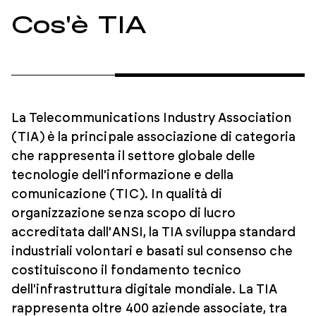
Cos'è TIA
La Telecommunications Industry Association
(TIA) è la principale associazione di categoria
che rappresenta il settore globale delle
tecnologie dell'informazione e della
comunicazione (TIC). In qualità di
organizzazione senza scopo di lucro
accreditata dall'ANSI, la TIA sviluppa standard
industriali volontari e basati sul consenso che
costituiscono il fondamento tecnico
dell'infrastruttura digitale mondiale. La TIA
rappresenta oltre 400 aziende associate, tra