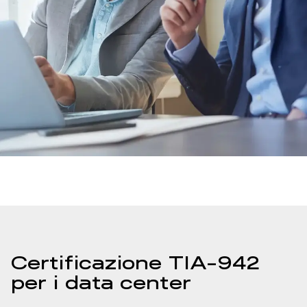
Certificazione TIA-942
per i data center