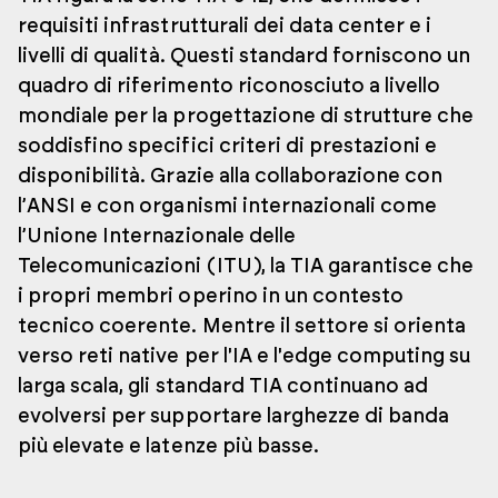
requisiti infrastrutturali dei data center e i
livelli di qualità. Questi standard forniscono un
quadro di riferimento riconosciuto a livello
mondiale per la progettazione di strutture che
soddisfino specifici criteri di prestazioni e
disponibilità. Grazie alla collaborazione con
l’ANSI e con organismi internazionali come
l’Unione Internazionale delle
Telecomunicazioni (ITU), la TIA garantisce che
i propri membri operino in un contesto
tecnico coerente. Mentre il settore si orienta
verso reti native per l'IA e l'edge computing su
larga scala, gli standard TIA continuano ad
evolversi per supportare larghezze di banda
più elevate e latenze più basse.