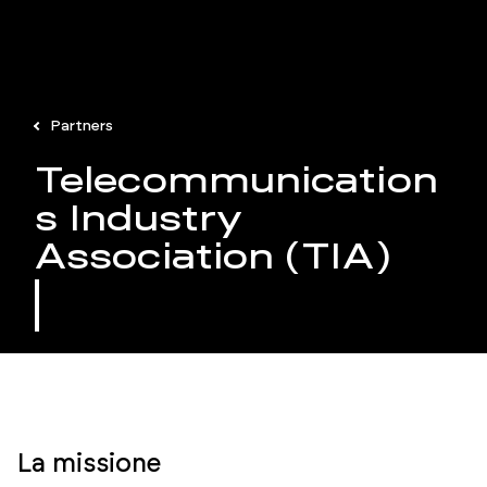
Partners
Telecommunication
s Industry
Association (TIA)
La missione