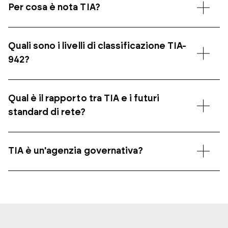
Per cosa è nota TIA?
Quali sono i livelli di classificazione TIA-
942?
Qual è il rapporto tra TIA e i futuri
standard di rete?
TIA è un'agenzia governativa?