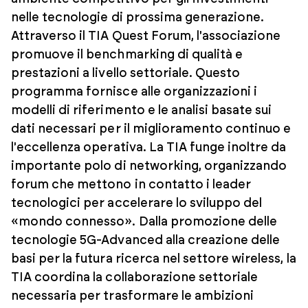
nelle tecnologie di prossima generazione.
Attraverso il TIA Quest Forum, l'associazione
promuove il benchmarking di qualità e
prestazioni a livello settoriale. Questo
programma fornisce alle organizzazioni i
modelli di riferimento e le analisi basate sui
dati necessari per il miglioramento continuo e
l'eccellenza operativa. La TIA funge inoltre da
importante polo di networking, organizzando
forum che mettono in contatto i leader
tecnologici per accelerare lo sviluppo del
«mondo connesso». Dalla promozione delle
tecnologie 5G-Advanced alla creazione delle
basi per la futura ricerca nel settore wireless, la
TIA coordina la collaborazione settoriale
necessaria per trasformare le ambizioni