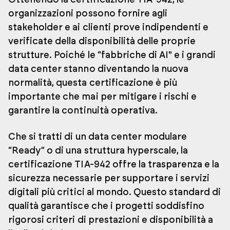
organizzazioni possono fornire agli
stakeholder e ai clienti prove indipendenti e
verificate della disponibilità delle proprie
strutture. Poiché le “fabbriche di AI" e i grandi
data center stanno diventando la nuova
normalità, questa certificazione è più
importante che mai per mitigare i rischi e
garantire la continuità operativa.
Che si tratti di un data center modulare
“Ready” o di una struttura hyperscale, la
certificazione TIA-942 offre la trasparenza e la
sicurezza necessarie per supportare i servizi
digitali più critici al mondo. Questo standard di
qualità garantisce che i progetti soddisfino
rigorosi criteri di prestazioni e disponibilità a