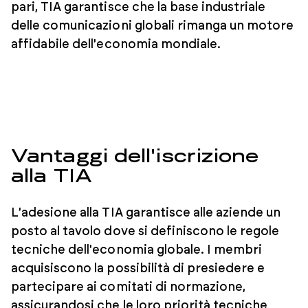
pari, TIA garantisce che la base industriale
delle comunicazioni globali rimanga un motore
affidabile dell'economia mondiale.
Vantaggi dell'iscrizione
alla TIA
L'adesione alla TIA garantisce alle aziende un
posto al tavolo dove si definiscono le regole
tecniche dell'economia globale. I membri
acquisiscono la possibilità di presiedere e
partecipare ai comitati di normazione,
assicurandosi che le loro priorità tecniche