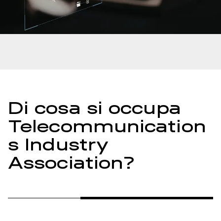
Di cosa si occupa
Telecommunication
s Industry
Association?