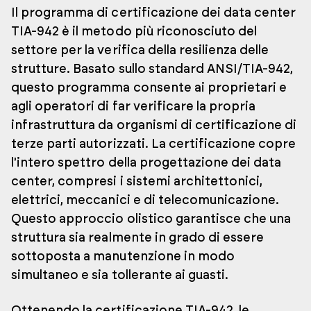
Il programma di certificazione dei data center
TIA-942 è il metodo più riconosciuto del
settore per la verifica della resilienza delle
strutture. Basato sullo standard ANSI/TIA-942,
questo programma consente ai proprietari e
agli operatori di far verificare la propria
infrastruttura da organismi di certificazione di
terze parti autorizzati. La certificazione copre
l'intero spettro della progettazione dei data
center, compresi i sistemi architettonici,
elettrici, meccanici e di telecomunicazione.
Questo approccio olistico garantisce che una
struttura sia realmente in grado di essere
sottoposta a manutenzione in modo
simultaneo e sia tollerante ai guasti.
Ottenendo la certificazione TIA-942, le