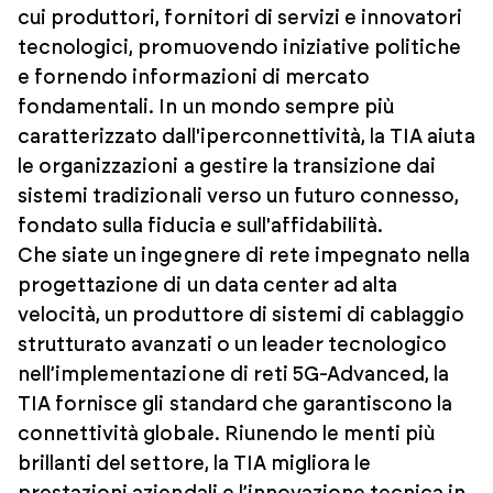
cui produttori, fornitori di servizi e innovatori
tecnologici, promuovendo iniziative politiche
e fornendo informazioni di mercato
fondamentali. In un mondo sempre più
caratterizzato dall'iperconnettività, la TIA aiuta
le organizzazioni a gestire la transizione dai
sistemi tradizionali verso un futuro connesso,
fondato sulla fiducia e sull'affidabilità.
Che siate un ingegnere di rete impegnato nella
progettazione di un data center ad alta
velocità, un produttore di sistemi di cablaggio
strutturato avanzati o un leader tecnologico
nell’implementazione di reti 5G-Advanced, la
TIA fornisce gli standard che garantiscono la
connettività globale. Riunendo le menti più
brillanti del settore, la TIA migliora le