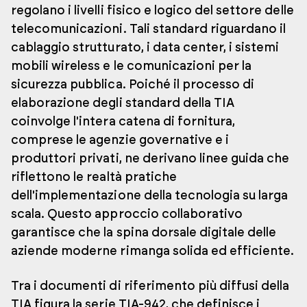
regolano i livelli fisico e logico del settore delle
telecomunicazioni. Tali standard riguardano il
cablaggio strutturato, i data center, i sistemi
mobili wireless e le comunicazioni per la
sicurezza pubblica. Poiché il processo di
elaborazione degli standard della TIA
coinvolge l'intera catena di fornitura,
comprese le agenzie governative e i
produttori privati, ne derivano linee guida che
riflettono le realtà pratiche
dell'implementazione della tecnologia su larga
scala. Questo approccio collaborativo
garantisce che la spina dorsale digitale delle
aziende moderne rimanga solida ed efficiente.
Tra i documenti di riferimento più diffusi della
TIA figura la serie TIA-942, che definisce i