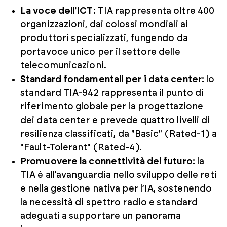
La voce dell'ICT:
TIA rappresenta oltre 400
organizzazioni, dai colossi mondiali ai
produttori specializzati, fungendo da
portavoce unico per il settore delle
telecomunicazioni.
Standard fondamentali per i data center:
lo
standard TIA-942 rappresenta il punto di
riferimento globale per la progettazione
dei data center e prevede quattro livelli di
resilienza classificati, da "Basic" (Rated-1) a
"Fault-Tolerant" (Rated-4).
Promuovere la connettività del futuro:
la
TIA è all’avanguardia nello sviluppo delle reti
e nella gestione nativa per l’IA, sostenendo
la necessità di spettro radio e standard
adeguati a supportare un panorama