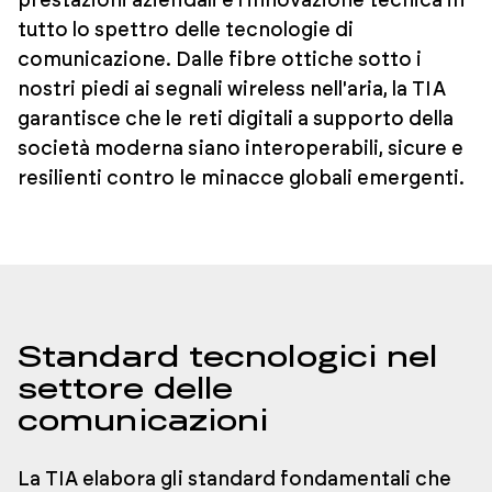
prestazioni aziendali e l’innovazione tecnica in
tutto lo spettro delle tecnologie di
comunicazione. Dalle fibre ottiche sotto i
nostri piedi ai segnali wireless nell'aria, la TIA
garantisce che le reti digitali a supporto della
società moderna siano interoperabili, sicure e
resilienti contro le minacce globali emergenti.
Standard tecnologici nel
settore delle
comunicazioni
La TIA elabora gli standard fondamentali che