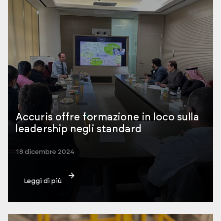
Accuris offre formazione in loco sulla
leadership negli standard
18 dicembre 2024
Leggi di più