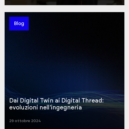
Blog
Dai Digital Twin ai Digital Thread:
evoluzioni nell'ingegneria
29 ottobre 2024