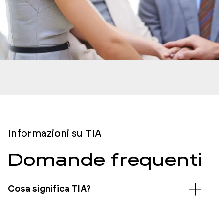
Informazioni su TIA
Domande frequenti
Cosa significa TIA?