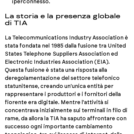
iperconnesso.
La storia e la presenza globale
di TIA
La Telecommunications Industry Association è
stata fondata nel 1985 dalla fusione tra United
States Telephone Suppliers Association ed
Electronic Industries Association (EIA).
Questa fusione è stata una risposta alla
deregolamentazione del settore telefonico
statunitense, creando un'unica entità per
rappresentare i produttori e i fornitori della
fiorente era digitale. Mentre l'attività si
concentrava inizialmente sui terminali in filo di
rame, da allora la TIA ha saputo affrontare con
successo ogni importante cambiamento