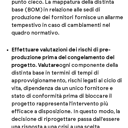
punto cieco. La mappatura della distinta
base (BOM) in relazione alle sedi di
produzione dei fornitori fornisce un allarme
tempestivo in caso di cambiamenti nel
quadro normativo.
Effettuare valutazioni dei rischi di pre-
produzione prima del congelamento del
progetto. Valutare
ogni componente della
distinta base in termini di tempi di
approvvigionamento, rischi legati al ciclo di
vita, dipendenza da un unico fornitore e
stato di conformità prima di bloccare il
progetto rappresenta l'intervento più
efficace a disposizione. In questo modo, la
decisione di riprogettare passa dall'essere
una risposta a una crisi a una scelta