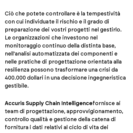
Ciò che potete controllare è la tempestività
con cui individuate il rischio e il grado di
preparazione dei vostri progetti nel gestirlo.
Le organizzazioni che investono nel
monitoraggio continuo della distinta base,
nell'analisi automatizzata dei componenti e
nelle pratiche di progettazione orientata alla
resilienza possono trasformare una crisi da
400.000 dollari in una decisione ingegneristica
gestibile.
Accuris Supply Chain Intelligence
fornisce ai
team di progettazione, approvvigionamento,
controllo qualità e gestione della catena di
fornitura i dati relativi al ciclo di vita dei