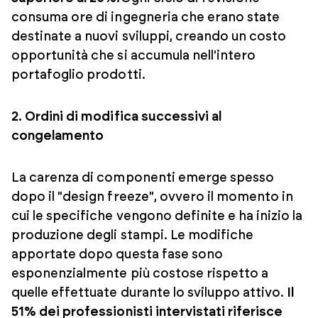
consuma ore di ingegneria che erano state
destinate a nuovi sviluppi, creando un costo
opportunità che si accumula nell'intero
portafoglio prodotti.
2. Ordini di modifica successivi al
congelamento
La carenza di componenti emerge spesso
dopo il "design freeze", ovvero il momento in
cui le specifiche vengono definite e ha inizio la
produzione degli stampi. Le modifiche
apportate dopo questa fase sono
esponenzialmente più costose rispetto a
quelle effettuate durante lo sviluppo attivo.
Il
51% dei professionisti intervistati riferisce