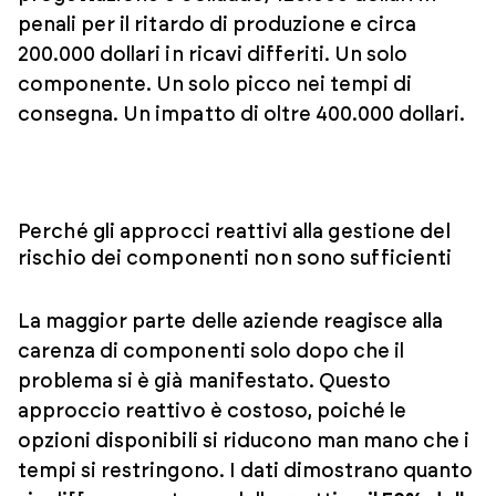
penali per il ritardo di produzione e circa
200.000 dollari in ricavi differiti. Un solo
componente. Un solo picco nei tempi di
consegna. Un impatto di oltre 400.000 dollari.
Perché gli approcci reattivi alla gestione del
rischio dei componenti non sono sufficienti
La maggior parte delle aziende reagisce alla
carenza di componenti solo dopo che il
problema si è già manifestato. Questo
approccio reattivo è costoso, poiché le
opzioni disponibili si riducono man mano che i
tempi si restringono. I dati dimostrano quanto