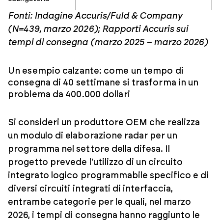
Fonti: Indagine Accuris/Fuld & Company
(N=439, marzo 2026); Rapporti Accuris sui
tempi di consegna (marzo 2025 – marzo 2026)
Un esempio calzante: come un tempo di
consegna di 40 settimane si trasforma in un
problema da 400.000 dollari
Si consideri un produttore OEM che realizza
un modulo di elaborazione radar per un
programma nel settore della difesa. Il
progetto prevede l'utilizzo di un circuito
integrato logico programmabile specifico e di
diversi circuiti integrati di interfaccia,
entrambe categorie per le quali, nel marzo
2026, i tempi di consegna hanno raggiunto le