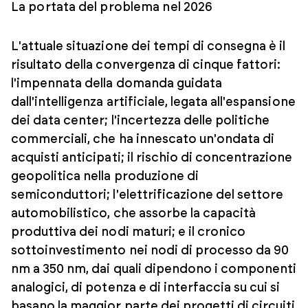
La portata del problema nel 2026
L'attuale situazione dei tempi di consegna è il
risultato della convergenza di cinque fattori:
l'impennata della domanda guidata
dall'intelligenza artificiale, legata all'espansione
dei data center; l'incertezza delle politiche
commerciali, che ha innescato un'ondata di
acquisti anticipati; il rischio di concentrazione
geopolitica nella produzione di
semiconduttori; l'elettrificazione del settore
automobilistico, che assorbe la capacità
produttiva dei nodi maturi; e il cronico
sottoinvestimento nei nodi di processo da 90
nm a 350 nm, dai quali dipendono i componenti
analogici, di potenza e di interfaccia su cui si
basano la maggior parte dei progetti di circuiti