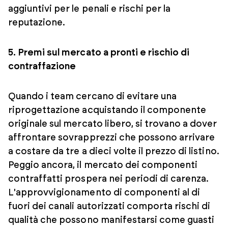
aggiuntivi per le penali e rischi per la
reputazione.
5. Premi sul mercato a pronti e rischio di
contraffazione
Quando i team cercano di evitare una
riprogettazione acquistando il componente
originale sul mercato libero, si trovano a dover
affrontare sovrapprezzi che possono arrivare
a costare da tre a dieci volte il prezzo di listino.
Peggio ancora, il mercato dei componenti
contraffatti prospera nei periodi di carenza.
L'approvvigionamento di componenti al di
fuori dei canali autorizzati comporta rischi di
qualità che possono manifestarsi come guasti