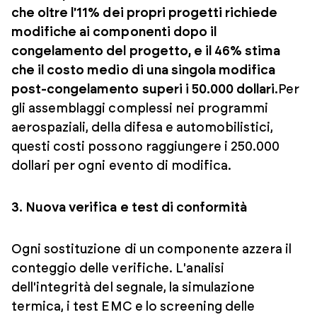
che oltre l'11% dei propri progetti richiede
modifiche ai componenti dopo il
congelamento del progetto, e il 46% stima
che il costo medio di una singola modifica
post-congelamento superi i 50.000 dollari.
Per
gli assemblaggi complessi nei programmi
aerospaziali, della difesa e automobilistici,
questi costi possono raggiungere i 250.000
dollari per ogni evento di modifica.
3. Nuova verifica e test di conformità
Ogni sostituzione di un componente azzera il
conteggio delle verifiche. L'analisi
dell'integrità del segnale, la simulazione
termica, i test EMC e lo screening delle