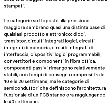
stampati.
Le categorie sottoposte alla pressione
maggiore sembrano quasi una distinta base di
qualsiasi prodotto elettronico: diodi,
transistor, circuiti integrati logici, circuiti
integrati di memoria, circuiti integrati di
interfaccia, dispositivi logici programmabili,
convertitori e componenti in fibra ottica. I
componenti passivi rimangono relativamente
stabili, con tempi di consegna compresi tra le
10 e le 20 settimane, ma le categorie di
semiconduttori che definiscono l'architettura
funzionale di un PCB stanno ora raggiungendo
le 40 settimane.