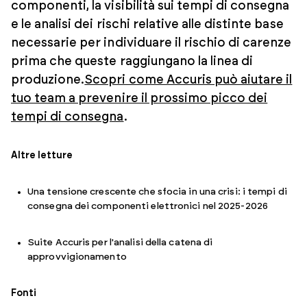
componenti, la visibilità sui tempi di consegna
e le analisi dei rischi relative alle distinte base
necessarie per individuare il rischio di carenze
prima che queste raggiungano la linea di
produzione.
Scopri come Accuris può aiutare il
tuo team a prevenire il prossimo picco dei
tempi di consegna
.
Altre letture
Una tensione crescente che sfocia in una crisi: i tempi di
consegna dei componenti elettronici nel 2025-2026
Suite Accuris per l'analisi della catena di
approvvigionamento
Fonti