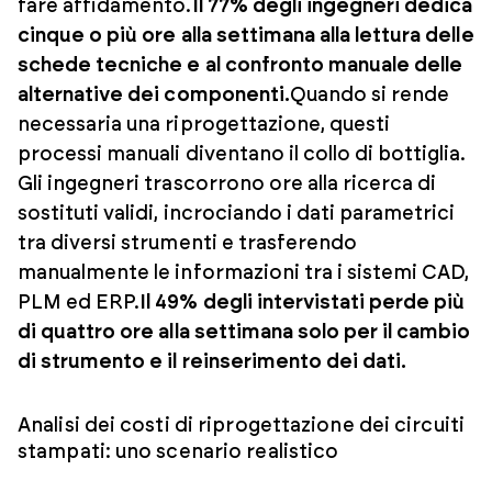
fare affidamento.
Il 77% degli ingegneri dedica
cinque o più ore alla settimana alla lettura delle
schede tecniche e al confronto manuale delle
alternative dei componenti.
Quando si rende
necessaria una riprogettazione, questi
processi manuali diventano il collo di bottiglia.
Gli ingegneri trascorrono ore alla ricerca di
sostituti validi, incrociando i dati parametrici
tra diversi strumenti e trasferendo
manualmente le informazioni tra i sistemi CAD,
PLM ed ERP.
Il 49% degli intervistati perde più
di quattro ore alla settimana solo per il cambio
di strumento e il reinserimento dei dati.
Analisi dei costi di riprogettazione dei circuiti
stampati: uno scenario realistico