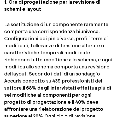
1. Ore di progettazione per la revisione di
schemi e layout
La sostituzione di un componente raramente
comporta una corrispondenza biunivoca.
Configurazioni dei pin diverse, profili termici
modificati, tolleranze di tensione alterate o
caratteristiche temporali modificate
richiedono tutte modifiche allo schema, e ogni
modifica allo schema comporta una revisione
del layout. Secondo i dati di un sondaggio
Accuris condotto su 439 professionisti del
settore,
il 68% degli intervistati effettua più di
sei modifiche ai componenti per ogni
progetto di progettazione e il 40% deve
affrontare una rielaborazione del progetto
superiore al 20%.
Ogni ciclo di revisione