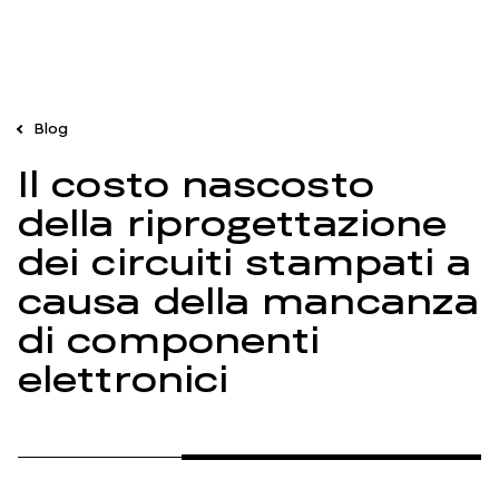
Blog
Il costo nascosto
della riprogettazione
dei circuiti stampati a
causa della mancanza
di componenti
elettronici