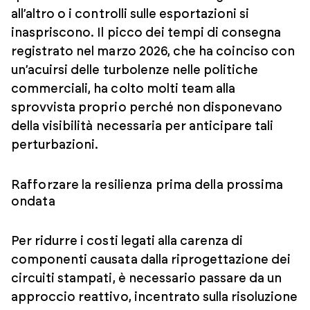
all’altro o i controlli sulle esportazioni si
inaspriscono. Il picco dei tempi di consegna
registrato nel marzo 2026, che ha coinciso con
un’acuirsi delle turbolenze nelle politiche
commerciali, ha colto molti team alla
sprovvista proprio perché non disponevano
della visibilità necessaria per anticipare tali
perturbazioni.
Rafforzare la resilienza prima della prossima
ondata
Per ridurre i costi legati alla carenza di
componenti causata dalla riprogettazione dei
circuiti stampati, è necessario passare da un
approccio reattivo, incentrato sulla risoluzione