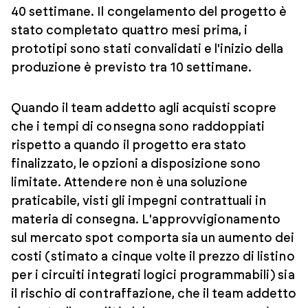
40 settimane. Il congelamento del progetto è
stato completato quattro mesi prima, i
prototipi sono stati convalidati e l'inizio della
produzione è previsto tra 10 settimane.
Quando il team addetto agli acquisti scopre
che i tempi di consegna sono raddoppiati
rispetto a quando il progetto era stato
finalizzato, le opzioni a disposizione sono
limitate. Attendere non è una soluzione
praticabile, visti gli impegni contrattuali in
materia di consegna. L'approvvigionamento
sul mercato spot comporta sia un aumento dei
costi (stimato a cinque volte il prezzo di listino
per i circuiti integrati logici programmabili) sia
il rischio di contraffazione, che il team addetto