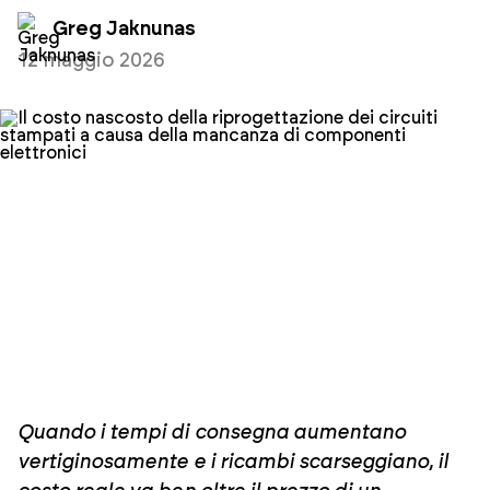
Greg Jaknunas
12 maggio 2026
Quando i tempi di consegna aumentano
vertiginosamente e i ricambi scarseggiano, il