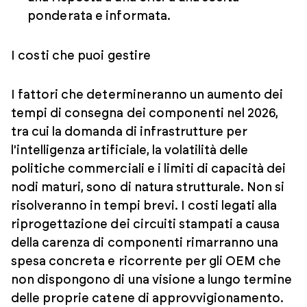
ponderata e informata.
I costi che puoi gestire
I fattori che determineranno un aumento dei
tempi di consegna dei componenti nel 2026,
tra cui la domanda di infrastrutture per
l'intelligenza artificiale, la volatilità delle
politiche commerciali e i limiti di capacità dei
nodi maturi, sono di natura strutturale. Non si
risolveranno in tempi brevi. I costi legati alla
riprogettazione dei circuiti stampati a causa
della carenza di componenti rimarranno una
spesa concreta e ricorrente per gli OEM che
non dispongono di una visione a lungo termine
delle proprie catene di approvvigionamento.