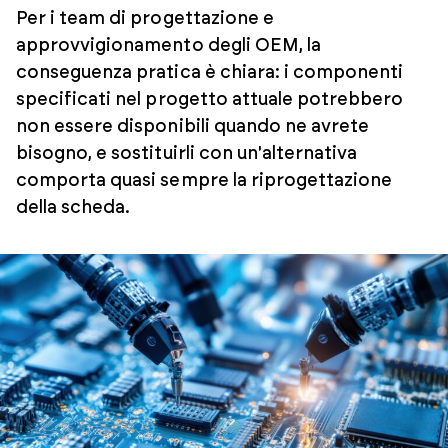
Per i team di progettazione e
approvvigionamento degli OEM, la
conseguenza pratica è chiara: i componenti
specificati nel progetto attuale potrebbero
non essere disponibili quando ne avrete
bisogno, e sostituirli con un'alternativa
comporta quasi sempre la riprogettazione
della scheda.