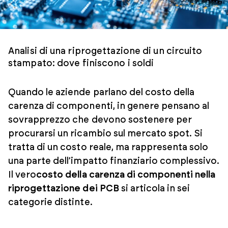
Analisi di una riprogettazione di un circuito
stampato: dove finiscono i soldi
Quando le aziende parlano del costo della
carenza di componenti, in genere pensano al
sovrapprezzo che devono sostenere per
procurarsi un ricambio sul mercato spot. Si
tratta di un costo reale, ma rappresenta solo
una parte dell’impatto finanziario complessivo.
Il vero
costo della carenza di componenti nella
riprogettazione dei PCB
si articola in sei
categorie distinte.