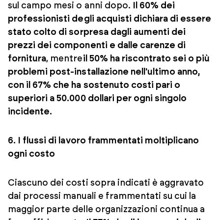
sul campo mesi o anni dopo.
Il 60% dei
professionisti degli acquisti dichiara di essere
stato colto di sorpresa dagli aumenti dei
prezzi dei componenti e dalle carenze di
fornitura
, mentre
il 50% ha riscontrato sei o più
problemi post-installazione nell'ultimo anno,
con il 67% che ha sostenuto costi pari o
superiori a 50.000 dollari per ogni singolo
incidente.
6. I flussi di lavoro frammentati moltiplicano
ogni costo
Ciascuno dei costi sopra indicati è aggravato
dai processi manuali e frammentati su cui la
maggior parte delle organizzazioni continua a