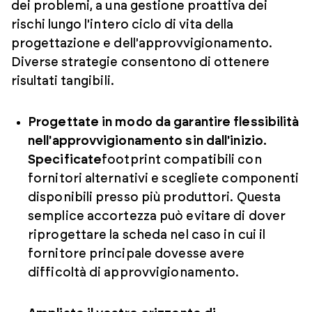
dei problemi, a una gestione proattiva dei
rischi lungo l'intero ciclo di vita della
progettazione e dell'approvvigionamento.
Diverse strategie consentono di ottenere
risultati tangibili.
Progettate in modo da garantire flessibilità
nell'approvvigionamento sin dall'inizio.
Specificate
footprint compatibili con
fornitori alternativi e scegliete componenti
disponibili presso più produttori. Questa
semplice accortezza può evitare di dover
riprogettare la scheda nel caso in cui il
fornitore principale dovesse avere
difficoltà di approvvigionamento.