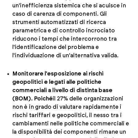
un'inefficienza sistemica che si acuisce in
caso di carenza di componenti. Gli
strumenti automatizzati di ricerca
parametrica e di controllo incrociato
riducono i tempi che intercorrono tra
l'identificazione del problema e
l'individuazione di un'alternativa valida.
Monitorare l'esposizione ai rischi
geopolitici e legati alle politiche
commerciali a livello di distinta base
(BOM). Poiché
il 27% delle organizzazioni
non è in grado di valutare rapidamente i
rischi tariffari e geopolitici, il nesso tra i
cambiamenti nelle politiche commerciali e
la disponibilità dei componenti rimane un