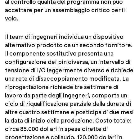
al controllo qualità del programma non può
accettare per un assemblaggio critico per il
volo.
Il team di ingegneri individua un dispositivo
alternativo prodotto da un secondo fornitore.
Il componente sostitutivo presenta una
configurazione dei pin diversa, un intervallo di
tensione di I/O leggermente diverso e richiede
una rete di disaccoppiamento modificata. La
riprogettazione richiede tre settimane di
lavoro da parte degli ingegneri, comporta un
ciclo di riqualificazione parziale della durata di
altre quattro settimane e posticipa di due mesi
la data di inizio della produzione. Costo totale:
circa 85.000 dollari in spese dirette di
progettazione e collaudo, 120.000 dollari in