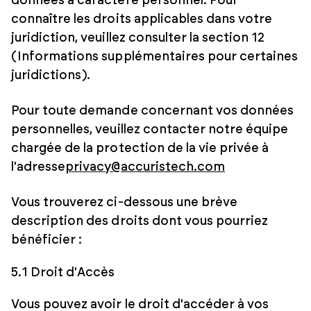
données à caractère personnel. Pour
connaître les droits applicables dans votre
juridiction, veuillez consulter la section 12
(Informations supplémentaires pour certaines
juridictions).
Pour toute demande concernant vos données
personnelles, veuillez contacter notre équipe
chargée de la protection de la vie privée à
l'adresse
privacy@accuristech.com
Vous trouverez ci-dessous une brève
description des droits dont vous pourriez
bénéficier :
5.1 Droit d'Accès
Vous pouvez avoir le droit d'accéder à vos