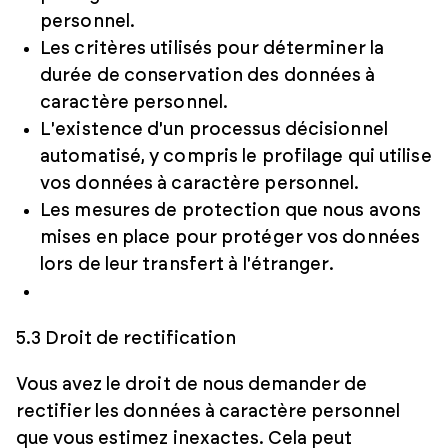
personnel.
Les critères utilisés pour déterminer la
durée de conservation des données à
caractère personnel.
L'existence d'un processus décisionnel
automatisé, y compris le profilage qui utilise
vos données à caractère personnel.
Les mesures de protection que nous avons
mises en place pour protéger vos données
lors de leur transfert à l'étranger.
5.3 Droit de rectification
Vous avez le droit de nous demander de
rectifier les données à caractère personnel
que vous estimez inexactes. Cela peut