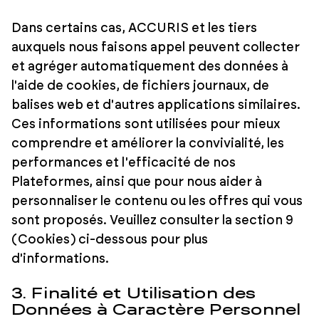
Dans certains cas, ACCURIS et les tiers
auxquels nous faisons appel peuvent collecter
et agréger automatiquement des données à
l'aide de cookies, de fichiers journaux, de
balises web et d'autres applications similaires.
Ces informations sont utilisées pour mieux
comprendre et améliorer la convivialité, les
performances et l'efficacité de nos
Plateformes, ainsi que pour nous aider à
personnaliser le contenu ou les offres qui vous
sont proposés. Veuillez consulter la section 9
(Cookies) ci-dessous pour plus
d'informations.
3. Finalité et Utilisation des
Données à Caractère Personnel