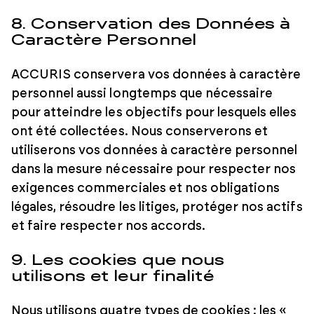
8. Conservation des Données à
Caractère Personnel
ACCURIS conservera vos données à caractère
personnel aussi longtemps que nécessaire
pour atteindre les objectifs pour lesquels elles
ont été collectées. Nous conserverons et
utiliserons vos données à caractère personnel
dans la mesure nécessaire pour respecter nos
exigences commerciales et nos obligations
légales, résoudre les litiges, protéger nos actifs
et faire respecter nos accords.
9. Les cookies que nous
utilisons et leur finalité
Nous utilisons quatre types de cookies : les «