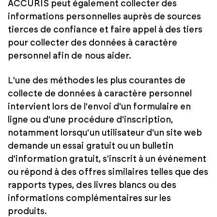
ACCURIS peut également collecter des
informations personnelles auprès de sources
tierces de confiance et faire appel à des tiers
pour collecter des données à caractère
personnel afin de nous aider.
L'une des méthodes les plus courantes de
collecte de données à caractère personnel
intervient lors de l'envoi d'un formulaire en
ligne ou d'une procédure d'inscription,
notamment lorsqu'un utilisateur d'un site web
demande un essai gratuit ou un bulletin
d'information gratuit, s'inscrit à un événement
ou répond à des offres similaires telles que des
rapports types, des livres blancs ou des
informations complémentaires sur les
produits.