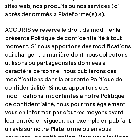
sites web, nos produits ou nos services (ci-
après dénommés « Plateforme(s) »).
ACCURIS se réserve le droit de modifier la
présente Politique de confidentialité à tout
moment. Si nous apportons des modifications
qui changent la manière dont nous collectons,
utilisons ou partageons les données à
caractère personnel, nous publierons ces
modifications dans la présente Politique de
confidentialité. Si nous apportons des
modifications importantes à notre Politique
de confidentialité, nous pourrons également
vous en informer par d’autres moyens avant
leur entrée en vigueur, par exemple en publiant
un avis sur notre Plateforme ou en vous