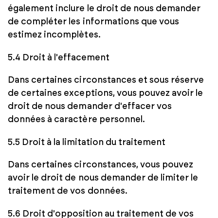
également inclure le droit de nous demander
de compléter les informations que vous
estimez incomplètes.
5.4 Droit à l'effacement
Dans certaines circonstances et sous réserve
de certaines exceptions, vous pouvez avoir le
droit de nous demander d'effacer vos
données à caractère personnel.
5.5 Droit à la limitation du traitement
Dans certaines circonstances, vous pouvez
avoir le droit de nous demander de limiter le
traitement de vos données.
5.6 Droit d'opposition au traitement de vos