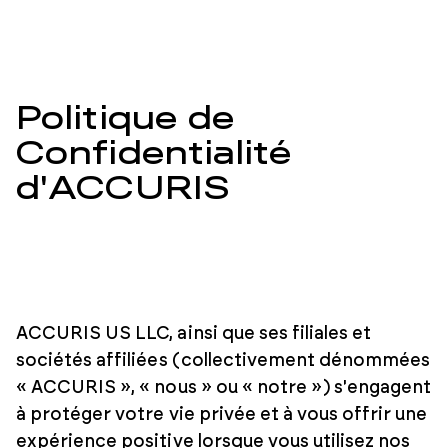
Politique de
Confidentialité
d'ACCURIS
ACCURIS US LLC, ainsi que ses filiales et
sociétés affiliées (collectivement dénommées
« ACCURIS », « nous » ou « notre ») s'engagent
à protéger votre vie privée et à vous offrir une
expérience positive lorsque vous utilisez nos