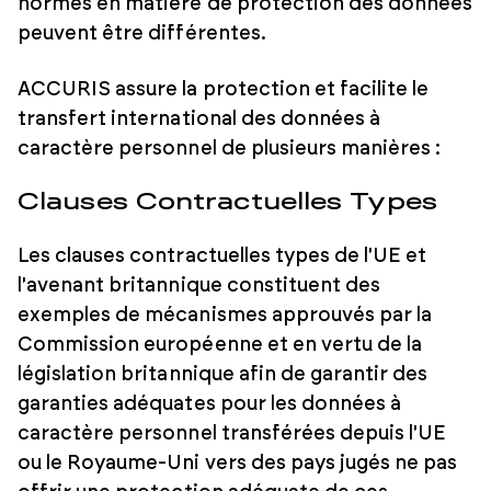
normes en matière de protection des données
peuvent être différentes.
ACCURIS assure la protection et facilite le
transfert international des données à
caractère personnel de plusieurs manières :
Clauses Contractuelles Types
Les clauses contractuelles types de l'UE et
l'avenant britannique constituent des
exemples de mécanismes approuvés par la
Commission européenne et en vertu de la
législation britannique afin de garantir des
garanties adéquates pour les données à
caractère personnel transférées depuis l'UE
ou le Royaume-Uni vers des pays jugés ne pas