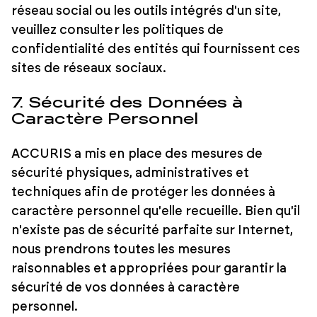
réseau social ou les outils intégrés d'un site,
veuillez consulter les politiques de
confidentialité des entités qui fournissent ces
sites de réseaux sociaux.
7. Sécurité des Données à
Caractère Personnel
ACCURIS a mis en place des mesures de
sécurité physiques, administratives et
techniques afin de protéger les données à
caractère personnel qu'elle recueille. Bien qu'il
n'existe pas de sécurité parfaite sur Internet,
nous prendrons toutes les mesures
raisonnables et appropriées pour garantir la
sécurité de vos données à caractère
personnel.