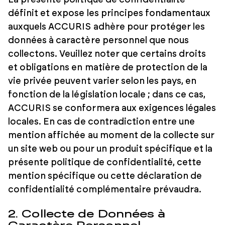
La présente politique de confidentialité
définit et expose les principes fondamentaux
auxquels ACCURIS adhère pour protéger les
données à caractère personnel que nous
collectons. Veuillez noter que certains droits
et obligations en matière de protection de la
vie privée peuvent varier selon les pays, en
fonction de la législation locale ; dans ce cas,
ACCURIS se conformera aux exigences légales
locales. En cas de contradiction entre une
mention affichée au moment de la collecte sur
un site web ou pour un produit spécifique et la
présente politique de confidentialité, cette
mention spécifique ou cette déclaration de
confidentialité complémentaire prévaudra.
2. Collecte de Données à