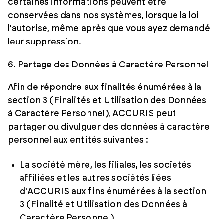
certaines informations peuvent être
conservées dans nos systèmes, lorsque la loi
l'autorise, même après que vous ayez demandé
leur suppression.
6. Partage des Données à Caractère Personnel
Afin de répondre aux finalités énumérées à la
section 3 (Finalités et Utilisation des Données
à Caractère Personnel), ACCURIS peut
partager ou divulguer des données à caractère
personnel aux entités suivantes :
La société mère, les filiales, les sociétés
affiliées et les autres sociétés liées
d'ACCURIS aux fins énumérées à la section
3 (Finalité et Utilisation des Données à
Caractère Personnel).