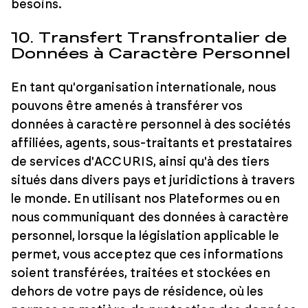
besoins.
10. Transfert Transfrontalier de
Données à Caractère Personnel
En tant qu'organisation internationale, nous
pouvons être amenés à transférer vos
données à caractère personnel à des sociétés
affiliées, agents, sous-traitants et prestataires
de services d'ACCURIS, ainsi qu'à des tiers
situés dans divers pays et juridictions à travers
le monde. En utilisant nos Plateformes ou en
nous communiquant des données à caractère
personnel, lorsque la législation applicable le
permet, vous acceptez que ces informations
soient transférées, traitées et stockées en
dehors de votre pays de résidence, où les