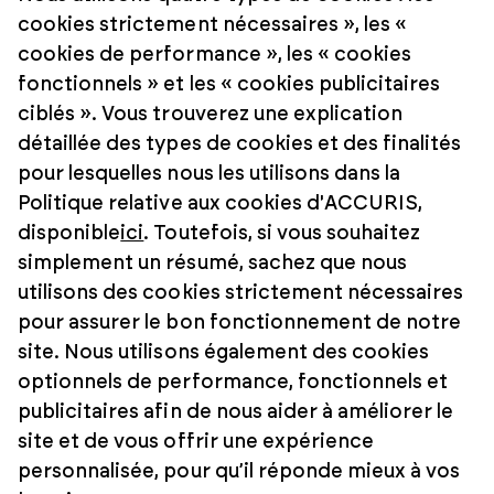
cookies strictement nécessaires », les «
cookies de performance », les « cookies
fonctionnels » et les « cookies publicitaires
ciblés ». Vous trouverez une explication
détaillée des types de cookies et des finalités
pour lesquelles nous les utilisons dans la
Politique relative aux cookies d'ACCURIS,
disponible
ici
. Toutefois, si vous souhaitez
simplement un résumé, sachez que nous
utilisons des cookies strictement nécessaires
pour assurer le bon fonctionnement de notre
site. Nous utilisons également des cookies
optionnels de performance, fonctionnels et
publicitaires afin de nous aider à améliorer le
site et de vous offrir une expérience
personnalisée, pour qu’il réponde mieux à vos