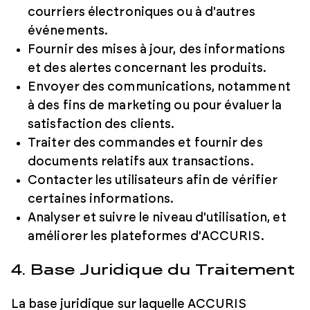
courriers électroniques ou à d'autres
événements.
Fournir des mises à jour, des informations
et des alertes concernant les produits.
Envoyer des communications, notamment
à des fins de marketing ou pour évaluer la
satisfaction des clients.
Traiter des commandes et fournir des
documents relatifs aux transactions.
Contacter les utilisateurs afin de vérifier
certaines informations.
Analyser et suivre le niveau d'utilisation, et
améliorer les plateformes d'ACCURIS.
4. Base Juridique du Traitement
La base juridique sur laquelle ACCURIS