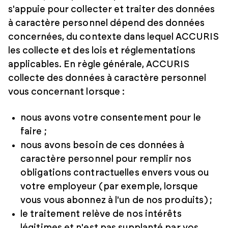
s'appuie pour collecter et traiter des données
à caractère personnel dépend des données
concernées, du contexte dans lequel ACCURIS
les collecte et des lois et réglementations
applicables. En règle générale, ACCURIS
collecte des données à caractère personnel
vous concernant lorsque :
nous avons votre consentement pour le
faire ;
nous avons besoin de ces données à
caractère personnel pour remplir nos
obligations contractuelles envers vous ou
votre employeur (par exemple, lorsque
vous vous abonnez à l'un de nos produits) ;
le traitement relève de nos intérêts