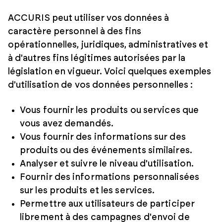
ACCURIS peut utiliser vos données à
caractère personnel à des fins
opérationnelles, juridiques, administratives et
à d'autres fins légitimes autorisées par la
législation en vigueur. Voici quelques exemples
d'utilisation de vos données personnelles :
Vous fournir les produits ou services que
vous avez demandés.
Vous fournir des informations sur des
produits ou des événements similaires.
Analyser et suivre le niveau d'utilisation.
Fournir des informations personnalisées
sur les produits et les services.
Permettre aux utilisateurs de participer
librement à des campagnes d'envoi de