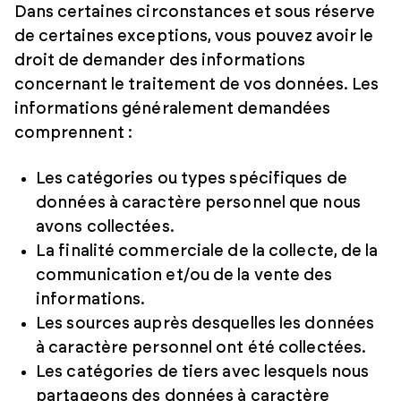
Dans certaines circonstances et sous réserve
de certaines exceptions, vous pouvez avoir le
droit de demander des informations
concernant le traitement de vos données. Les
informations généralement demandées
comprennent :
Les catégories ou types spécifiques de
données à caractère personnel que nous
avons collectées.
La finalité commerciale de la collecte, de la
communication et/ou de la vente des
informations.
Les sources auprès desquelles les données
à caractère personnel ont été collectées.
Les catégories de tiers avec lesquels nous
partageons des données à caractère