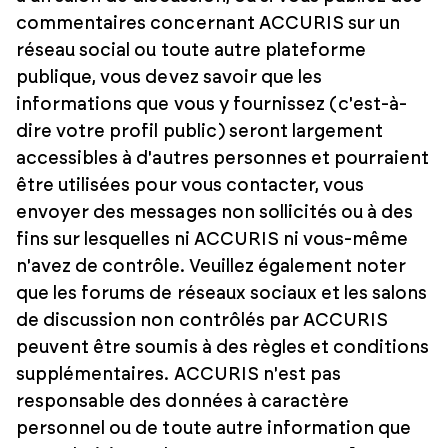
commentaires concernant ACCURIS sur un
réseau social ou toute autre plateforme
publique, vous devez savoir que les
informations que vous y fournissez (c'est-à-
dire votre profil public) seront largement
accessibles à d'autres personnes et pourraient
être utilisées pour vous contacter, vous
envoyer des messages non sollicités ou à des
fins sur lesquelles ni ACCURIS ni vous-même
n'avez de contrôle. Veuillez également noter
que les forums de réseaux sociaux et les salons
de discussion non contrôlés par ACCURIS
peuvent être soumis à des règles et conditions
supplémentaires. ACCURIS n'est pas
responsable des données à caractère
personnel ou de toute autre information que