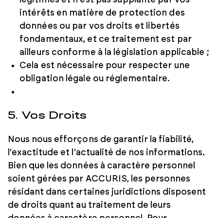
légitimes et n'est pas supplanté par vos
intérêts en matière de protection des
données ou par vos droits et libertés
fondamentaux, et ce traitement est par
ailleurs conforme à la législation applicable ;
Cela est nécessaire pour respecter une
obligation légale ou réglementaire.
5. Vos Droits
Nous nous efforçons de garantir la fiabilité,
l'exactitude et l'actualité de nos informations.
Bien que les données à caractère personnel
soient gérées par ACCURIS, les personnes
résidant dans certaines juridictions disposent
de droits quant au traitement de leurs