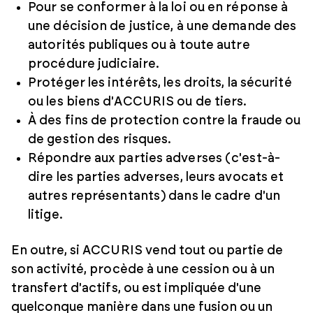
Pour se conformer à la loi ou en réponse à
une décision de justice, à une demande des
autorités publiques ou à toute autre
procédure judiciaire.
Protéger les intérêts, les droits, la sécurité
ou les biens d'ACCURIS ou de tiers.
À des fins de protection contre la fraude ou
de gestion des risques.
Répondre aux parties adverses (c'est-à-
dire les parties adverses, leurs avocats et
autres représentants) dans le cadre d'un
litige.
En outre, si ACCURIS vend tout ou partie de
son activité, procède à une cession ou à un
transfert d'actifs, ou est impliquée d'une
quelconque manière dans une fusion ou un