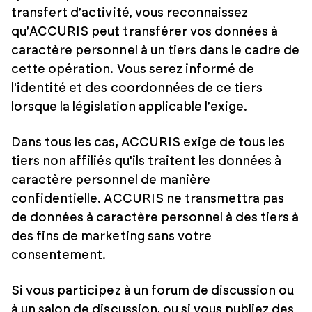
transfert d'activité, vous reconnaissez
qu'ACCURIS peut transférer vos données à
caractère personnel à un tiers dans le cadre de
cette opération. Vous serez informé de
l'identité et des coordonnées de ce tiers
lorsque la législation applicable l'exige.
Dans tous les cas, ACCURIS exige de tous les
tiers non affiliés qu'ils traitent les données à
caractère personnel de manière
confidentielle. ACCURIS ne transmettra pas
de données à caractère personnel à des tiers à
des fins de marketing sans votre
consentement.
Si vous participez à un forum de discussion ou
à un salon de discussion, ou si vous publiez des