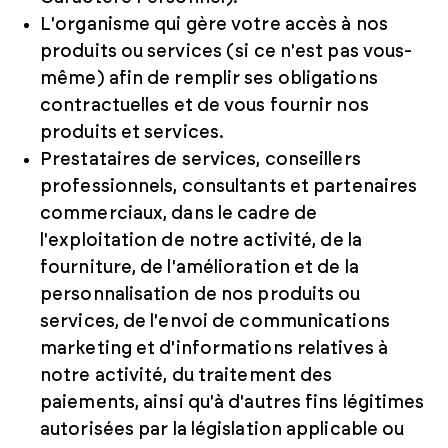
L'organisme qui gère votre accès à nos
produits ou services (si ce n'est pas vous-
même) afin de remplir ses obligations
contractuelles et de vous fournir nos
produits et services.
Prestataires de services, conseillers
professionnels, consultants et partenaires
commerciaux, dans le cadre de
l'exploitation de notre activité, de la
fourniture, de l'amélioration et de la
personnalisation de nos produits ou
services, de l'envoi de communications
marketing et d'informations relatives à
notre activité, du traitement des
paiements, ainsi qu'à d'autres fins légitimes
autorisées par la législation applicable ou