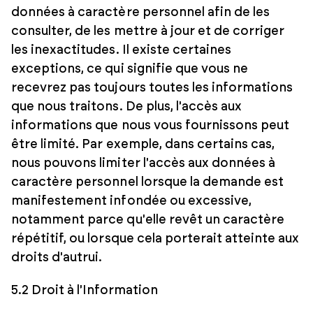
données à caractère personnel afin de les
consulter, de les mettre à jour et de corriger
les inexactitudes. Il existe certaines
exceptions, ce qui signifie que vous ne
recevrez pas toujours toutes les informations
que nous traitons. De plus, l'accès aux
informations que nous vous fournissons peut
être limité. Par exemple, dans certains cas,
nous pouvons limiter l'accès aux données à
caractère personnel lorsque la demande est
manifestement infondée ou excessive,
notamment parce qu'elle revêt un caractère
répétitif, ou lorsque cela porterait atteinte aux
droits d'autrui.
5.2 Droit à l'Information