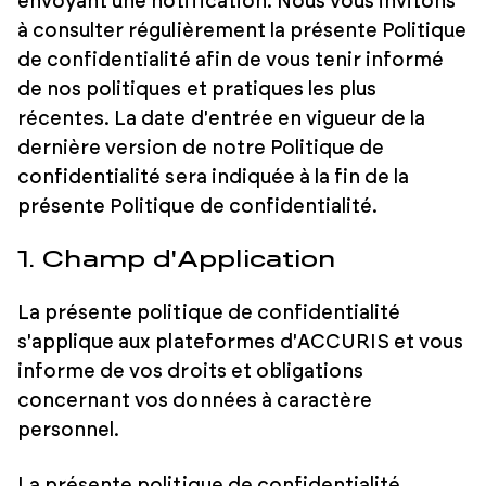
envoyant une notification. Nous vous invitons
à consulter régulièrement la présente Politique
de confidentialité afin de vous tenir informé
de nos politiques et pratiques les plus
récentes. La date d'entrée en vigueur de la
dernière version de notre Politique de
confidentialité sera indiquée à la fin de la
présente Politique de confidentialité.
1. Champ d'Application
La présente politique de confidentialité
s'applique aux plateformes d'ACCURIS et vous
informe de vos droits et obligations
concernant vos données à caractère
personnel.