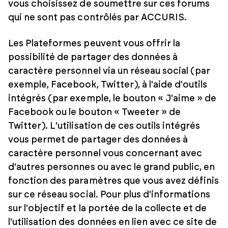
vous choisissez de soumettre sur ces forums
qui ne sont pas contrôlés par ACCURIS.
Les Plateformes peuvent vous offrir la
possibilité de partager des données à
caractère personnel via un réseau social (par
exemple, Facebook, Twitter), à l'aide d'outils
intégrés (par exemple, le bouton « J'aime » de
Facebook ou le bouton « Tweeter » de
Twitter). L'utilisation de ces outils intégrés
vous permet de partager des données à
caractère personnel vous concernant avec
d'autres personnes ou avec le grand public, en
fonction des paramètres que vous avez définis
sur ce réseau social. Pour plus d'informations
sur l'objectif et la portée de la collecte et de
l'utilisation des données en lien avec ce site de