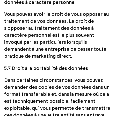
données à caractère personnel
Vous pouvez avoir le droit de vous opposer au
traitement de vos données. Le droit de
s'opposer au traitement des données à
caractère personnel est le plus souvent
invoqué par les particuliers lorsqu'ils
demandent à une entreprise de cesser toute
pratique de marketing direct.
5.7 Droit à la portabilité des données
Dans certaines circonstances, vous pouvez
demander des copies de vos données dans un
format transférable et, dans la mesure où cela
est techniquement possible, facilement
exploitable, qui vous permette de transmettre
ces données à une autre entité sans entrave.