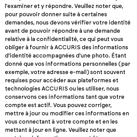
l'examiner et y répondre. Veuillez noter que,
pour pouvoir donner suite à certaines
demandes, nous devons vérifier votre identité
avant de pouvoir répondre à une demande
relative à la confidentialité, ce qui peut vous
obliger à fournir à ACCURIS des informations
d'identité accompagnées d'une photo. Étant
donné que vos informations personnelles (par
exemple, votre adresse e-mail) sont souvent
requises pour accéder aux plateformes et
technologies ACCURIS ou les utiliser, nous
conservons ces informations tant que votre
compte est actif. Vous pouvez corriger,
mettre à jour ou modifier ces informations en
vous connectant à votre compte et en les
mettant à jour en ligne. Veuillez noter que