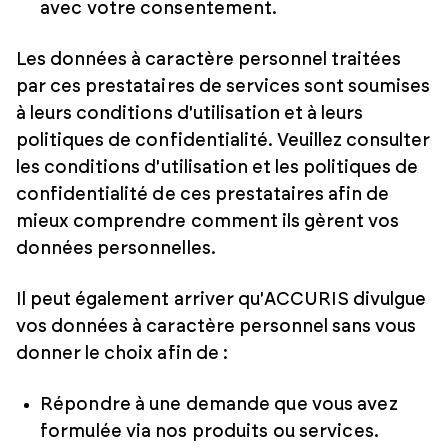
avec votre consentement.
Les données à caractère personnel traitées
par ces prestataires de services sont soumises
à leurs conditions d'utilisation et à leurs
politiques de confidentialité. Veuillez consulter
les conditions d'utilisation et les politiques de
confidentialité de ces prestataires afin de
mieux comprendre comment ils gèrent vos
données personnelles.
Il peut également arriver qu'ACCURIS divulgue
vos données à caractère personnel sans vous
donner le choix afin de :
Répondre à une demande que vous avez
formulée via nos produits ou services.