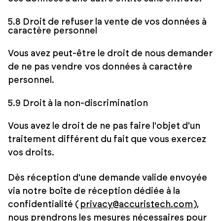
5.8 Droit de refuser la vente de vos données à
caractère personnel
Vous avez peut-être le droit de nous demander
de ne pas vendre vos données à caractère
personnel.
5.9 Droit à la non-discrimination
Vous avez le droit de ne pas faire l'objet d'un
traitement différent du fait que vous exercez
vos droits.
Dès réception d'une demande valide envoyée
via notre boîte de réception dédiée à la
confidentialité (
privacy@accuristech.com
),
nous prendrons les mesures nécessaires pour