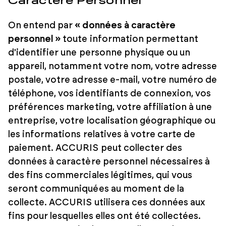
Caractère Personnel
On entend par
« données à caractère
personnel »
toute information permettant
d'identifier une personne physique ou un
appareil, notamment votre nom, votre adresse
postale, votre adresse e-mail, votre numéro de
téléphone, vos identifiants de connexion, vos
préférences marketing, votre affiliation à une
entreprise, votre localisation géographique ou
les informations relatives à votre carte de
paiement. ACCURIS peut collecter des
données à caractère personnel nécessaires à
des fins commerciales légitimes, qui vous
seront communiquées au moment de la
collecte. ACCURIS utilisera ces données aux
fins pour lesquelles elles ont été collectées.