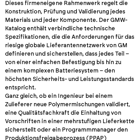
Dieses firmeneigene Rahmenwerk regelt die
Konstruktion, Prüfung und Validierung jedes
Materials und jeder Komponente. Der GMW-
Katalog enthält verbindliche technische
Spezifikationen, die die Anforderungen für das
riesige globale Lieferantennetzwerk von GM
definieren und sicherstellen, dass jedes Teil –
von einer einfachen Befestigung bis hin zu
einem komplexen Batteriesystem – den
höchsten Sicherheits- und Leistungsstandards
entspricht.
Ganz gleich, ob ein Ingenieur bei einem
Zulieferer neue Polymermischungen validiert,
eine Qualitätsfachkraft die Einhaltung von
Vorschriften in einer mehrstufigen Lieferkette
sicherstellt oder ein Programmmanager den
Produktionsfreigabeprozess (PPAP)