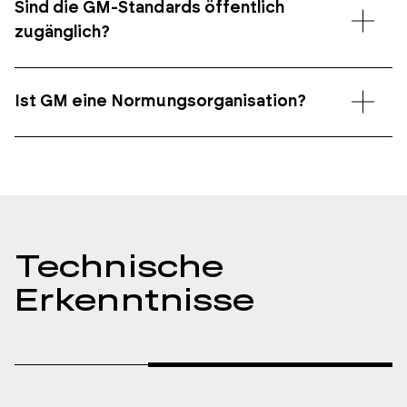
Sind die GM-Standards öffentlich
zugänglich?
Ist GM eine Normungsorganisation?
Technische
Erkenntnisse