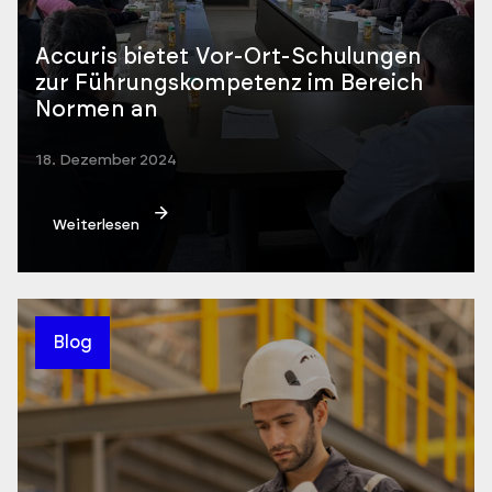
Accuris bietet Vor-Ort-Schulungen
zur Führungskompetenz im Bereich
Normen an
18. Dezember 2024
Weiterlesen
Blog