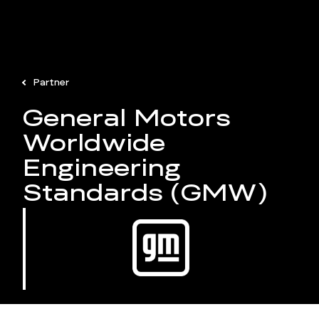
Partner
General Motors
Worldwide
Engineering
Standards (GMW)