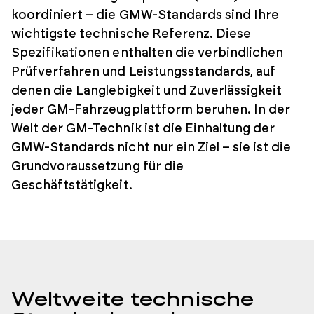
koordiniert – die GMW-Standards sind Ihre
wichtigste technische Referenz. Diese
Spezifikationen enthalten die verbindlichen
Prüfverfahren und Leistungsstandards, auf
denen die Langlebigkeit und Zuverlässigkeit
jeder GM-Fahrzeugplattform beruhen. In der
Welt der GM-Technik ist die Einhaltung der
GMW-Standards nicht nur ein Ziel – sie ist die
Grundvoraussetzung für die
Geschäftstätigkeit.
Weltweite technische