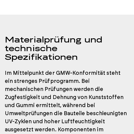
Materialprüfung und
technische
Spezifikationen
Im Mittelpunkt der GMW-Konformität steht
ein strenges Prüfprogramm. Bei
mechanischen Prüfungen werden die
Zugfestigkeit und Dehnung von Kunststoffen
und Gummi ermittelt, während bei
Umweltprüfungen die Bauteile beschleunigten
UV-Zyklen und hoher Luftfeuchtigkeit
ausgesetzt werden. Komponenten im