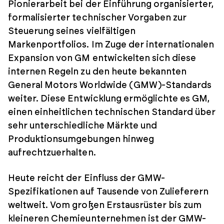
Pionierarbeit bei der Einführung organisierter,
formalisierter technischer Vorgaben zur
Steuerung seines vielfältigen
Markenportfolios. Im Zuge der internationalen
Expansion von GM entwickelten sich diese
internen Regeln zu den heute bekannten
General Motors Worldwide (GMW)-Standards
weiter. Diese Entwicklung ermöglichte es GM,
einen einheitlichen technischen Standard über
sehr unterschiedliche Märkte und
Produktionsumgebungen hinweg
aufrechtzuerhalten.
Heute reicht der Einfluss der GMW-
Spezifikationen auf Tausende von Zulieferern
weltweit. Vom großen Erstausrüster bis zum
kleineren Chemieunternehmen ist der GMW-