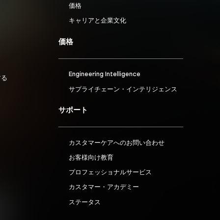
価格
キャリアと企業文化
価格
Engineering Intelligence
する
サプライチェーン・インテリジェンス
サポート
カスタマーケアへのお問い合わせ
お客様向け教育
プロフェッショナルサービス
カスタマー・アカデミー
ステータス