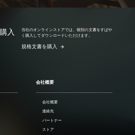
当社のオンラインストアでは、個別の文書をすばや
購入
く購入してダウンロードいただけます。
規格文書を購入
会社概要
会社概要
連絡先
パートナー
ストア