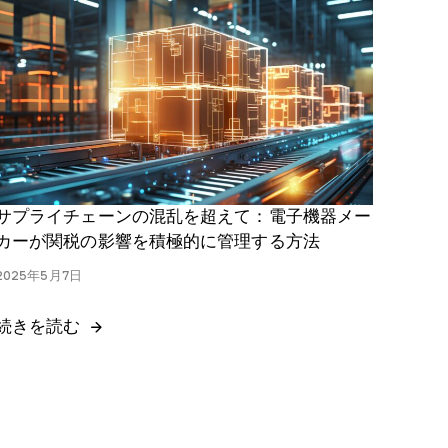
サプライチェーンの混乱を超えて：電子機器メー
カーが関税の影響を積極的に管理する方法
2025年5月7日
続きを読む