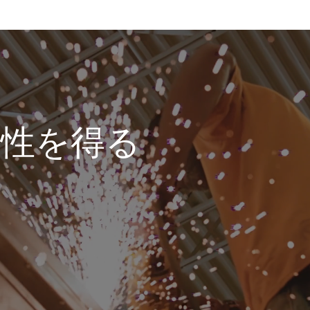
位性を得る