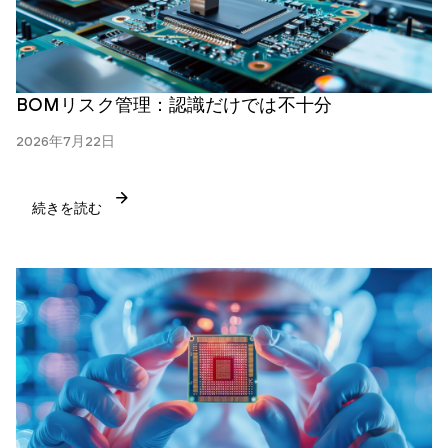
BOMリスク管理：認識だけでは不十分
2026年7月22日
続きを読む