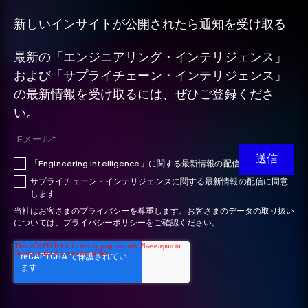
新しいインサイトが公開されたら通知を受け取る
最新の「エンジニアリング・インテリジェンス」
および「サプライチェーン・インテリジェンス」
の最新情報を受け取るには、ぜひご登録くださ
い。
「Engineering Intelligence」に関する最新情報の配信に同意します
サプライチェーン・インテリジェンスに関する最新情報の配信に同意
します
当社はお客さまのプライバシーを尊重します。お客さまのデータの取り扱い
については、プライバシーポリシーをご確認ください。