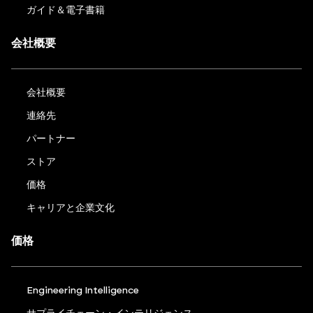
ガイド＆電子書籍
会社概要
会社概要
連絡先
パートナー
ストア
価格
キャリアと企業文化
価格
Engineering Intelligence