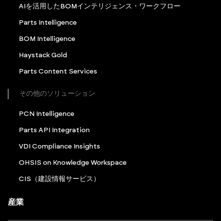
AIを活用したBOMインテリジェンス・ワークフロー
Parts Intelligence
BOM Intelligence
Haystack Gold
Parts Content Services
その他のソリューション
PCN Intelligence
Parts API Integration
VDI Compliance Insights
OHSIS on Knowledge Workspace
CIS（建設情報サービス）
産業