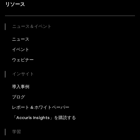
リソース
ニュース＆イベント
ニュース
イベント
ウェビナー
インサイト
導入事例
ブログ
レポート & ホワイトペーパー
「Accuris Insights」を購読する
学習