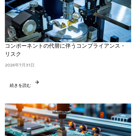
コンポーネントの代替に伴うコンプライアンス・
リスク
2026年7月31日
続きを読む