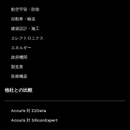
航空宇宙・防衛
自動車・輸送
建築設計・施工
エレクトロニクス
エネルギー
政府機関
製造業
医療機器
他社との比較
Accuris 対 Z2Data
Accuris 対 SiliconExpert