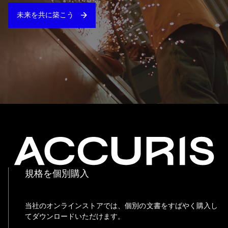
未来を共に築こう
規格を個別購入
当社のオンラインストアでは、個別の文書をすばやく購入し
てダウンロードいただけます。