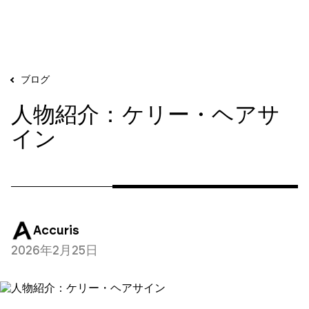
ブログ
人物紹介：ケリー・ヘアサ
イン
Accuris
2026年2月25日