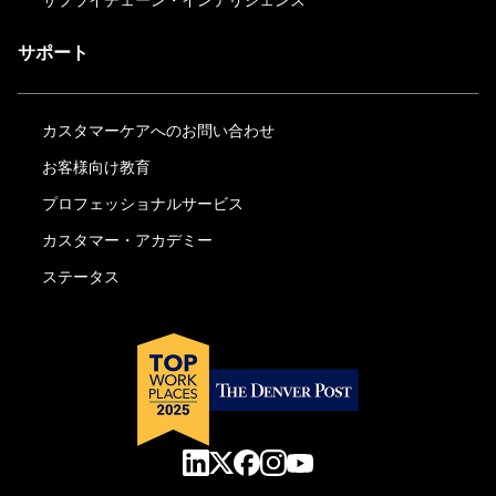
サプライチェーン・インテリジェンス
サポート
カスタマーケアへのお問い合わせ
お客様向け教育
プロフェッショナルサービス
カスタマー・アカデミー
ステータス