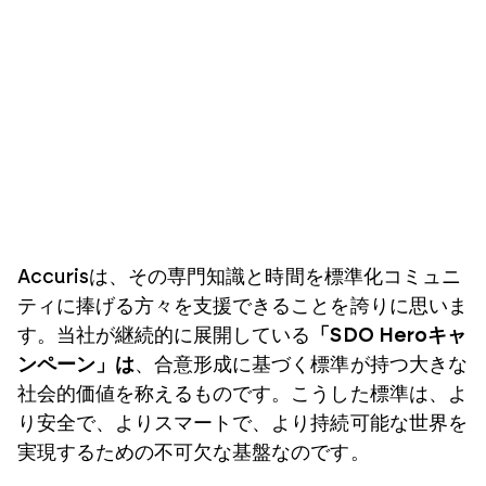
Accurisは、その専門知識と時間を標準化コミュニ
ティに捧げる方々を支援できることを誇りに思いま
す。当社が継続的に展開している
「SDO Heroキャ
ンペーン」は
、合意形成に基づく標準が持つ大きな
社会的価値を称えるものです。こうした標準は、よ
り安全で、よりスマートで、より持続可能な世界を
実現するための不可欠な基盤なのです。