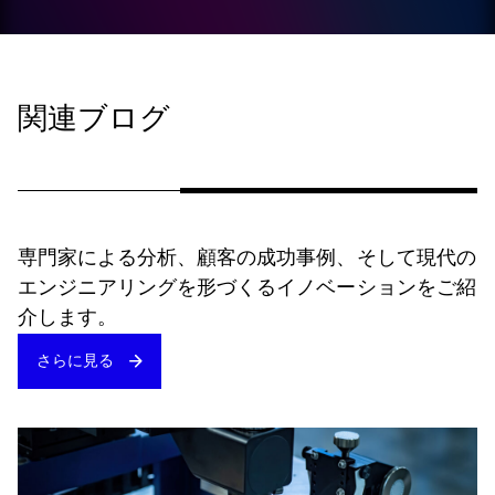
関連ブログ
専門家による分析、顧客の成功事例、そして現代の
エンジニアリングを形づくるイノベーションをご紹
介します。
さらに見る