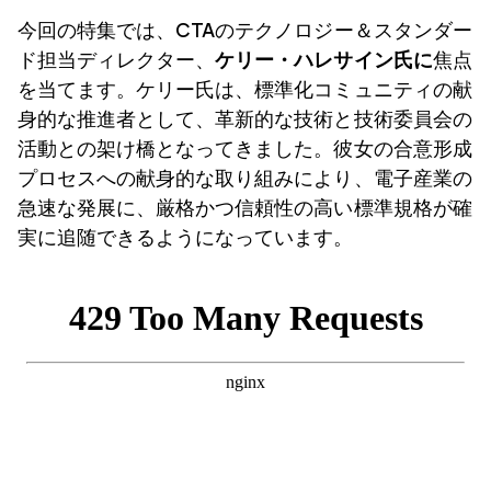
今回の特集では、CTAのテクノロジー＆スタンダー
ド担当ディレクター、
ケリー・ハレサイン氏に
焦点
を当てます。ケリー氏は、標準化コミュニティの献
身的な推進者として、革新的な技術と技術委員会の
活動との架け橋となってきました。彼女の合意形成
プロセスへの献身的な取り組みにより、電子産業の
急速な発展に、厳格かつ信頼性の高い標準規格が確
実に追随できるようになっています。