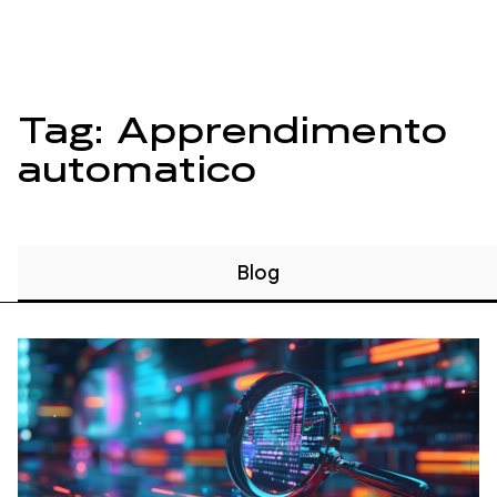
Tag: Apprendimento
automatico
Blog