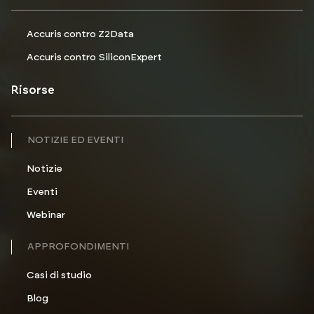
Accuris contro Z2Data
Accuris contro SiliconExpert
Risorse
NOTIZIE ED EVENTI
Notizie
Eventi
Webinar
APPROFONDIMENTI
Casi di studio
Blog