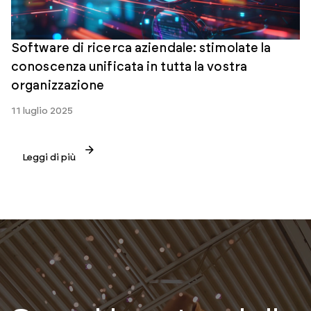
Software di ricerca aziendale: stimolate la
conoscenza unificata in tutta la vostra
organizzazione
11 luglio 2025
Leggi di più