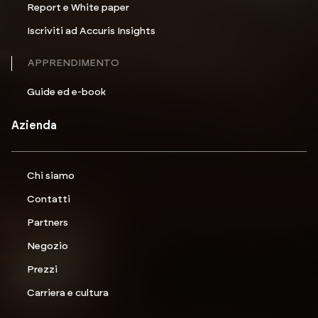
Report e White paper
Iscriviti ad Accuris Insights
APPRENDIMENTO
Guide ed e-book
Azienda
Chi siamo
Contatti
Partners
Negozio
Prezzi
Carriera e cultura