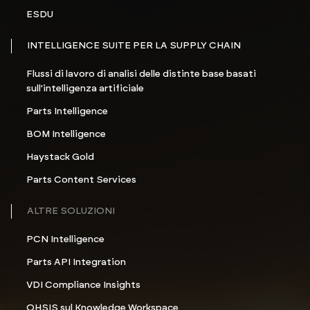
ESDU
INTELLIGENCE SUITE PER LA SUPPLY CHAIN
Flussi di lavoro di analisi delle distinte base basati
sull'intelligenza artificiale
Parts Intelligence
BOM Intelligence
Haystack Gold
Parts Content Services
ALTRE SOLUZIONI
PCN Intelligence
Parts API Integration
VDI Compliance Insights
OHSIS sul Knowledge Workspace