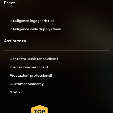
Prezzi
Intelligence ingegneristica
Intelligence della Supply Chain
Assistenza
Contatta l'assistenza clienti
Formazione per i clienti
Prestazioni professionali
Customer Academy
Stato