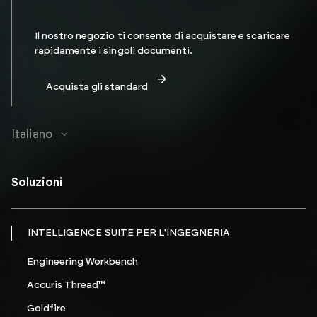
Il nostro negozio ti consente di acquistare e scaricare
rapidamente i singoli documenti.
Acquista gli standard
Italiano
Soluzioni
INTELLIGENCE SUITE PER L'INGEGNERIA
Engineering Workbench
Accuris Thread™
Goldfire