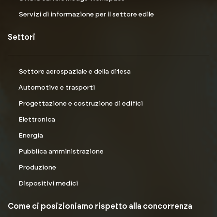
Servizi di informazione per il settore edile
Settori
Settore aerospaziale e della difesa
Automotive e trasporti
Progettazione e costruzione di edifici
Elettronica
Energia
Pubblica amministrazione
Produzione
Dispositivi medici
Come ci posizioniamo rispetto alla concorrenza