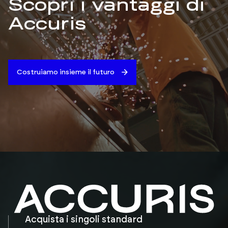
Scopri i vantaggi di
Accuris
Costruiamo insieme il futuro
Acquista i singoli standard