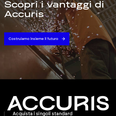
Scopri i vantaggi di
Accuris
Costruiamo insieme il futuro
Acquista i singoli standard