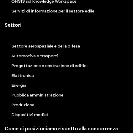
OHSIS sul Knowledge Workspace
Servizi di informazione per il settore edile
Settori
Settore aerospaziale e della difesa
Automotive e trasporti
Progettazione e costruzione di edifici
Elettronica
Energia
Pubblica amministrazione
Produzione
Dispositivi medici
Come ci posizioniamo rispetto alla concorrenza