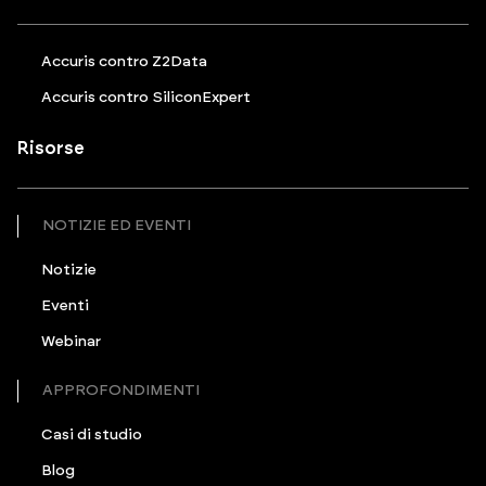
Accuris contro Z2Data
Accuris contro SiliconExpert
Risorse
NOTIZIE ED EVENTI
Notizie
Eventi
Webinar
APPROFONDIMENTI
Casi di studio
Blog