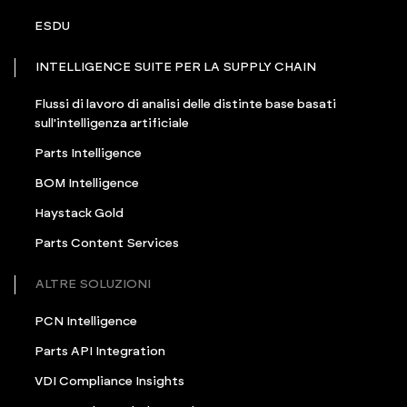
ESDU
INTELLIGENCE SUITE PER LA SUPPLY CHAIN
Flussi di lavoro di analisi delle distinte base basati
sull'intelligenza artificiale
Parts Intelligence
BOM Intelligence
Haystack Gold
Parts Content Services
ALTRE SOLUZIONI
PCN Intelligence
Parts API Integration
VDI Compliance Insights