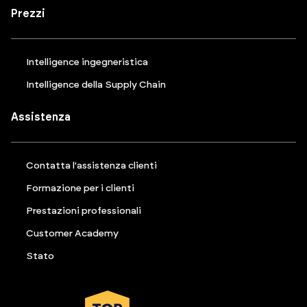
Prezzi
Intelligence ingegneristica
Intelligence della Supply Chain
Assistenza
Contatta l'assistenza clienti
Formazione per i clienti
Prestazioni professionali
Customer Academy
Stato