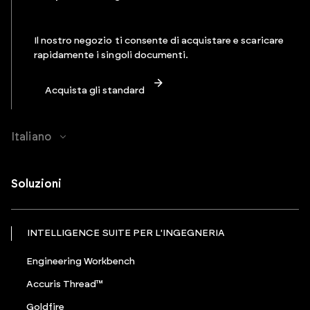
Il nostro negozio ti consente di acquistare e scaricare
rapidamente i singoli documenti.
Acquista gli standard
Italiano
Soluzioni
INTELLIGENCE SUITE PER L'INGEGNERIA
Engineering Workbench
Accuris Thread™
Goldfire