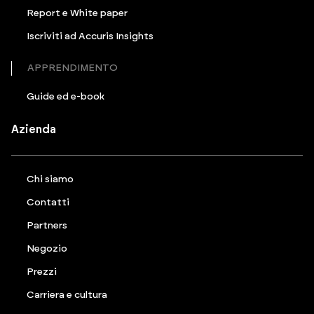
Report e White paper
Iscriviti ad Accuris Insights
APPRENDIMENTO
Guide ed e-book
Azienda
Chi siamo
Contatti
Partners
Negozio
Prezzi
Carriera e cultura