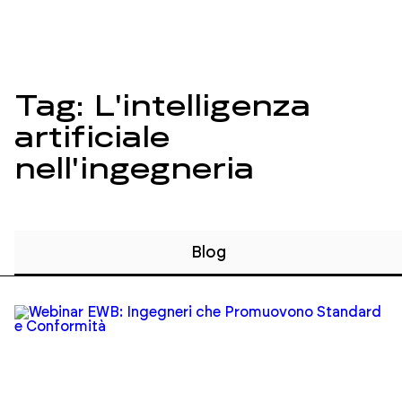
Tag: L'intelligenza
artificiale
nell'ingegneria
Blog