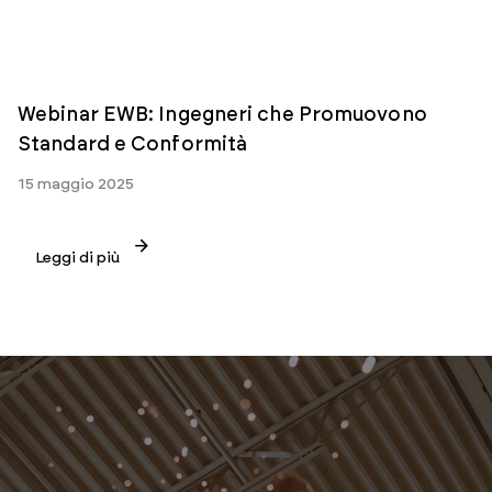
Webinar EWB: Ingegneri che Promuovono
Standard e Conformità
15 maggio 2025
Leggi di più