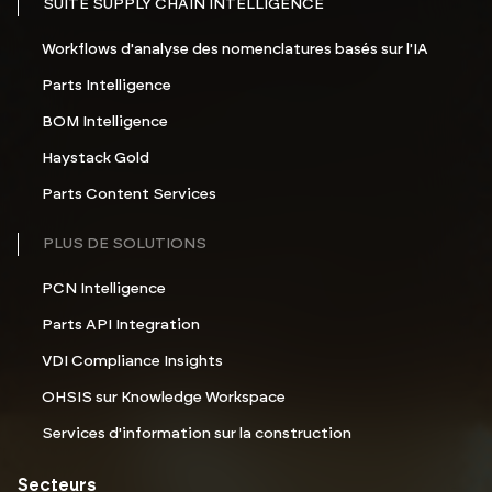
SUITE SUPPLY CHAIN INTELLIGENCE
Workflows d'analyse des nomenclatures basés sur l'IA
Parts Intelligence
BOM Intelligence
Haystack Gold
Parts Content Services
PLUS DE SOLUTIONS
PCN Intelligence
Parts API Integration
VDI Compliance Insights
OHSIS sur Knowledge Workspace
Services d'information sur la construction
Secteurs