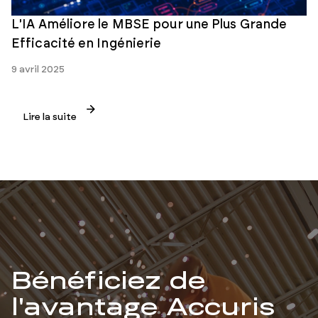
L'IA Améliore le MBSE pour une Plus Grande
Efficacité en Ingénierie
9 avril 2025
Lire la suite
Bénéficiez de
l'avantage Accuris