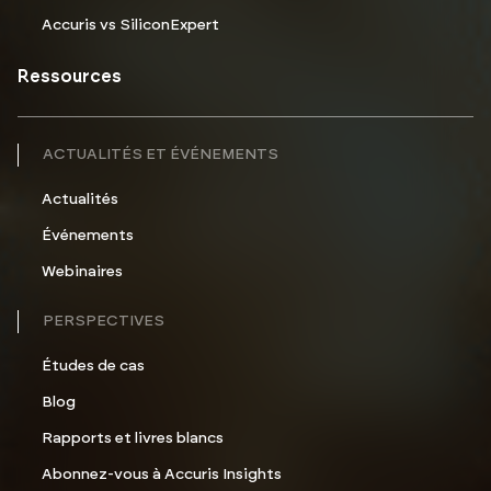
Accuris vs SiliconExpert
Ressources
ACTUALITÉS ET ÉVÉNEMENTS
Actualités
Événements
Webinaires
PERSPECTIVES
Études de cas
Blog
Rapports et livres blancs
Abonnez-vous à Accuris Insights