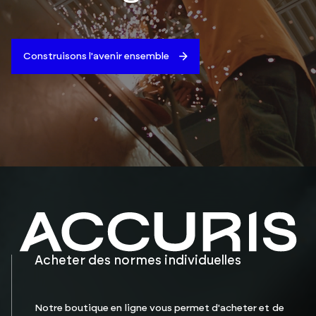
Construisons l'avenir ensemble
Acheter des normes individuelles
Notre boutique en ligne vous permet d'acheter et de