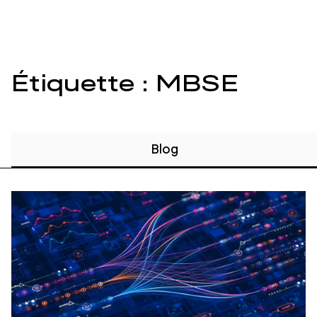
Étiquette : MBSE
Blog