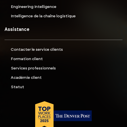
Engineering Intelligence
Intelligence de la chaîne logistique
Assistance
Contacter le service clients
Formation client
Services professionnels
Académie client
Statut