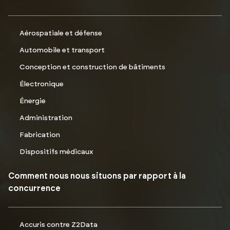
Aérospatiale et défense
Automobile et transport
Conception et construction de bâtiments
Électronique
Énergie
Administration
Fabrication
Dispositifs médicaux
Comment nous nous situons par rapport à la
concurrence
Accuris contre Z2Data