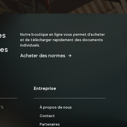
es
Notre boutique en ligne vous permet d'acheter
et de télécharger rapidement des documents
individuels.
les
Acheter des normes
Entreprise
TS
À propos de nous
Contact
Partenaires