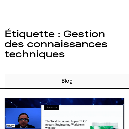
Étiquette : Gestion
des connaissances
techniques
Blog