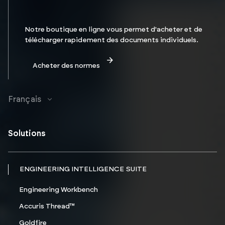
Notre boutique en ligne vous permet d'acheter et de
télécharger rapidement des documents individuels.
Acheter des normes
Français
Solutions
ENGINEERING INTELLIGENCE SUITE
Engineering Workbench
Accuris Thread™
Goldfire