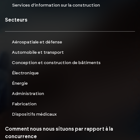
Services d'information sur la construction
Secteurs
Aérospatiale et défense
Automobile et transport
Conception et construction de bâtiments
Électronique
Énergie
Administration
Fabrication
Dispositifs médicaux
Comment nous nous situons par rapport à la
concurrence