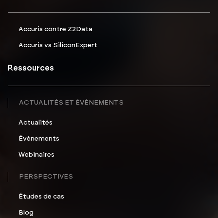
Accuris contre Z2Data
Accuris vs SiliconExpert
Ressources
ACTUALITÉS ET ÉVÉNEMENTS
Actualités
Événements
Webinaires
PERSPECTIVES
Études de cas
Blog