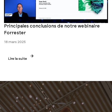
Principales conclusions de notre webinaire
Forrester
18 mars 2025
Lire la suite