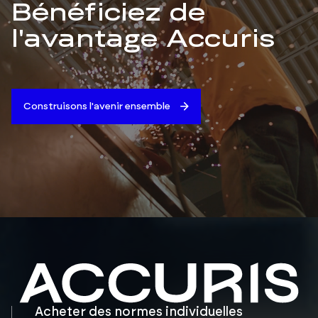
Bénéficiez de
l'avantage Accuris
Construisons l'avenir ensemble
Acheter des normes individuelles