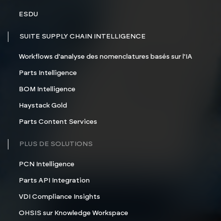
ESDU
SUITE SUPPLY CHAIN INTELLIGENCE
Workflows d'analyse des nomenclatures basés sur l'IA
Parts Intelligence
BOM Intelligence
Haystack Gold
Parts Content Services
PLUS DE SOLUTIONS
PCN Intelligence
Parts API Integration
VDI Compliance Insights
OHSIS sur Knowledge Workspace