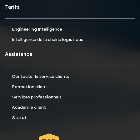
Tarifs
Engineering Intelligence
Intelligence de la chaîne logistique
Assistance
Contacter le service clients
Formation client
Services professionnels
Académie client
Statut