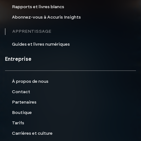
Rapports et livres blancs
Abonnez-vous à Accuris Insights
APPRENTISSAGE
Guides et livres numériques
Entreprise
À propos de nous
Contact
Partenaires
Boutique
Tarifs
Carrières et culture