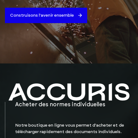
Construisons l'avenir ensemble
Acheter des normes individuelles
Notre boutique en ligne vous permet d'acheter et de
télécharger rapidement des documents individuels.