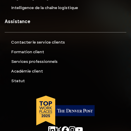
Intelligence de la chaîne logistique
Assistance
Contacter le service clients
Formation client
Services professionnels
Académie client
Statut