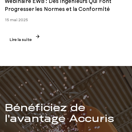
Webinaire EWB : Des Ingénieurs Qui Font
Progresser les Normes et la Conformité
15 mai 2025
Lire la suite
Bénéficiez de
l'avantage Accuris