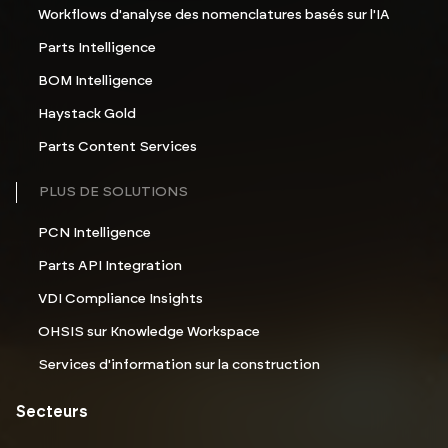
Workflows d'analyse des nomenclatures basés sur l'IA
Parts Intelligence
BOM Intelligence
Haystack Gold
Parts Content Services
PLUS DE SOLUTIONS
PCN Intelligence
Parts API Integration
VDI Compliance Insights
OHSIS sur Knowledge Workspace
Services d'information sur la construction
Secteurs