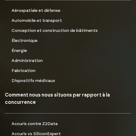
Aérospatiale et défense
Automobile et transport
Conception et construction de bâtiments
Électronique
Énergie
Administration
Fabrication
Dispositifs médicaux
Comment nous nous situons par rapport à la
concurrence
Accuris contre Z2Data
Accuris vs SiliconExpert