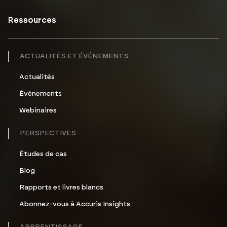
Ressources
ACTUALITÉS ET ÉVÉNEMENTS
Actualités
Événements
Webinaires
PERSPECTIVES
Études de cas
Blog
Rapports et livres blancs
Abonnez-vous à Accuris Insights