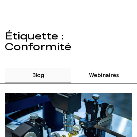
Étiquette :
Conformité
Blog
Webinaires