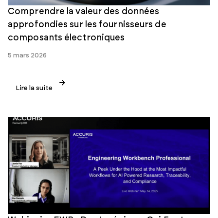
Comprendre la valeur des données
approfondies sur les fournisseurs de
composants électroniques
5 mars 2026
Lire la suite