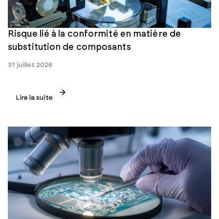
Risque lié à la conformité en matière de
substitution de composants
31 juillet 2026
Lire la suite