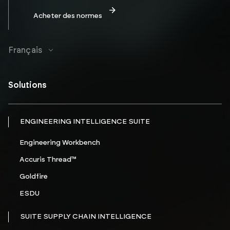
Acheter des normes
Français
Solutions
ENGINEERING INTELLIGENCE SUITE
Engineering Workbench
Accuris Thread™
Goldfire
ESDU
SUITE SUPPLY CHAIN INTELLIGENCE