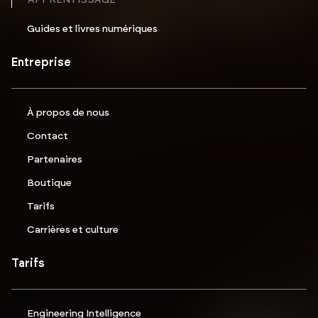
APPRENTISSAGE
Guides et livres numériques
Entreprise
À propos de nous
Contact
Partenaires
Boutique
Tarifs
Carrières et culture
Tarifs
Engineering Intelligence