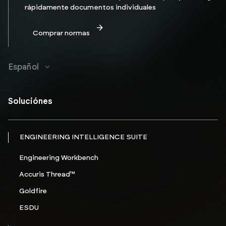
rápidamente documentos individuales
Comprar normas
Español
Soluciónes
ENGINEERING INTELLIGENCE SUITE
Engineering Workbench
Accuris Thread™
Goldfire
ESDU