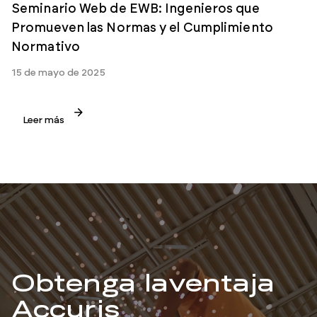
Seminario Web de EWB: Ingenieros que
Promueven las Normas y el Cumplimiento
Normativo
15 de mayo de 2025
Leer más
Obtenga la
ventaja
Accuris