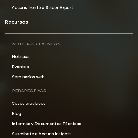
Accuris frente a SiliconExpert
Recursos
NOTICIAS Y EVENTOS
Noticias
Eventos
Seminarios web
PERSPECTIVAS
Casos prácticos
Blog
Informes y Documentos Técnicos
Suscríbete a Accuris Insights