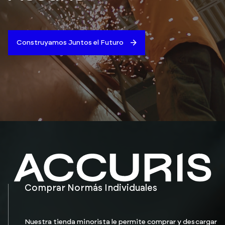
Construyamos Juntos el Futuro
Comprar Normás Individuales
Nuestra tienda minorista le permite comprar y descargar