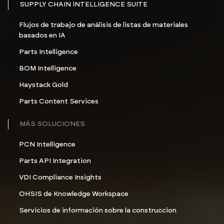
SUPPLY CHAIN INTELLIGENCE SUITE
Flujos de trabajo de análisis de listas de materiales
basados en IA
Parts Intelligence
BOM Intelligence
Haystack Gold
Parts Content Services
MÁS SOLUCIONES
PCN Intelligence
Parts API Integration
VDI Compliance Insights
OHSIS de Knowledge Workspace
Servicios de información sobre la construccion