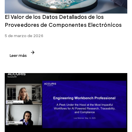
El Valor de los Datos Detallados de los
Proveedores de Componentes Electrónicos
5 de marzo de 2026
Leer más