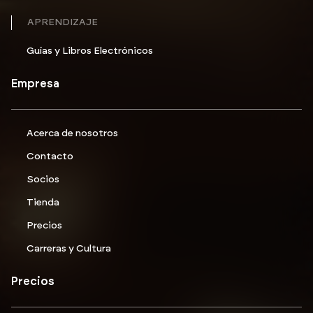
APRENDIZAJE
Guías y Libros Electrónicos
Empresa
Acerca de nosotros
Contacto
Socios
Tienda
Precios
Carreras y Cultura
Precios