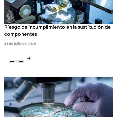
Riesgo de incumplimiento en la sustitución de
componentes
31 de julio de 2026
Leer más