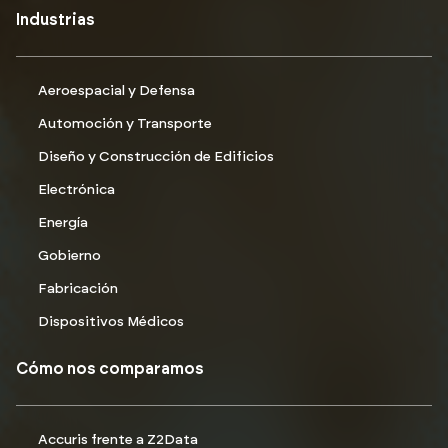
Industrias
Aeroespacial y Defensa
Automoción y Transporte
Diseño y Construcción de Edificios
Electrónica
Energía
Gobierno
Fabricación
Dispositivos Médicos
Cómo nos comparamos
Accuris frente a Z2Data