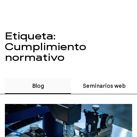
Etiqueta:
Cumplimiento
normativo
Blog
Seminarios web