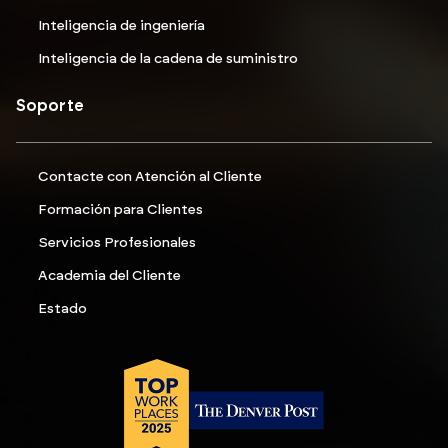
Inteligencia de ingeniería
Inteligencia de la cadena de suministro
Soporte
Contacte con Atención al Cliente
Formación para Clientes
Servicios Profesionales
Academia del Cliente
Estado