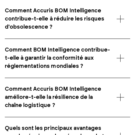
Comment Accuris BOM Intelligence
contribue-t-elle à réduire les risques
d'obsolescence ?
Comment BOM Intelligence contribue-
t-elle à garantir la conformité aux
réglementations mondiales ?
Comment Accuris BOM Intelligence
améliore-t-elle la résilience de la
chaîne logistique ?
Quels sont les principaux avantages