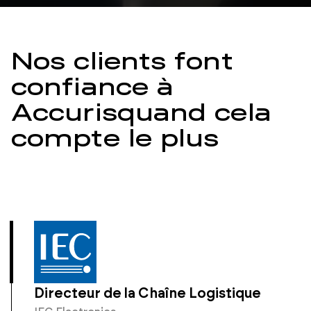
Nos clients font
confiance à
Accuris
quand cela
compte le plus
Directeur de la Chaîne Logistique