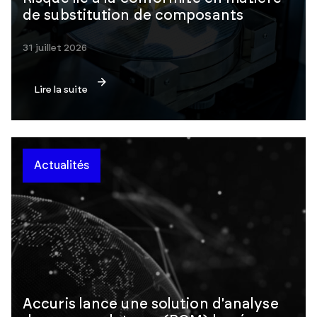
de substitution de composants
31 juillet 2026
Lire la suite
Actualités
Accuris lance une solution d'analyse