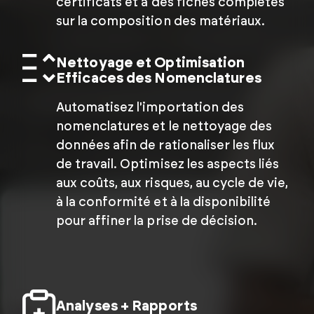
certificats et à des fiches complètes
sur la composition des matériaux.
Nettoyage et Optimisation
Efficaces des Nomenclatures
Automatisez l'importation des
nomenclatures et le nettoyage des
données afin de rationaliser les flux
de travail. Optimisez les aspects liés
aux coûts, aux risques, au cycle de vie,
à la conformité et à la disponibilité
pour affiner la prise de décision.
Analyses + Rapports