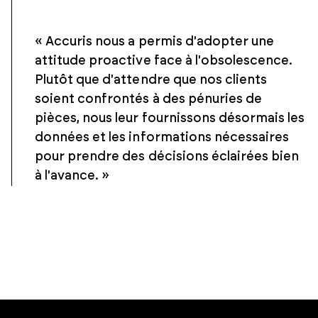
« Accuris nous a permis d'adopter une
attitude proactive face à l'obsolescence.
Plutôt que d'attendre que nos clients
soient confrontés à des pénuries de
pièces, nous leur fournissons désormais les
données et les informations nécessaires
pour prendre des décisions éclairées bien
à l'avance. »