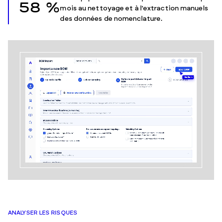
58 %
mois au nettoyage et à l'extraction manuels
des données de nomenclature.
ANALYSER LES RISQUES