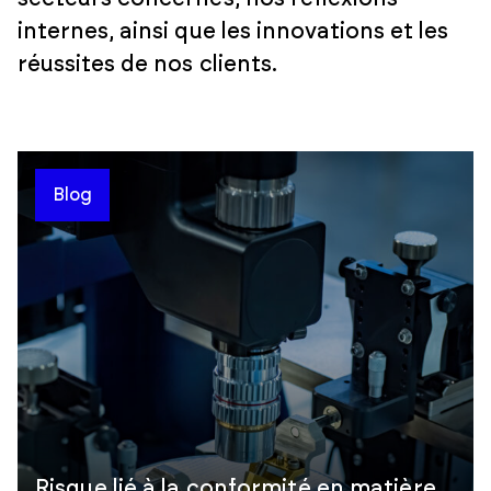
internes, ainsi que les innovations et les
réussites de nos clients.
Blog
Risque lié à la conformité en matière