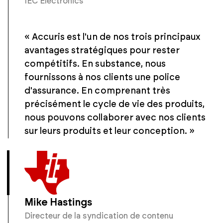
IEC Electronics
« Accuris est l'un de nos trois principaux
avantages stratégiques pour rester
compétitifs. En substance, nous
fournissons à nos clients une police
d'assurance. En comprenant très
précisément le cycle de vie des produits,
nous pouvons collaborer avec nos clients
sur leurs produits et leur conception. »
Mike Hastings
Directeur de la syndication de contenu