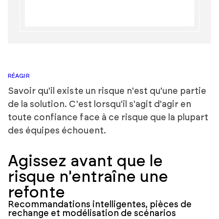
RÉAGIR
Savoir qu'il existe un risque n'est qu'une partie
de la solution. C'est lorsqu'il s'agit d'agir en
toute confiance face à ce risque que la plupart
des équipes échouent.
Agissez avant que le
risque n'entraîne une
refonte
Recommandations intelligentes, pièces de
rechange et modélisation de scénarios