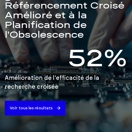
Référencement Croisé
Amélioré et à la
Planification de
l'Obsolescence
52%
Amélioration de l'efficacité de la
recherche croisée
Voir tous les résultats