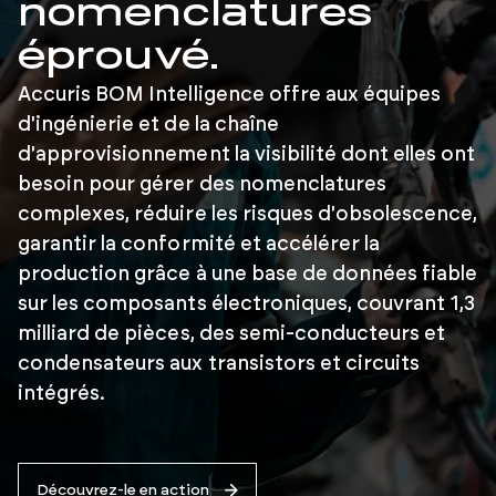
nomenclatures
éprouvé.
Accuris BOM Intelligence offre aux équipes
d'ingénierie et de la chaîne
d'approvisionnement la visibilité dont elles ont
besoin pour gérer des nomenclatures
complexes, réduire les risques d'obsolescence,
garantir la conformité et accélérer la
production grâce à une base de données fiable
sur les composants électroniques, couvrant 1,3
milliard de pièces, des semi-conducteurs et
condensateurs aux transistors et circuits
intégrés.
Découvrez-le en action