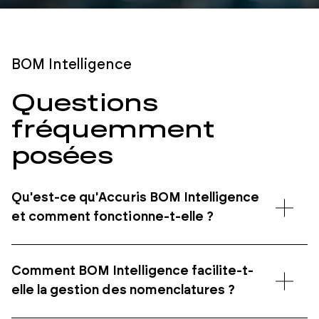
BOM Intelligence
Questions
fréquemment
posées
Qu'est-ce qu'Accuris BOM Intelligence
et comment fonctionne-t-elle ?
Comment BOM Intelligence facilite-t-
elle la gestion des nomenclatures ?