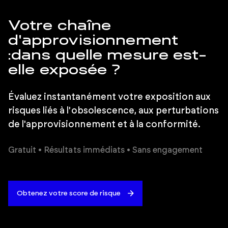
Votre chaîne
d'approvisionnement
:
dans quelle mesure est-
elle exposée ?
Évaluez instantanément votre exposition aux
risques liés à l'obsolescence, aux perturbations
de l'approvisionnement et à la conformité.
Gratuit • Résultats immédiats • Sans engagement
Obtenez votre score de risque