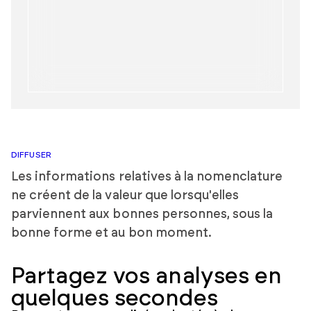
DIFFUSER
Les informations relatives à la nomenclature
ne créent de la valeur que lorsqu'elles
parviennent aux bonnes personnes, sous la
bonne forme et au bon moment.
Partagez vos analyses en
quelques secondes