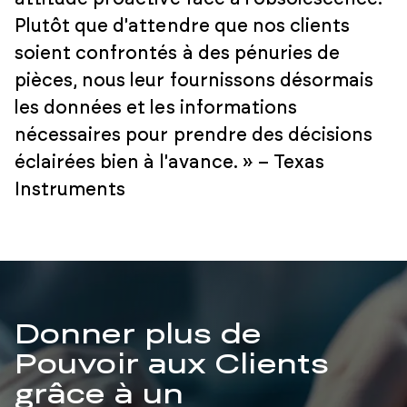
Plutôt que d'attendre que nos clients
soient confrontés à des pénuries de
pièces, nous leur fournissons désormais
les données et les informations
nécessaires pour prendre des décisions
éclairées bien à l'avance. » – Texas
Instruments
Donner plus de
Pouvoir aux Clients
grâce à un