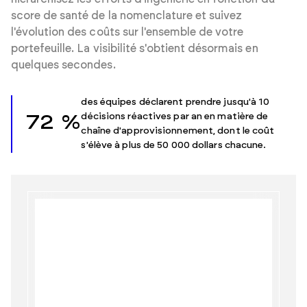
score de santé de la nomenclature et suivez
l'évolution des coûts sur l'ensemble de votre
portefeuille. La visibilité s'obtient désormais en
quelques secondes.
des équipes déclarent prendre jusqu'à 10
décisions réactives par an en matière de
72 %
chaîne d'approvisionnement, dont le coût
s'élève à plus de 50 000 dollars chacune.