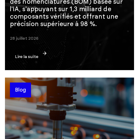
des nomenclatures (BOM) basée sur
l'IA, s'appuyant sur 1,3 milliard de
composants vérifiés et offrant une
précision supérieure à 98 %.
28 juillet 2026
Lire la suite
Blog