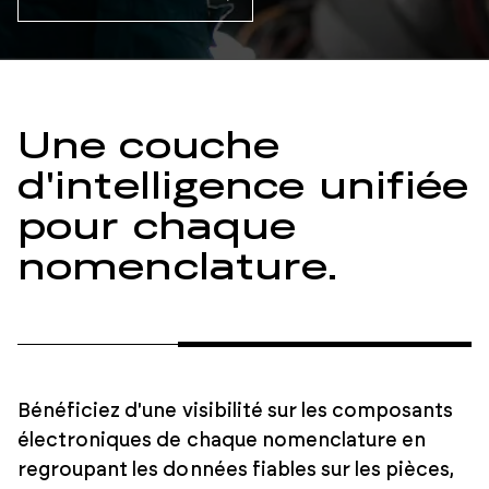
Une couche
d'intelligence unifiée
pour chaque
nomenclature.
Bénéficiez d'une visibilité sur les composants
électroniques de chaque nomenclature en
regroupant les données fiables sur les pièces,