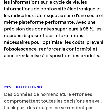
les informations sur le cycle de vie, les
informations de conformité électronique et
les indicateurs de risque au sein d'une seule et
même plateforme performante. Avec une
précision des données supérieure à 98 %, les
équipes disposent des informations
nécessaires pour optimiser les coûts, prévenir
l'obsolescence, renforcer la conformité et
accélérer la mise à disposition des produits.
IMPORTER ET NETTOYER
Des données de nomenclature erronées
compromettent toutes les décisions en aval.
La plupart des équipes ne se rendent pas