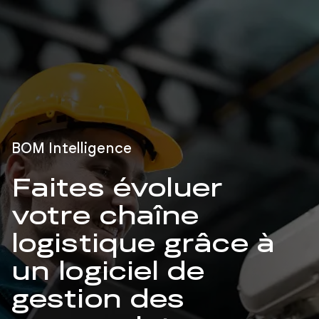
BOM Intelligence
Faites évoluer
votre chaîne
logistique grâce à
un logiciel de
gestion des