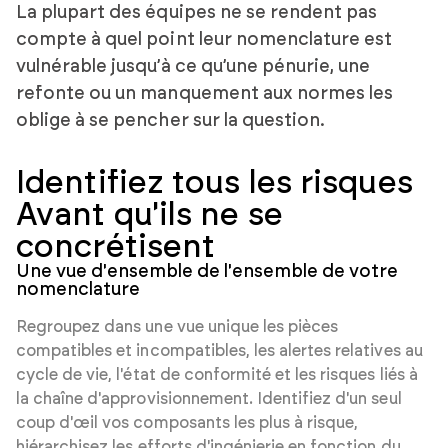
La plupart des équipes ne se rendent pas
compte à quel point leur nomenclature est
vulnérable jusqu’à ce qu’une pénurie, une
refonte ou un manquement aux normes les
oblige à se pencher sur la question.
Identifiez tous les risques
Avant qu'ils ne se
concrétisent
Une vue d'ensemble de l'ensemble de votre
nomenclature
Regroupez dans une vue unique les pièces
compatibles et incompatibles, les alertes relatives au
cycle de vie, l'état de conformité et les risques liés à
la chaîne d'approvisionnement. Identifiez d'un seul
coup d'œil vos composants les plus à risque,
hiérarchisez les efforts d'ingénierie en fonction du