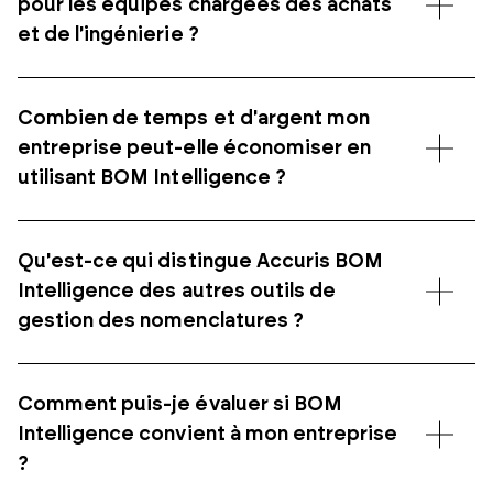
pour les équipes chargées des achats
et de l'ingénierie ?
Combien de temps et d'argent mon
entreprise peut-elle économiser en
utilisant BOM Intelligence ?
Qu'est-ce qui distingue Accuris BOM
Intelligence des autres outils de
gestion des nomenclatures ?
Comment puis-je évaluer si BOM
Intelligence convient à mon entreprise
?