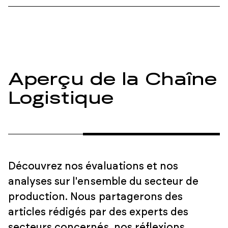
Aperçu de la Chaîne
Logistique
Découvrez nos évaluations et nos
analyses sur l'ensemble du secteur de
production. Nous partagerons des
articles rédigés par des experts des
secteurs concernés, nos réflexions