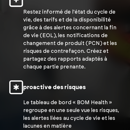
Restez informé de l'état du cycle de
vie, des tarifs et de la disponibilité
grâce à des alertes concernant la fin
de vie (EOL), les notifications de
changement de produit (PCN) et les
risques de contrefaçon. Créez et
partagez des rapports adaptés à
chaque partie prenante.
proactive des risques
Le tableau de bord « BOM Health »
regroupe en une seule vue les risques,
les alertes liées au cycle de vie et les
lacunes en matière