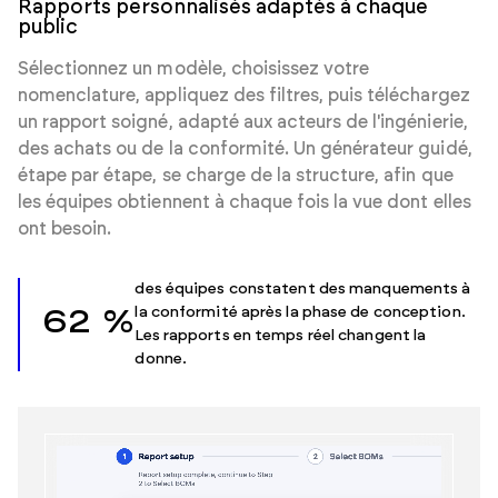
Rapports personnalisés adaptés à chaque
public
Sélectionnez un modèle, choisissez votre
nomenclature, appliquez des filtres, puis téléchargez
un rapport soigné, adapté aux acteurs de l'ingénierie,
des achats ou de la conformité. Un générateur guidé,
étape par étape, se charge de la structure, afin que
les équipes obtiennent à chaque fois la vue dont elles
ont besoin.
des équipes constatent des manquements à
la conformité après la phase de conception.
62 %
Les rapports en temps réel changent la
donne.