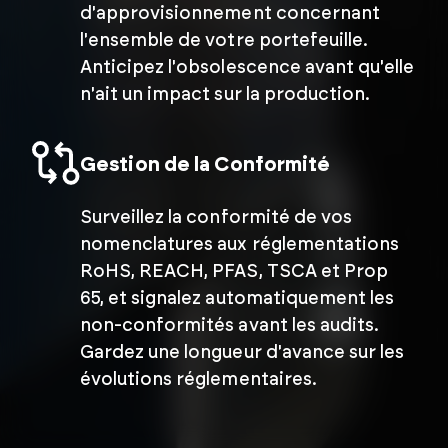
d'approvisionnement concernant
l'ensemble de votre portefeuille.
Anticipez l'obsolescence avant qu'elle
n'ait un impact sur la production.
Gestion de la Conformité
Surveillez la conformité de vos
nomenclatures aux réglementations
RoHS, REACH, PFAS, TSCA et Prop
65, et signalez automatiquement les
non-conformités avant les audits.
Gardez une longueur d'avance sur les
évolutions réglementaires.