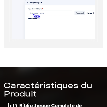
Caractéristiques du
Produit
Bibliothèque Complète de