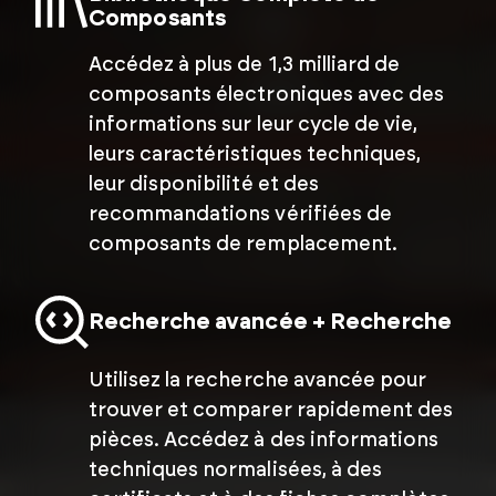
Composants
Accédez à plus de 1,3 milliard de
composants électroniques avec des
informations sur leur cycle de vie,
leurs caractéristiques techniques,
leur disponibilité et des
recommandations vérifiées de
composants de remplacement.
Recherche avancée +
Recherche
Utilisez la recherche avancée pour
trouver et comparer rapidement des
pièces. Accédez à des informations
techniques normalisées, à des