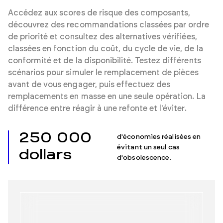
Accédez aux scores de risque des composants,
découvrez des recommandations classées par ordre
de priorité et consultez des alternatives vérifiées,
classées en fonction du coût, du cycle de vie, de la
conformité et de la disponibilité. Testez différents
scénarios pour simuler le remplacement de pièces
avant de vous engager, puis effectuez des
remplacements en masse en une seule opération. La
différence entre réagir à une refonte et l'éviter.
250 000
d'économies réalisées en
évitant un seul cas
dollars
d'obsolescence.