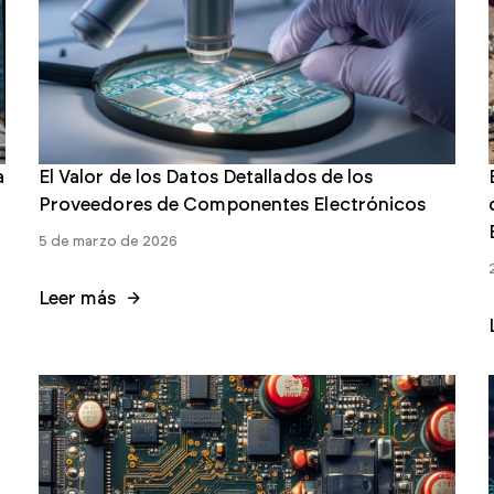
a
El Valor de los Datos Detallados de los
Proveedores de Componentes Electrónicos
5 de marzo de 2026
Leer más