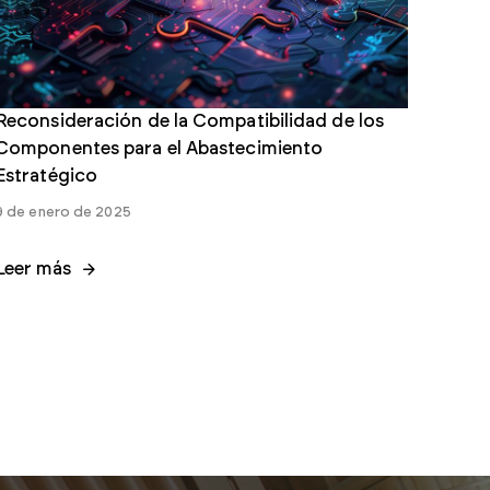
Reconsideración de la Compatibilidad de los
Componentes para el Abastecimiento
Estratégico
9 de enero de 2025
Leer más