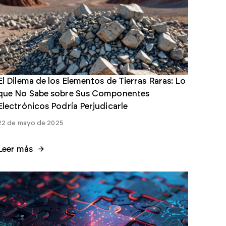
El Dilema de los Elementos de Tierras Raras: Lo
que No Sabe sobre Sus Componentes
Electrónicos Podría Perjudicarle
22 de mayo de 2025
Leer más