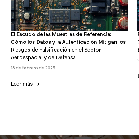
El Escudo de las Muestras de Referencia:
Cómo los Datos y la Autenticación Mitigan los
Riesgos de Falsificación en el Sector
Aeroespacial y de Defensa
18 de febrero de 2025
Leer más