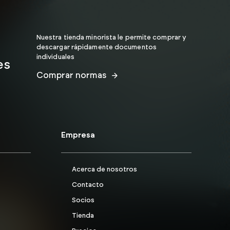
Nuestra tienda minorista le permite comprar y
descargar rápidamente documentos
individuales
es
Comprar normas
Empresa
Acerca de nosotros
Contacto
Socios
Tienda