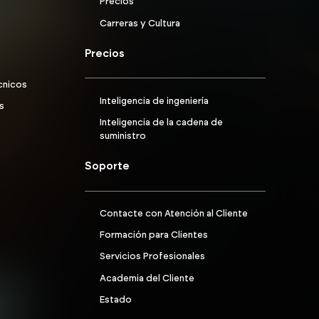
Precios
Carreras y Cultura
Precios
cnicos
Inteligencia de ingeniería
ts
Inteligencia de la cadena de
suministro
Soporte
Contacte con Atención al Cliente
Formación para Clientes
Servicios Profesionales
Academia del Cliente
Estado