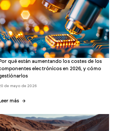
Por qué están aumentando los costes de los
componentes electrónicos en 2026, y cómo
gestiónarlos
20 de mayo de 2026
Leer más