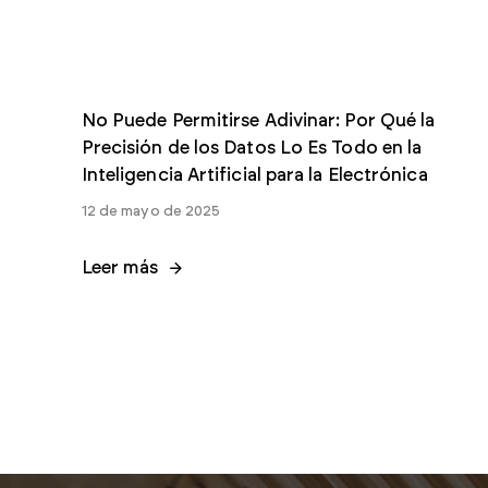
No Puede Permitirse Adivinar: Por Qué la
Precisión de los Datos Lo Es Todo en la
Inteligencia Artificial para la Electrónica
12 de mayo de 2025
Leer más