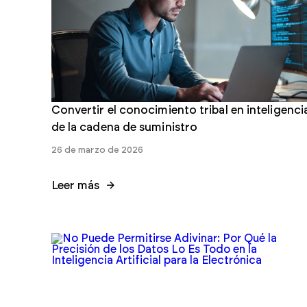
Convertir el conocimiento tribal en inteligenci
de la cadena de suministro
26 de marzo de 2026
Leer más