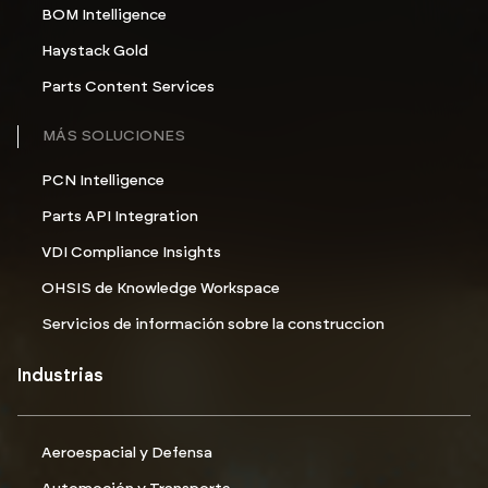
BOM Intelligence
Haystack Gold
Parts Content Services
MÁS SOLUCIONES
PCN Intelligence
Parts API Integration
VDI Compliance Insights
OHSIS de Knowledge Workspace
Servicios de información sobre la construccion
Industrias
Aeroespacial y Defensa