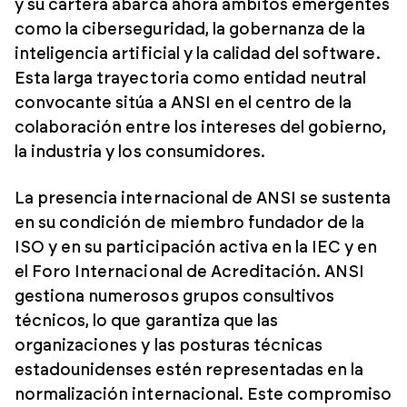
y su cartera abarca ahora ámbitos emergentes
como la ciberseguridad, la gobernanza de la
inteligencia artificial y la calidad del software.
Esta larga trayectoria como entidad neutral
convocante sitúa a ANSI en el centro de la
colaboración entre los intereses del gobierno,
la industria y los consumidores.
La presencia internacional de ANSI se sustenta
en su condición de miembro fundador de la
ISO y en su participación activa en la IEC y en
el Foro Internacional de Acreditación. ANSI
gestiona numerosos grupos consultivos
técnicos, lo que garantiza que las
organizaciones y las posturas técnicas
estadounidenses estén representadas en la
normalización internacional. Este compromiso