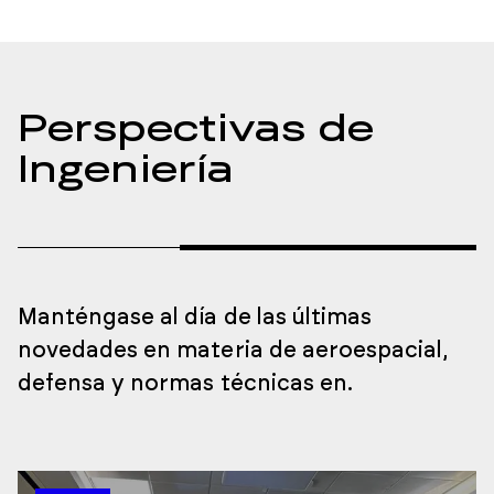
Perspectivas de
Ingeniería
Manténgase al día de las últimas
novedades en materia de aeroespacial,
defensa y normas técnicas en
.