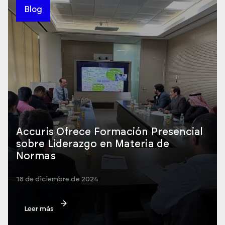
Blog
Accuris Ofrece Formación Presencial
sobre Liderazgo en Materia de
Normas
18 de diciembre de 2024
Leer más