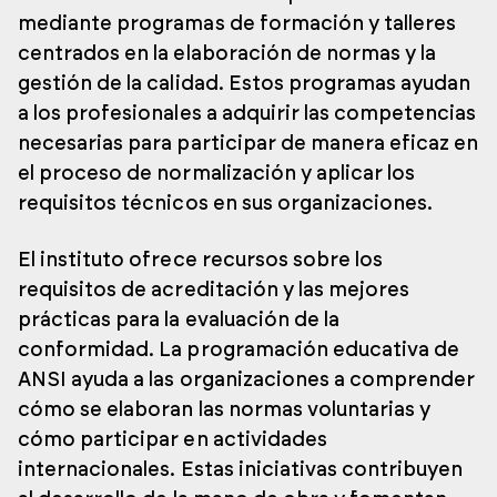
mediante programas de formación y talleres
centrados en la elaboración de normas y la
gestión de la calidad. Estos programas ayudan
a los profesionales a adquirir las competencias
necesarias para participar de manera eficaz en
el proceso de normalización y aplicar los
requisitos técnicos en sus organizaciones.
El instituto ofrece recursos sobre los
requisitos de acreditación y las mejores
prácticas para la evaluación de la
conformidad. La programación educativa de
ANSI ayuda a las organizaciones a comprender
cómo se elaboran las normas voluntarias y
cómo participar en actividades
internacionales. Estas iniciativas contribuyen