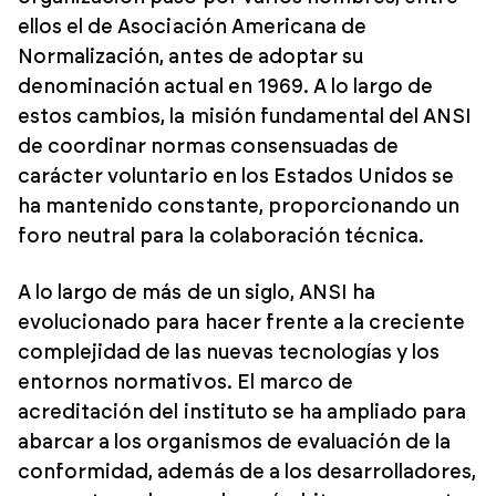
ellos el de Asociación Americana de
Normalización, antes de adoptar su
denominación actual en 1969. A lo largo de
estos cambios, la misión fundamental del ANSI
de coordinar normas consensuadas de
carácter voluntario en los Estados Unidos se
ha mantenido constante, proporcionando un
foro neutral para la colaboración técnica.
A lo largo de más de un siglo, ANSI ha
evolucionado para hacer frente a la creciente
complejidad de las nuevas tecnologías y los
entornos normativos. El marco de
acreditación del instituto se ha ampliado para
abarcar a los organismos de evaluación de la
conformidad, además de a los desarrolladores,