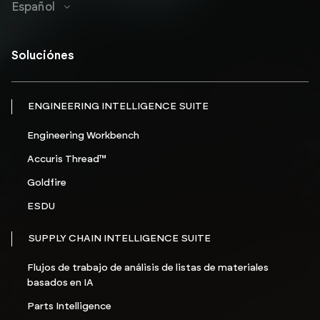
Español
Soluciónes
ENGINEERING INTELLIGENCE SUITE
Engineering Workbench
Accuris Thread™
Goldfire
ESDU
SUPPLY CHAIN INTELLIGENCE SUITE
Flujos de trabajo de análisis de listas de materiales
basados en IA
Parts Intelligence