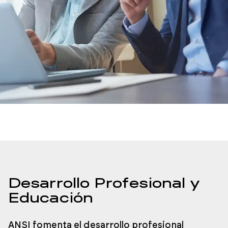
Desarrollo Profesional y
Educación
ANSI fomenta el desarrollo profesional