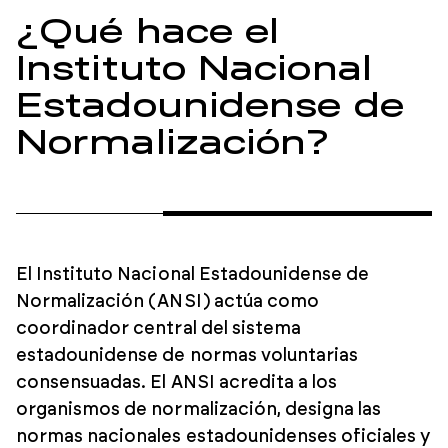
¿Qué hace el
Instituto Nacional
Estadounidense de
Normalización?
El Instituto Nacional Estadounidense de
Normalización (ANSI) actúa como
coordinador central del sistema
estadounidense de normas voluntarias
consensuadas. El ANSI acredita a los
organismos de normalización, designa las
normas nacionales estadounidenses oficiales y