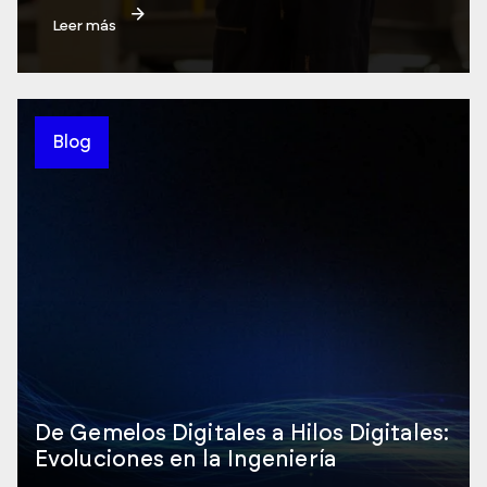
Leer más
Blog
De Gemelos Digitales a Hilos Digitales:
Evoluciones en la Ingeniería