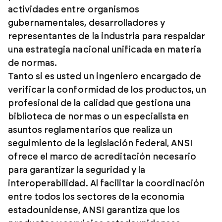
actividades entre organismos
gubernamentales, desarrolladores y
representantes de la industria para respaldar
una estrategia nacional unificada en materia
de normas.
Tanto si es usted un ingeniero encargado de
verificar la conformidad de los productos, un
profesional de la calidad que gestiona una
biblioteca de normas o un especialista en
asuntos reglamentarios que realiza un
seguimiento de la legislación federal, ANSI
ofrece el marco de acreditación necesario
para garantizar la seguridad y la
interoperabilidad. Al facilitar la coordinación
entre todos los sectores de la economía
estadounidense, ANSI garantiza que los