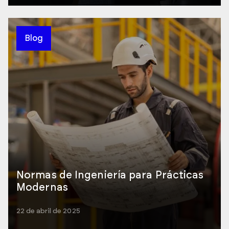
Blog
Normas de Ingeniería para Prácticas
Modernas
22 de abril de 2025