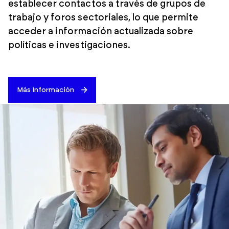
establecer contactos a través de grupos de
trabajo y foros sectoriales, lo que permite
acceder a información actualizada sobre
políticas e investigaciones.
Más Información