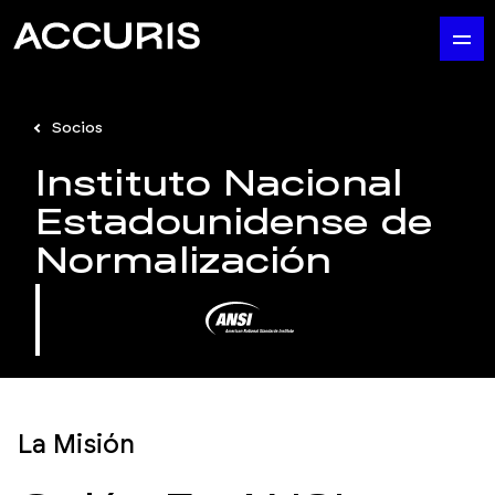
Socios
Instituto Nacional
Estadounidense de
Normalización
La Misión