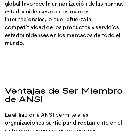
global favorece la armonización de las normas
estadounidenses con los marcos
internacionales, lo que refuerza la
competitividad de los productos y servicios
estadounidenses en los mercados de todo el
mundo.
Ventajas de Ser Miembro
de ANSI
La afiliación a ANSI permite a las
organizaciones participar directamente en el