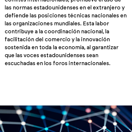
comités internacionales, promueve el uso de
las normas estadounidenses en el extranjero y
defiende las posiciones técnicas nacionales en
las organizaciones mundiales. Esta labor
contribuye a la coordinación nacional, la
facilitación del comercio y la innovación
sostenida en toda la economía, al garantizar
que las voces estadounidenses sean
escuchadas en los foros internacionales.