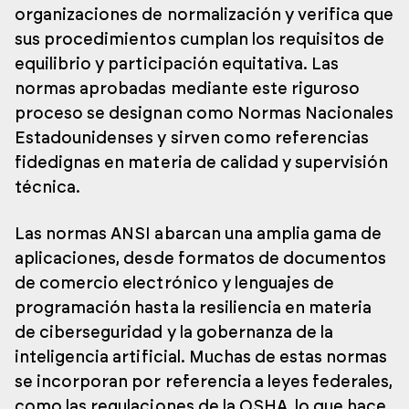
organizaciones de normalización y verifica que
sus procedimientos cumplan los requisitos de
equilibrio y participación equitativa. Las
normas aprobadas mediante este riguroso
proceso se designan como Normas Nacionales
Estadounidenses y sirven como referencias
fidedignas en materia de calidad y supervisión
técnica.
Las normas ANSI abarcan una amplia gama de
aplicaciones, desde formatos de documentos
de comercio electrónico y lenguajes de
programación hasta la resiliencia en materia
de ciberseguridad y la gobernanza de la
inteligencia artificial. Muchas de estas normas
se incorporan por referencia a leyes federales,
como las regulaciones de la OSHA, lo que hace