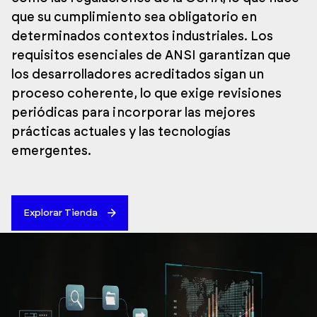
que su cumplimiento sea obligatorio en
determinados contextos industriales. Los
requisitos esenciales de ANSI garantizan que
los desarrolladores acreditados sigan un
proceso coherente, lo que exige revisiones
periódicas para incorporar las mejores
prácticas actuales y las tecnologías
emergentes.
Explorar Tienda