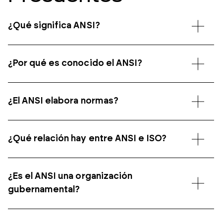
¿Qué significa ANSI?
¿Por qué es conocido el ANSI?
¿El ANSI elabora normas?
¿Qué relación hay entre ANSI e ISO?
¿Es el ANSI una organización
gubernamental?