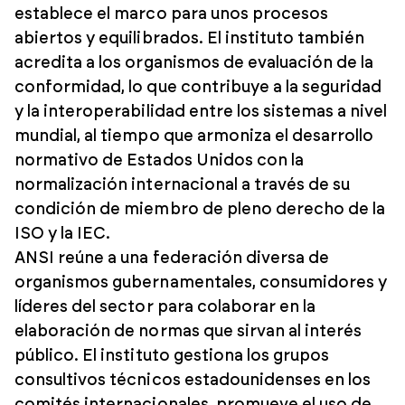
establece el marco para unos procesos
abiertos y equilibrados. El instituto también
acredita a los organismos de evaluación de la
conformidad, lo que contribuye a la seguridad
y la interoperabilidad entre los sistemas a nivel
mundial, al tiempo que armoniza el desarrollo
normativo de Estados Unidos con la
normalización internacional a través de su
condición de miembro de pleno derecho de la
ISO y la IEC.
ANSI reúne a una federación diversa de
organismos gubernamentales, consumidores y
líderes del sector para colaborar en la
elaboración de normas que sirvan al interés
público. El instituto gestiona los grupos
consultivos técnicos estadounidenses en los