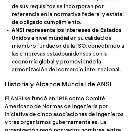
de sus requisitos se incorporan por
referencia en la normativa federal y estatal
de obligado cumplimiento.
ANSI representa los intereses de Estados
Unidos a nivel mundial
en su calidad de
miembro fundador de la ISO, conectando a
las empresas estadounidenses con la
economía global y promoviendo la
armonización del comercio internacional.
Historia y Alcance Mundial de ANSI
El ANSI se fundó en 1918 como Comité
Americano de Normas de Ingeniería por
iniciativa de cinco asociaciones de ingenieros
y tres organismos gubernamentales. La
organización pasó por varios nombres, entre