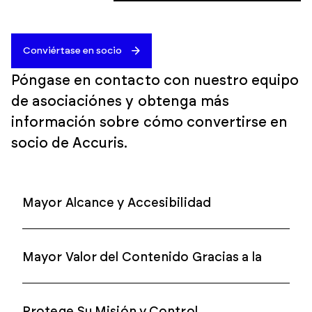
Conviértase en socio
Póngase en contacto con nuestro equipo
de asociaciónes y obtenga más
información sobre cómo convertirse en
socio de Accuris.
Mayor Alcance y Accesibilidad
Mayor Valor del Contenido Gracias a la