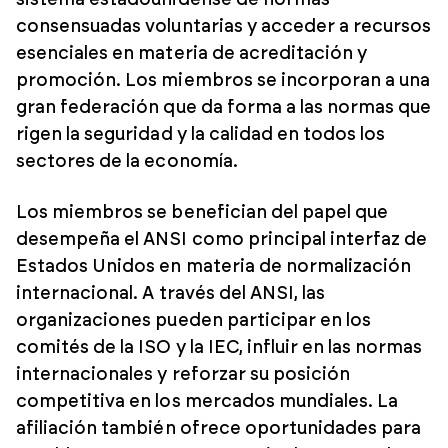
sistema estadounidense de normas
consensuadas voluntarias y acceder a recursos
esenciales en materia de acreditación y
promoción. Los miembros se incorporan a una
gran federación que da forma a las normas que
rigen la seguridad y la calidad en todos los
sectores de la economía.
Los miembros se benefician del papel que
desempeña el ANSI como principal interfaz de
Estados Unidos en materia de normalización
internacional. A través del ANSI, las
organizaciones pueden participar en los
comités de la ISO y la IEC, influir en las normas
internacionales y reforzar su posición
competitiva en los mercados mundiales. La
afiliación también ofrece oportunidades para