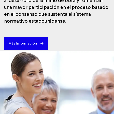
al desarrollo de la mano de obra y fomentan
una mayor participación en el proceso basado
en el consenso que sustenta el sistema
normativo estadounidense.
Más Información