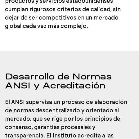
productos y servicios estadounidenses
cumplan rigurosos criterios de calidad, sin
dejar de ser competitivos en un mercado
global cada vez más complejo.
Desarrollo de Normas
ANSI y Acreditación
El ANSI supervisa un proceso de elaboración
de normas descentralizado y orientado al
mercado, que se rige por los principios de
consenso, garantías procesales y
transparencia. El instituto acredita a las