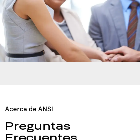
Acerca de ANSI
Preguntas
Frecuentes