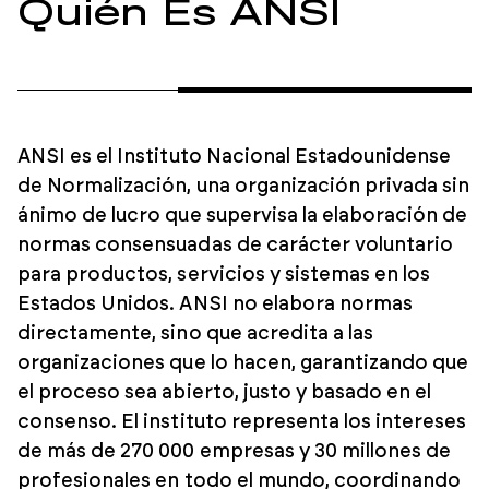
Quién Es ANSI
ANSI es el Instituto Nacional Estadounidense
de Normalización, una organización privada sin
ánimo de lucro que supervisa la elaboración de
normas consensuadas de carácter voluntario
para productos, servicios y sistemas en los
Estados Unidos. ANSI no elabora normas
directamente, sino que acredita a las
organizaciones que lo hacen, garantizando que
el proceso sea abierto, justo y basado en el
consenso. El instituto representa los intereses
de más de 270 000 empresas y 30 millones de
profesionales en todo el mundo, coordinando