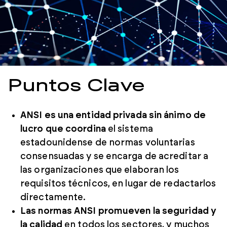
Puntos Clave
ANSI es una entidad privada sin ánimo de
lucro que coordina
el sistema
estadounidense de normas voluntarias
consensuadas y se encarga de acreditar a
las organizaciones que elaboran los
requisitos técnicos, en lugar de redactarlos
directamente.
Las normas ANSI promueven la seguridad y
la calidad
en todos los sectores, y muchos