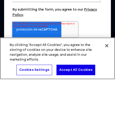
By submitting the form, you agree to our
Privacy
Policy
.
By clicking “Accept All Cookies”, you agree to the
storing of cookies on your device to enhance site
navigation, analyze site usage, and assist in our
marketing efforts.
Hable con un experto
Cookies Settings
Accept All Cookies