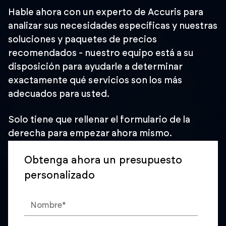
Hable ahora con un experto de Accuris para
analizar sus necesidades específicas y nuestras
soluciones y paquetes de precios
recomendados - nuestro equipo está a su
disposición para ayudarle a determinar
exactamente qué servicios son los más
adecuados para usted.
Solo tiene que rellenar el formulario de la
derecha para empezar ahora mismo.
Obtenga ahora un presupuesto
personalizado