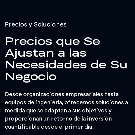
Precios y Soluciones
Precios que Se
Ajustan a las
Necesidades de Su
Negocio
Desde organizaciones empresariales hasta
equipos de ingeniería, ofrecemos soluciones a
medida que se adaptan a sus objetivos y
proporcionan un retorno de la inversión
cuantificable desde el primer día.