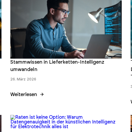
Stammwissen in Lieferketten-Intelligenz
umwandeln
26. März 2026
Weiterlesen