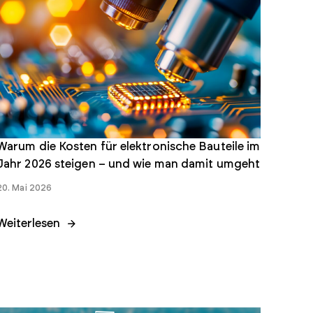
Warum die Kosten für elektronische Bauteile im
Jahr 2026 steigen – und wie man damit umgeht
20. Mai 2026
Weiterlesen