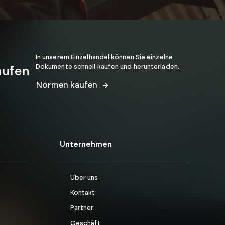
In unserem Einzelhandel können Sie einzelne
Dokumente schnell kaufen und herunterladen.
aufen
Normen kaufen
Unternehmen
Über uns
Kontakt
Partner
Geschäft