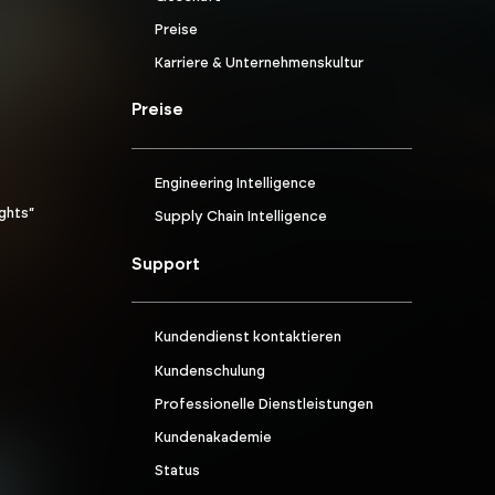
Preise
Karriere & Unternehmenskultur
Preise
Engineering Intelligence
ights“
Supply Chain Intelligence
Support
Kundendienst kontaktieren
Kundenschulung
Professionelle Dienstleistungen
Kundenakademie
Status