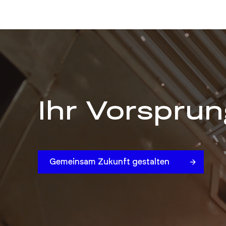
Ihr Vorsprun
Gemeinsam Zukunft gestalten