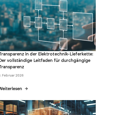
Transparenz in der Elektrotechnik-Lieferkette:
Der vollständige Leitfaden für durchgängige
Transparenz
3. Februar 2026
Weiterlesen