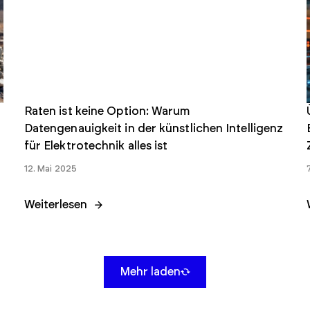
Raten ist keine Option: Warum
Datengenauigkeit in der künstlichen Intelligenz
für Elektrotechnik alles ist
12. Mai 2025
Weiterlesen
Mehr laden