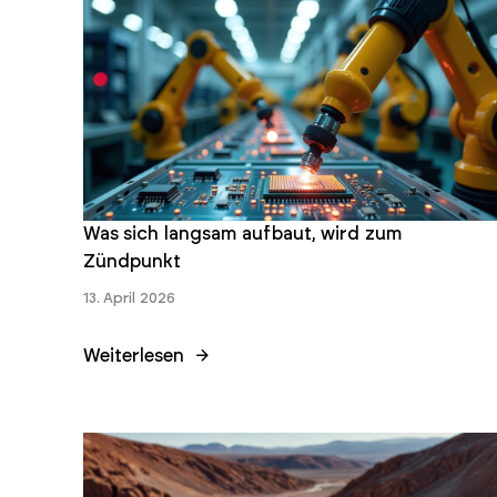
Was sich langsam aufbaut, wird zum
Zündpunkt
13. April 2026
Weiterlesen