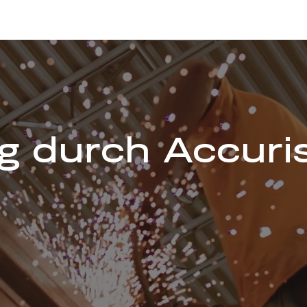
g durch Accuri