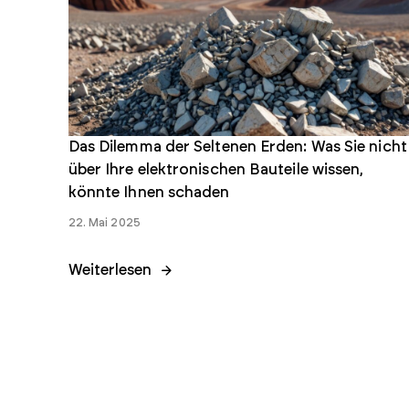
Das Dilemma der Seltenen Erden: Was Sie nicht
über Ihre elektronischen Bauteile wissen,
könnte Ihnen schaden
22. Mai 2025
Weiterlesen