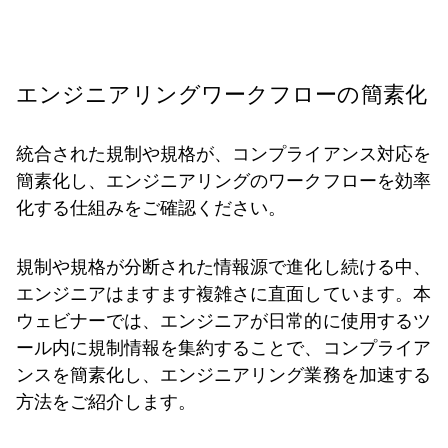
エンジニアリングワークフローの簡素化
統合された規制や規格が、コンプライアンス対応を
簡素化し、エンジニアリングのワークフローを効率
化する仕組みをご確認ください。
規制や規格が分断された情報源で進化し続ける中、
エンジニアはますます複雑さに直面しています。本
ウェビナーでは、エンジニアが日常的に使用するツ
ール内に規制情報を集約することで、コンプライア
ンスを簡素化し、エンジニアリング業務を加速する
方法をご紹介します。