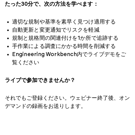
たった30分で、次の方法を学べます：
適切な規制や基準を素早く見つけ適用する
自動更新と変更通知でリスクを軽減
規制と規格間の関連付けを1か所で追跡する
手作業による調査にかかる時間を削減する
Engineering Workbench内でライブデモをご
覧ください
ライブで参加できませんか？
それでもご登録ください。ウェビナー終了後、オン
デマンドの録画をお送りします。