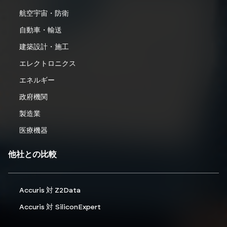
航空宇宙・防衛
自動車・輸送
建築設計・施工
エレクトロニクス
エネルギー
政府機関
製造業
医療機器
他社との比較
Accuris 対 Z2Data
Accuris 対 SiliconExpert