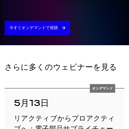
今すぐオンデマンドで視聴
さらに多くのウェビナーを見る
オンデマンド
5月13日
リアクティブからプロアクティ
ブへ：電子部品サプライチェー