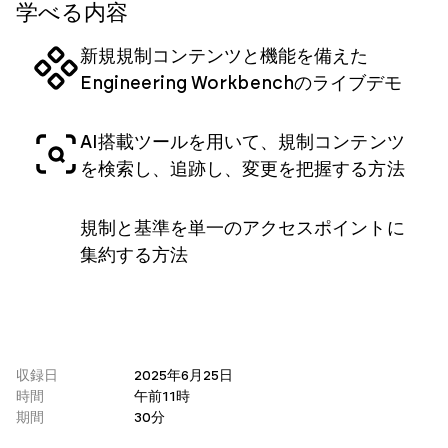
学べる内容
新規規制コンテンツと機能を備えた
Engineering Workbenchのライブデモ
AI搭載ツールを用いて、規制コンテンツ
を検索し、追跡し、変更を把握する方法
規制と基準を単一のアクセスポイントに
集約する方法
収録日
2025年6月25日
時間
午前11時
期間
30分