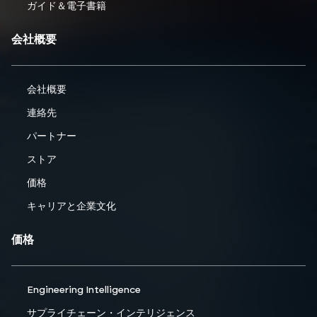
ガイド＆電子書籍
会社概要
会社概要
連絡先
パートナー
ストア
価格
キャリアと企業文化
価格
Engineering Intelligence
サプライチェーン・インテリジェンス