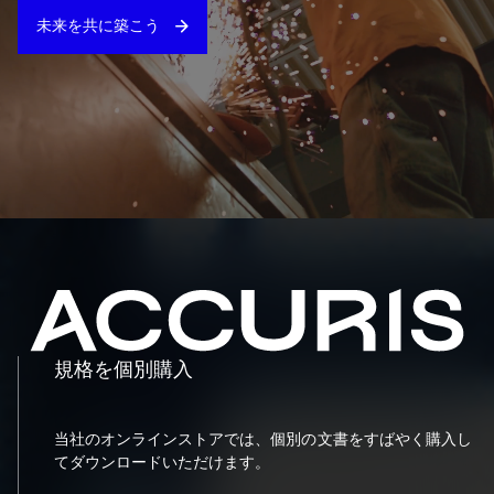
未来を共に築こう
規格を個別購入
当社のオンラインストアでは、個別の文書をすばやく購入し
てダウンロードいただけます。