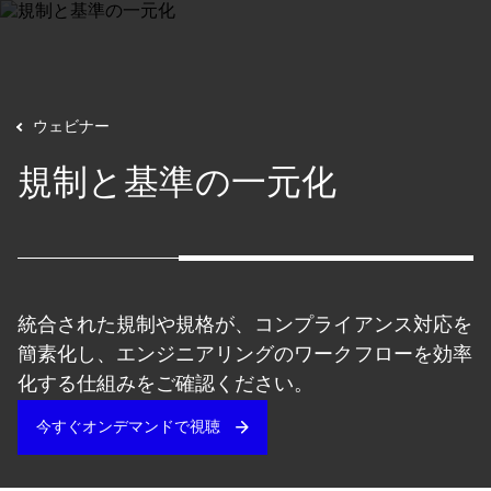
ウェビナー
規制と基準の一元化
統合された規制や規格が、コンプライアンス対応を
簡素化し、エンジニアリングのワークフローを効率
化する仕組みをご確認ください。
今すぐオンデマンドで視聴