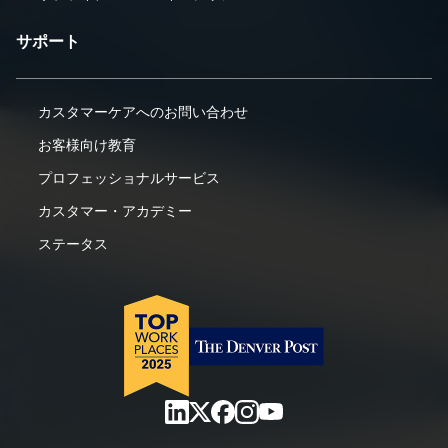
サポート
カスタマーケアへのお問い合わせ
お客様向け教育
プロフェッショナルサービス
カスタマー・アカデミー
ステータス