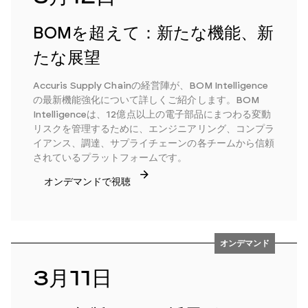
BOMを超えて：新たな機能、新
たな展望
Accuris Supply Chainの経営陣が、BOM Intelligence
の最新機能強化について詳しくご紹介します。BOM
Intelligenceは、12億点以上の電子部品にまつわる変動
リスクを管理するために、エンジニアリング、コンプラ
イアンス、調達、サプライチェーンの各チームから信頼
されているプラットフォームです。
オンデマンドで視聴
オンデマンド
3月11日