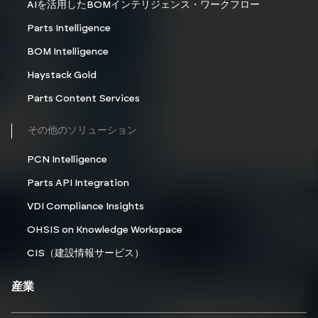
AIを活用したBOMインテリジェンス・ワークフロー
Parts Intelligence
BOM Intelligence
Haystack Gold
Parts Content Services
その他のソリューション
PCN Intelligence
Parts API Integration
VDI Compliance Insights
OHSIS on Knowledge Workspace
CIS（建設情報サービス）
産業