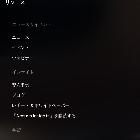
リソース
ニュース＆イベント
ニュース
イベント
ウェビナー
インサイト
導入事例
ブログ
レポート & ホワイトペーパー
「Accuris Insights」を購読する
学習