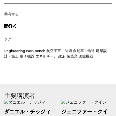
共有する
タグ
Engineering Workbench
航空宇宙・防衛
自動車・輸送
建築設
計・施工
電子機器
エネルギー
、
政府
製造業
医療機器
主要講演者
ダニエル・チッジィ
ジェニファー・クイ