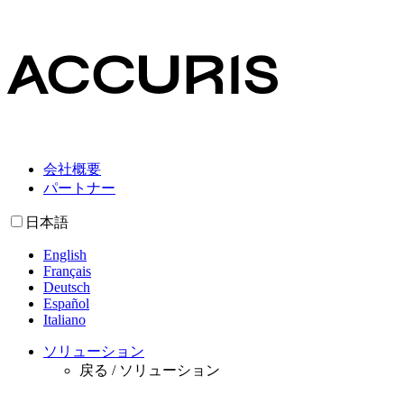
会社概要
パートナー
日本語
English
Français
Deutsch
Español
Italiano
ソリューション
戻る /
ソリューション