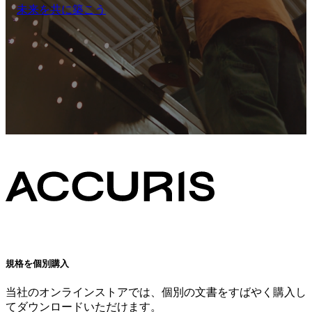
未来を共に築こう
規格を個別購入
当社のオンラインストアでは、個別の文書をすばやく購入し
てダウンロードいただけます。