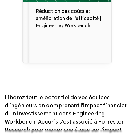
Réduction des coûts et
amélioration de l'efficacité |
Engineering Workbench
Libérez tout le potentiel de vos équipes
d'ingénieurs en comprenant l'impact financier
d'un investissement dans Engineering
Workbench. Accuris s'est associé à Forrester
Research pour mener une étude sur l'impact