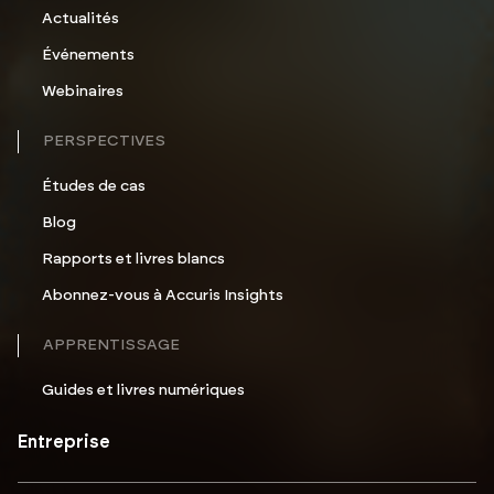
Actualités
Événements
Webinaires
PERSPECTIVES
Études de cas
Blog
Rapports et livres blancs
Abonnez-vous à Accuris Insights
APPRENTISSAGE
Guides et livres numériques
Entreprise