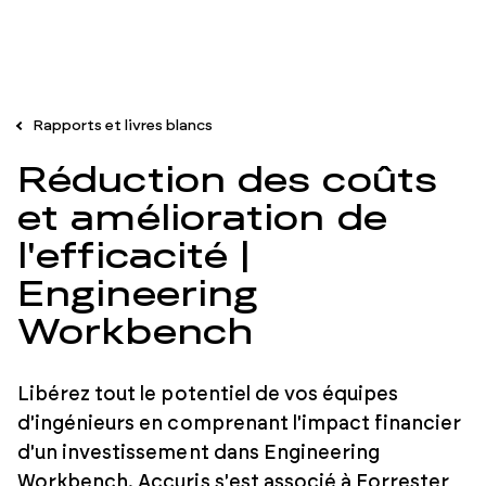
Rapports et livres blancs
Réduction des coûts
et amélioration de
l'efficacité |
Engineering
Workbench
Libérez tout le potentiel de vos équipes
d'ingénieurs en comprenant l'impact financier
d'un investissement dans Engineering
Workbench. Accuris s'est associé à Forrester