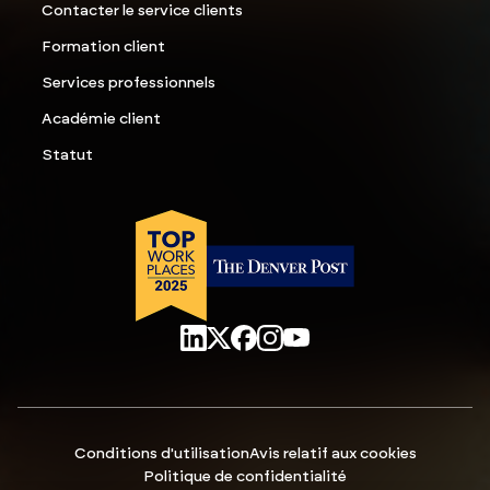
Contacter le service clients
Formation client
Services professionnels
Académie client
Statut
Conditions d'utilisation
Avis relatif aux cookies
Politique de confidentialité