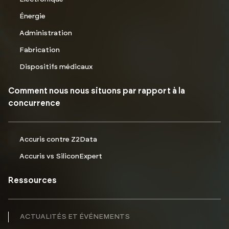
Énergie
Administration
Fabrication
Dispositifs médicaux
Comment nous nous situons par rapport à la
concurrence
Accuris contre Z2Data
Accuris vs SiliconExpert
Ressources
ACTUALITÉS ET ÉVÉNEMENTS