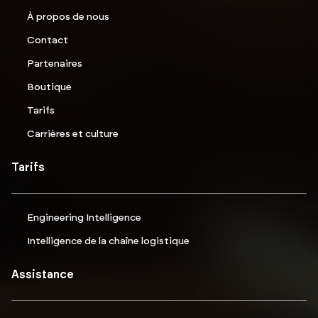
À propos de nous
Contact
Partenaires
Boutique
Tarifs
Carrières et culture
Tarifs
Engineering Intelligence
Intelligence de la chaîne logistique
Assistance