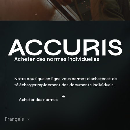
Acheter des normes individuelles
Notre boutique en ligne vous permet d'acheter et de
télécharger rapidement des documents individuels.
Acheter des normes
Français