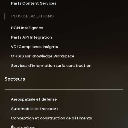
Parts Content Services
PLUS DE SOLUTIONS
PCN Intelligence
Parts API Integration
VDI Compliance Insights
OHSIS sur Knowledge Workspace
Services d'information sur la construction
Secteurs
Aérospatiale et défense
Automobile et transport
Conception et construction de bâtiments
Électronique