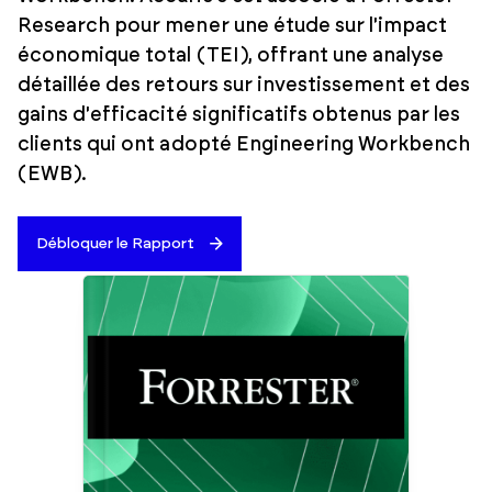
Research pour mener une étude sur l'impact
économique total (TEI), offrant une analyse
détaillée des retours sur investissement et des
gains d'efficacité significatifs obtenus par les
clients qui ont adopté Engineering Workbench
(EWB).
Débloquer le Rapport