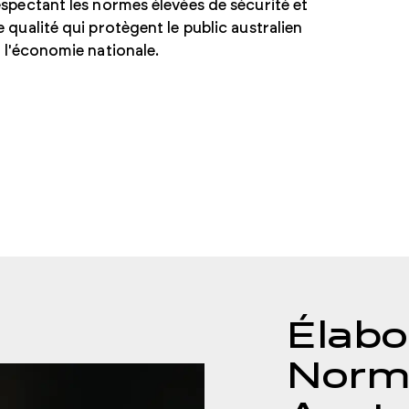
espectant les normes élevées de sécurité et
e qualité qui protègent le public australien
t l'économie nationale.
Élabo
Norm