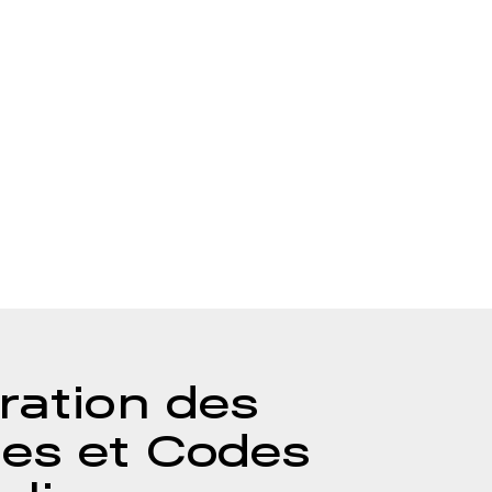
ration des
es et Codes