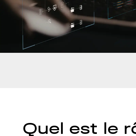
Quel est le 