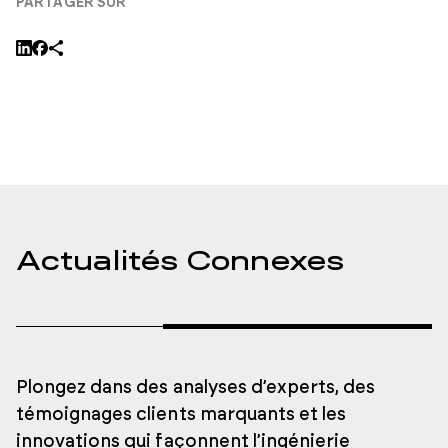
PARTAGER SUR
Actualités Connexes
Plongez dans des analyses d’experts, des
témoignages clients marquants et les
innovations qui façonnent l’ingénierie