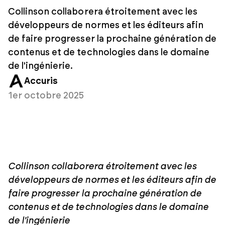
Collinson collaborera étroitement avec les
développeurs de normes et les éditeurs afin
de faire progresser la prochaine génération de
contenus et de technologies dans le domaine
de l'ingénierie.
Accuris
1er octobre 2025
Collinson collaborera étroitement avec les
développeurs de normes et les éditeurs afin de
faire progresser la prochaine génération de
contenus et de technologies dans le domaine
de l'ingénierie