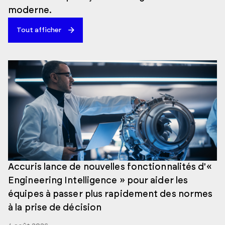
moderne.
Tout afficher
Accuris lance de nouvelles fonctionnalités d'«
Engineering Intelligence » pour aider les
équipes à passer plus rapidement des normes
à la prise de décision