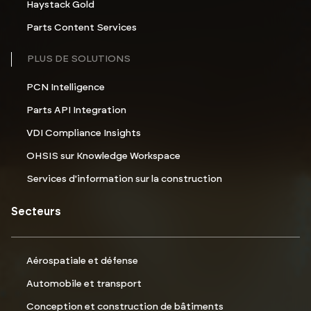
Haystack Gold
Parts Content Services
PLUS DE SOLUTIONS
PCN Intelligence
Parts API Integration
VDI Compliance Insights
OHSIS sur Knowledge Workspace
Services d'information sur la construction
Secteurs
Aérospatiale et défense
Automobile et transport
Conception et construction de bâtiments