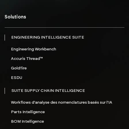
Solutions
ENGINEERING INTELLIGENCE SUITE
Engineering Workbench
Accuris Thread™
Goldfire
ESDU
SUITE SUPPLY CHAIN INTELLIGENCE
Workflows d'analyse des nomenclatures basés sur l'IA
Parts Intelligence
BOM Intelligence