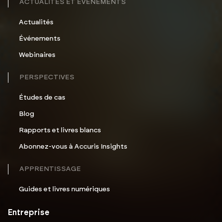
ACTUALITÉS ET ÉVÉNEMENTS
Actualités
Événements
Webinaires
PERSPECTIVES
Études de cas
Blog
Rapports et livres blancs
Abonnez-vous à Accuris Insights
APPRENTISSAGE
Guides et livres numériques
Entreprise