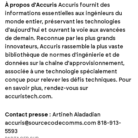
À propos d'Accuris
Accuris fournit des
informations essentielles aux ingénieurs du
monde entier, préservant les technologies
d'aujourd'hui et ouvrant la voie aux avancées
de demain. Reconnue par les plus grands
innovateurs, Accuris rassemble la plus vaste
bibliothèque de normes d'ingénierie et de
données sur la chaîne d'approvisionnement,
associée à une technologie spécialement
conçue pour relever les défis techniques. Pour
en savoir plus, rendez-vous sur
accuristech.com.
Contact presse :
Artineh Aladadian
accuris@sourcecodecomms.com
818-913-
5593