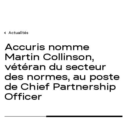
Actualités
Accuris nomme
Martin Collinson,
vétéran du secteur
des normes, au poste
de Chief Partnership
Officer