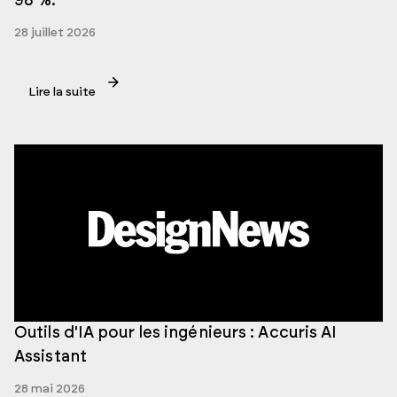
98 %.
28 juillet 2026
Lire la suite
Outils d'IA pour les ingénieurs : Accuris AI
Assistant
28 mai 2026