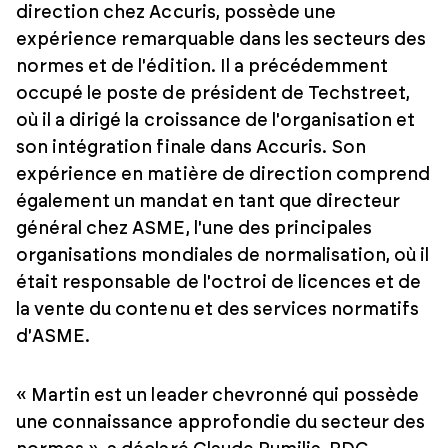
direction chez Accuris, possède une
expérience remarquable dans les secteurs des
normes et de l'édition. Il a précédemment
occupé le poste de président de Techstreet,
où il a dirigé la croissance de l'organisation et
son intégration finale dans Accuris. Son
expérience en matière de direction comprend
également un mandat en tant que directeur
général chez ASME, l'une des principales
organisations mondiales de normalisation, où il
était responsable de l'octroi de licences et de
la vente du contenu et des services normatifs
d'ASME.
« Martin est un leader chevronné qui possède
une connaissance approfondie du secteur des