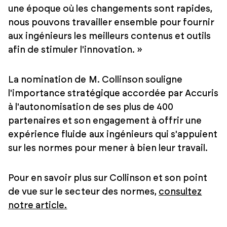
une époque où les changements sont rapides,
nous pouvons travailler ensemble pour fournir
aux ingénieurs les meilleurs contenus et outils
afin de stimuler l'innovation. »
La nomination de M. Collinson souligne
l'importance stratégique accordée par Accuris
à l'autonomisation de ses plus de 400
partenaires et son engagement à offrir une
expérience fluide aux ingénieurs qui s'appuient
sur les normes pour mener à bien leur travail.
Pour en savoir plus sur Collinson et son point
de vue sur le secteur des normes,
consultez
notre article.