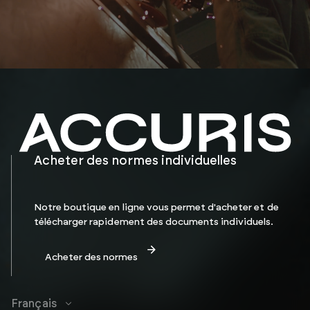
Acheter des normes individuelles
Notre boutique en ligne vous permet d'acheter et de
télécharger rapidement des documents individuels.
Acheter des normes
Français