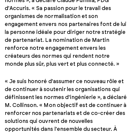
normes », a déclaré Claude Pumilia, PDG
d'Accuris. « Sa passion pour le travail des
organismes de normalisation et son
engagement envers nos partenaires font de lui
la personne idéale pour diriger notre stratégie
de partenariat. La nomination de Martin
renforce notre engagement envers les
créateurs des normes qui rendent notre
monde plus sûr, plus vert et plus connecté. »
« Je suis honoré d'assumer ce nouveau rôle et
de continuer à soutenir les organisations qui
définissent les normes d'ingénierie », a déclaré
M. Collinson. « Mon objectif est de continuer à
renforcer nos partenariats et de co-créer des
solutions qui ouvrent de nouvelles
opportunités dans l'ensemble du secteur. À