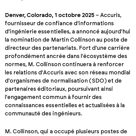
Denver, Colorado, 1 octobre 2025
– Accuris,
fournisseur de confiance d'informations
d'ingénierie essentielles, a annoncé aujourd'hui
la nomination de Martin Collinson au poste de
directeur des partenariats. Fort d'une carrière
profondément ancrée dans l'écosystème des
normes, M. Collinson continuera à renforcer
les relations d'Accuris avec son réseau mondial
d'organismes de normalisation (SDO) et de
partenaires éditoriaux, poursuivant ainsi
l'engagement commun à fournir des
connaissances essentielles et actualisées à la
communauté des ingénieurs.
M. Collinson, qui a occupé plusieurs postes de