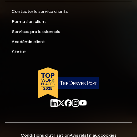
Contacter le service clients
Formation client
Services professionnels
Académie client
Statut
Conditions d'utilisation
Avis relatif aux cookies