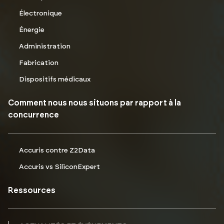
Électronique
Énergie
Administration
Fabrication
Dispositifs médicaux
Comment nous nous situons par rapport à la
concurrence
Accuris contre Z2Data
Accuris vs SiliconExpert
Ressources