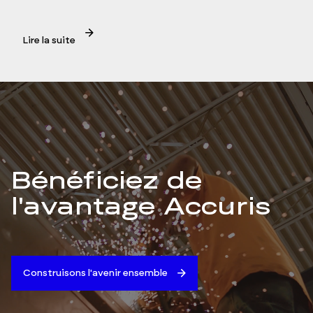
Lire la suite
Bénéficiez de
l'avantage Accuris
Construisons l'avenir ensemble