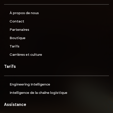
À propos de nous
Contact
Partenaires
Boutique
Tarifs
Carrières et culture
Tarifs
Engineering Intelligence
Intelligence de la chaîne logistique
Assistance