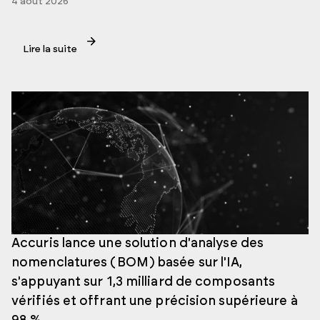
4 août 2026
Lire la suite
Accuris lance une solution d'analyse des
nomenclatures (BOM) basée sur l'IA,
s'appuyant sur 1,3 milliard de composants
vérifiés et offrant une précision supérieure à