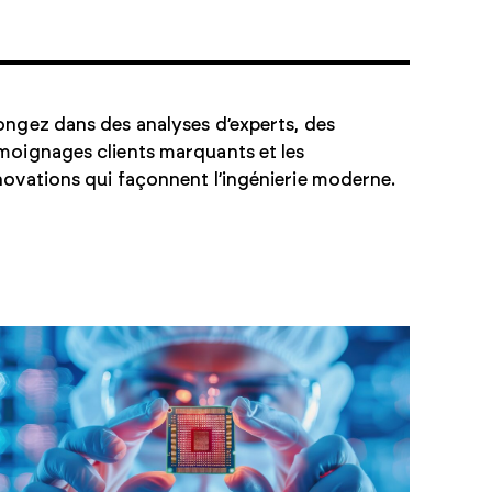
ongez dans des analyses d’experts, des
moignages clients marquants et les
novations qui façonnent l’ingénierie moderne.