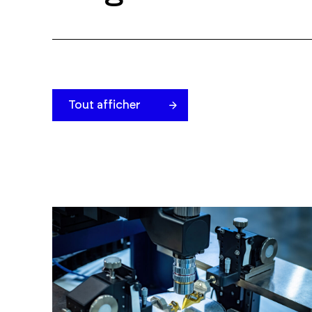
Tout afficher