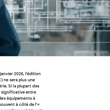
anvier 2026, l'édition
) ne sera plus une
rie. Si la plupart des
significative entre
 des équipements à
souvent à côté de l'«