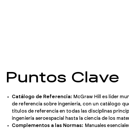
Puntos Clave
Catálogo de Referencia:
McGraw Hill es líder mu
de referencia sobre ingeniería, con un catálogo q
títulos de referencia en todas las disciplinas princip
ingeniería aeroespacial hasta la ciencia de los mater
Complementos a las Normas:
Manuales esenciale