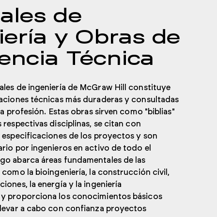
ales de
iería y Obras de
encia Técnica
ales de ingeniería de McGraw Hill constituye
caciones técnicas más duraderas y consultadas
 la profesión. Estas obras sirven como "biblias"
 respectivas disciplinas, se citan con
s especificaciones de los proyectos y son
ario por ingenieros en activo de todo el
go abarca áreas fundamentales de las
 como la bioingeniería, la construcción civil,
iones, la energía y la ingeniería
 y proporciona los conocimientos básicos
llevar a cabo con confianza proyectos