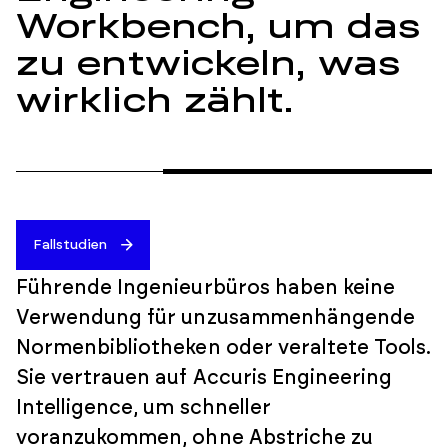
Workbench, um das
zu entwickeln, was
wirklich zählt.
Fallstudien
Führende Ingenieurbüros haben keine
Verwendung für unzusammenhängende
Normenbibliotheken oder veraltete Tools.
Sie vertrauen auf Accuris Engineering
Intelligence, um schneller
voranzukommen, ohne Abstriche zu