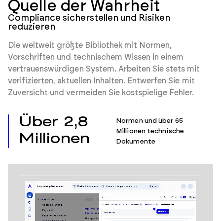
Quelle der Wahrheit
Compliance sicherstellen und Risiken
reduzieren
Die weltweit größte Bibliothek mit Normen,
Vorschriften und technischem Wissen in einem
vertrauenswürdigen System. Arbeiten Sie stets mit
verifizierten, aktuellen Inhalten. Entwerfen Sie mit
Zuversicht und vermeiden Sie kostspielige Fehler.
Über 2,8
Normen und über 65
Millionen technische
Millionen
Dokumente