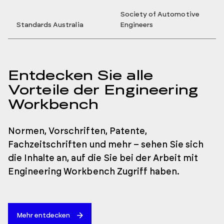
Society of Automotive
Standards Australia
Engineers
Entdecken Sie alle
Vorteile der Engineering
Workbench
Normen, Vorschriften, Patente,
Fachzeitschriften und mehr – sehen Sie sich
die Inhalte an, auf die Sie bei der Arbeit mit
Engineering Workbench Zugriff haben.
Mehr entdecken