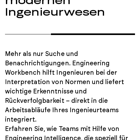
modernen
Ingenieurwesen
Mehr als nur Suche und
Benachrichtigungen. Engineering
Workbench hilft Ingenieuren bei der
Interpretation von Normen und liefert
wichtige Erkenntnisse und
Rückverfolgbarkeit – direkt in die
Arbeitsabläufe Ihres Ingenieurteams
integriert.
Erfahren Sie, wie Teams mit Hilfe von
Engineering Intelligence, die speziell für