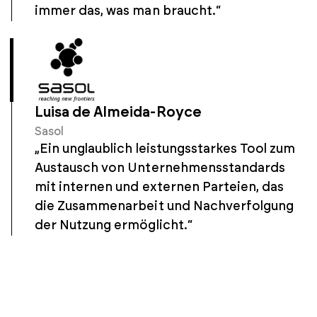
immer das, was man braucht.“
Luisa de Almeida-Royce
Sasol
„Ein unglaublich leistungsstarkes Tool zum
Austausch von Unternehmensstandards
mit internen und externen Parteien, das
die Zusammenarbeit und Nachverfolgung
der Nutzung ermöglicht.“