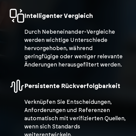
Intelligenter Vergleich
Durch Nebeneinander-Vergleiche
werden wichtige Unterschiede
hervorgehoben, während
geringfügige oder weniger relevante
Änderungen herausgefiltert werden.
Persistente Rückverfolgbarkeit
Verknüpfen Sie Entscheidungen,
Anforderungen und Referenzen
automatisch mit verifizierten Quellen,
wenn sich Standards
weiterentwickeln.