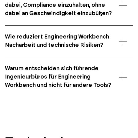
dabei, Compliance einzuhalten, ohne
dabei an Geschwindigkeit einzubüßen?
Wie reduziert Engineering Workbench
Nacharbeit und technische Risiken?
Warum entscheiden sich führende
Ingenieurbüros für Engineering
Workbench und nicht für andere Tools?