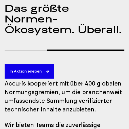
Das größte
Normen-
Ökosystem. Überall.
In Aktion erleben
Accuris kooperiert mit über 400 globalen
Normungsgremien, um die branchenweit
umfassendste Sammlung verifizierter
technischer Inhalte anzubieten.
Wir bieten Teams die zuverlässige