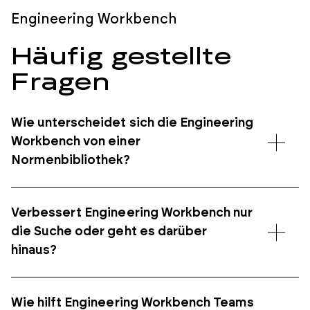
Engineering Workbench
Häufig gestellte
Fragen
Wie unterscheidet sich die Engineering
Workbench von einer
Normenbibliothek?
Verbessert Engineering Workbench nur
die Suche oder geht es darüber
hinaus?
Wie hilft Engineering Workbench Teams