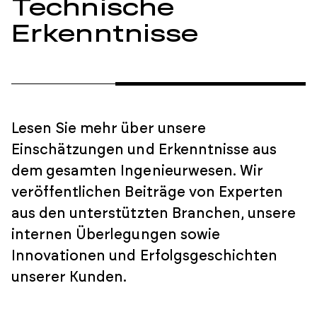
Technische
Erkenntnisse
Lesen Sie mehr über unsere
Einschätzungen und Erkenntnisse aus
dem gesamten Ingenieurwesen. Wir
veröffentlichen Beiträge von Experten
aus den unterstützten Branchen, unsere
internen Überlegungen sowie
Innovationen und Erfolgsgeschichten
unserer Kunden.