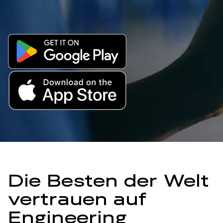
Die Besten der Welt
vertrauen auf
Engineering