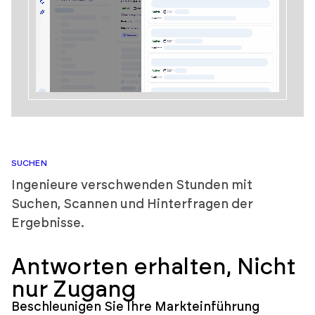
SUCHEN
Ingenieure verschwenden Stunden mit
Suchen, Scannen und Hinterfragen der
Ergebnisse.
Antworten erhalten,
Nicht
nur Zugang
Beschleunigen Sie Ihre Markteinführung