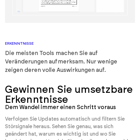
ERKENNTNISSE
Die meisten Tools machen Sie auf
Veränderungen aufmerksam. Nur wenige
zeigen deren volle Auswirkungen auf.
Gewinnen Sie umsetzbare
Erkenntnisse
Dem Wandel immer einen Schritt voraus
Verfolgen Sie Updates automatisch und filtern Sie
Störsignale heraus. Sehen Sie genau, was sich
geändert hat, warum es wichtig ist und wo Sie