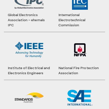
Global Electronics
International
Association – ehemals
Electrotechnical
IPC
Commission
Institute of Electrical and
National Fire Protection
Electronics Engineers
Association