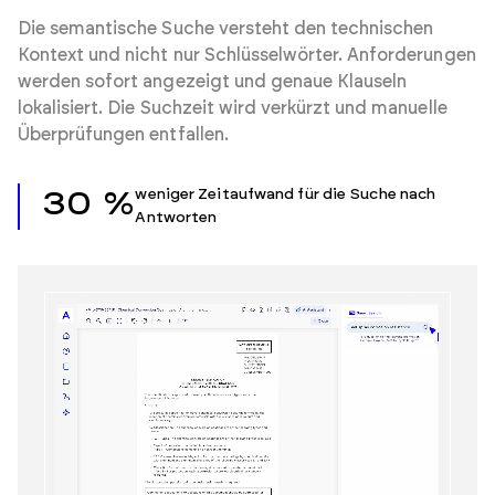
Die semantische Suche versteht den technischen
Kontext und nicht nur Schlüsselwörter. Anforderungen
werden sofort angezeigt und genaue Klauseln
lokalisiert. Die Suchzeit wird verkürzt und manuelle
Überprüfungen entfallen.
weniger Zeitaufwand für die Suche nach
30 %
Antworten