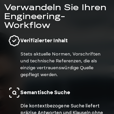
Verwandeln Sie Ihren
Engineering-
Workflow
Verifizierter Inhalt
Stets aktuelle Normen, Vorschriften
und technische Referenzen, die als
einzige vertrauenswürdige Quelle
gepflegt werden.
Semantische Suche
Die kontextbezogene Suche liefert
präzise Antworten und Klauseln ohne