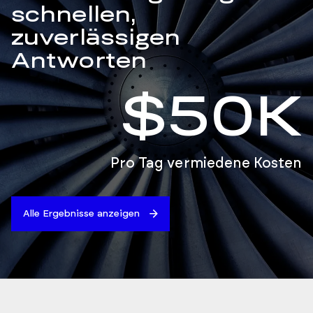
schnellen,
zuverlässigen
Antworten
$50K
Pro Tag vermiedene Kosten
Alle Ergebnisse anzeigen