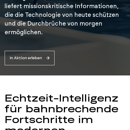
liefert missionskritische Informationen,
die die Technologie von heute schützen
und die Durchbrüche von morgen
ermöglichen.
In Aktion erleben
Echtzeit-Intelligenz
für bahnbrechende
Fortschritte im