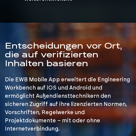
Entscheidungen vor Ort,
die auf verifizierten
Inhalten basieren
Die EWB Mobile App erweitert die Engineering
Workbench auf iOS und Android und
ermöglicht Außendiensttechnikern den
sicheren Zugriff auf ihre lizenzierten Normen,
Vorschriften, Regelwerke und
Projektdokumente – mit oder ohne
Internetverbindung.