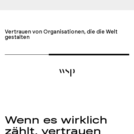
Vertrauen von Organisationen, die die Welt
gestalten
Wenn es wirklich
zählt, vertrauen