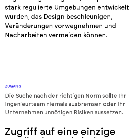
stark regulierte Umgebungen entwickelt
wurden, das Design beschleunigen,
Veränderungen vorwegnehmen und
Nacharbeiten vermeiden können.
ZUGANG
Die Suche nach der richtigen Norm sollte Ihr
Ingenieurteam niemals ausbremsen oder Ihr
Unternehmen unnötigen Risiken aussetzen.
Zugriff auf eine einzige