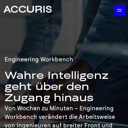
Engineering Workbench
Wahre Intelligenz
geht über den
Zugang hinaus
Von Wochen zu Minuten – Engineering
Workbench verändert die Arbeitsweise
von Ingenieuren auf breiter Front und