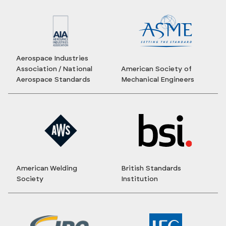
Aerospace Industries
Association / National
American Society of
Aerospace Standards
Mechanical Engineers
American Welding
British Standards
Society
Institution