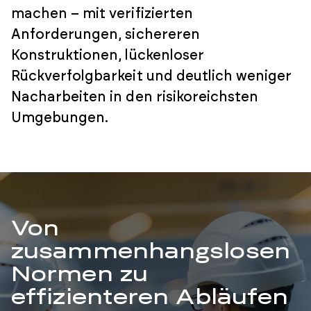
machen – mit verifizierten
Anforderungen, sichereren
Konstruktionen, lückenloser
Rückverfolgbarkeit und deutlich weniger
Nacharbeiten in den risikoreichsten
Umgebungen.
Von
zusammenhangslosen
Normen zu
effizienteren Abläufen