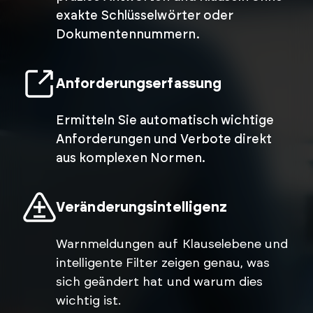
exakte Schlüsselwörter oder
Dokumentennummern.
Anforderungserfassung
Ermitteln Sie automatisch wichtige
Anforderungen und Verbote direkt
aus komplexen Normen.
Veränderungsintelligenz
Warnmeldungen auf Klauselebene und
intelligente Filter zeigen genau, was
sich geändert hat und warum dies
wichtig ist.