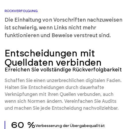
RÜCKVERFOLGUNG
Die Einhaltung von Vorschriften nachzuweisen
ist schwierig, wenn Links nicht mehr
funktionieren und Beweise verstreut sind.
Entscheidungen mit
Quelldaten verbinden
Erreichen Sie vollständige Rückverfolgbarkeit
Schaffen Sie einen unzerbrechlichen digitalen Faden.
Halten Sie Entscheidungen durch dauerhafte
Verknüpfungen mit ihren Quellen verbunden, auch
wenn sich Normen ändern. Vereinfachen Sie Audits
und machen Sie jede Entscheidung nachvollziehbar.
60 %
Verbesserung der Übergabequalität