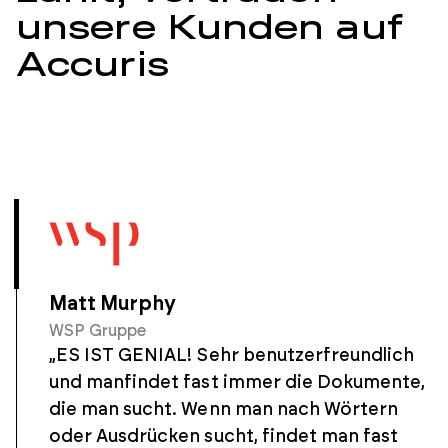
unsere Kunden auf
Accuris
Matt Murphy
WSP Gruppe
„ES IST GENIAL! Sehr benutzerfreundlich
und manfindet fast immer die Dokumente,
die man sucht. Wenn man nach Wörtern
oder Ausdrücken sucht, findet man fast