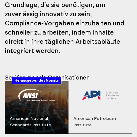
Grundlage, die sie benötigen, um
zuverlässig innovativ zu sein,
Compliance-Vorgaben einzuhalten und
schneller zu arbeiten, indem Inhalte
direkt in ihre täglichen Arbeitsabläufe
integriert werden.
Seriöse globale Organisationen
Herausgeber des Monats
American National
American Petroleum
Standards Institute
Institute